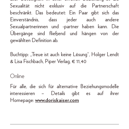
Sexualität nicht exklusiv auf die Partnerschaft
beschränkt. Das bedeutet: Ein Paar gibt sich das
Einverständnis, dass jeder auch andere
Sexualpartnerinnen und -partner haben kann. Die
Übergänge sind fließend und hängen von der
gewählten Definition ab.
Buchtipp: „Treue ist auch keine Lösung“, Holger Lendt
& Lisa Fischbach, Piper Verlag, € 11,40
Online
Für alle, die sich für alternative Beziehungsmodelle
interessieren – Details gibt es auf ihrer
Homepage:
www.doriskaiser.com