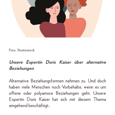
Foto: Shutterstock
Unsere Expertin Doris Kaiser über alternative
Beziehungen
.
Alternative Beziehungsformen nehmen zu. Und doch
haben viele Menschen noch Vorbehalte, wenn es um
offene oder polyamore Beziehungen geht. Unsere
Expertin Doris Kaiser hat sich mit diesem Thema
eingehend beschäftigt
.