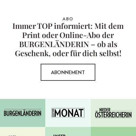
ABO
Immer TOP informiert: Mit dem
Print oder Online-Abo der
BURGENLÄNDERIN – ob als
Geschenk, oder für dich selbst!
ABONNEMENT