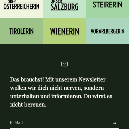
Das brauchst! Mit unserem Newsletter
wollen wir dich nicht nerven, sondern
unterhalten und informieren. Du wirst es
nicht bereuen.