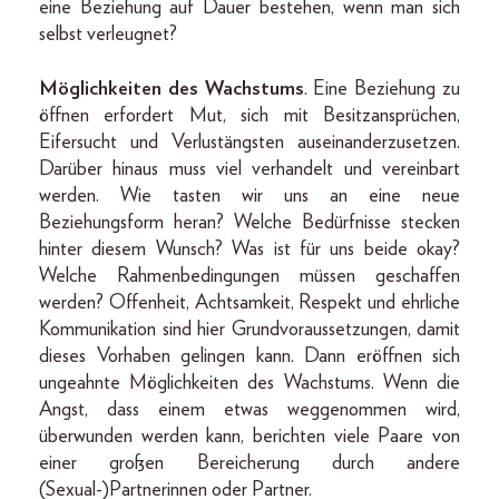
eine Beziehung auf Dauer bestehen, wenn man sich
selbst verleugnet?
Möglichkeiten des Wachstums
. Eine Beziehung zu
öffnen erfordert Mut, sich mit Besitzansprüchen,
Eifersucht und Verlustängsten auseinanderzusetzen.
Darüber hinaus muss viel verhandelt und vereinbart
werden. Wie tasten wir uns an eine neue
Beziehungsform heran? Welche Bedürfnisse stecken
hinter diesem Wunsch? Was ist für uns beide okay?
Welche Rahmenbedingungen müssen geschaffen
werden? Offenheit, Achtsamkeit, Respekt und ehrliche
Kommunikation sind hier Grundvoraussetzungen, damit
dieses Vorhaben gelingen kann. Dann eröffnen sich
ungeahnte Möglichkeiten des Wachstums. Wenn die
Angst, dass einem etwas weggenommen wird,
überwunden werden kann, berichten viele Paare von
einer großen Bereicherung durch andere
(Sexual-)Partnerinnen oder Partner.