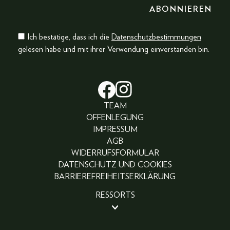
Ich bestätige, dass ich die
Datenschutzbestimmungen
gelesen habe und mit ihrer Verwendung einverstanden bin.
TEAM
OFFENLEGUNG
IMPRESSUM
AGB
WIDERRUFSFORMULAR
DATENSCHUTZ UND COOKIES
BARRIEREFREIHEITSERKLÄRUNG
RESSORTS
BEAUTY
PEOPLE