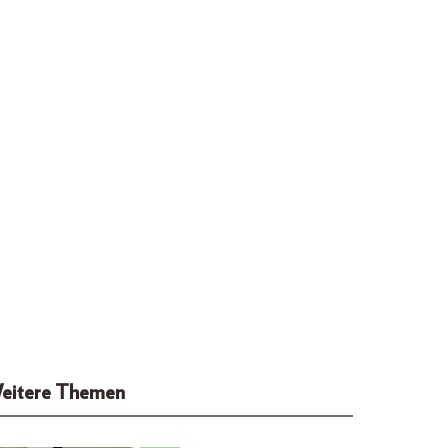
eitere Themen