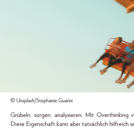
© Unsplash/Stephanie Guarini
Grübeln, sorgen, analysieren: Mit Overthinking
Diese Eigenschaft kann aber tatsächlich hilfreich 