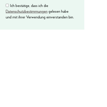
Ich bestätige, dass ich die
Datenschutzbestimmungen
gelesen habe
und mit ihrer Verwendung einverstanden bin.