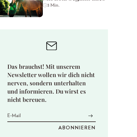
3 Min.
Das brauchst! Mit unserem
Newsletter wollen wir dich nicht
nerven, sondern unterhalten
und informieren. Du wirst es
nicht bereuen.