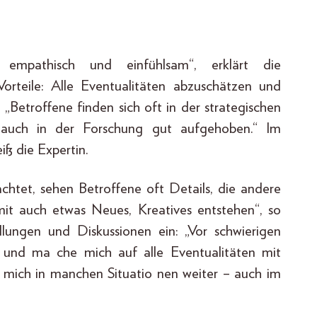
, empathisch und einfühlsam“, erklärt die
orteile: Alle Eventualitäten abzuschätzen und
„Betroffene finden sich oft in der strategischen
d auch in der Forschung gut aufgehoben.“ Im
iß die Expertin.
chtet, sehen Betroffene oft Details, die andere
mit auch etwas Neues, Kreatives entstehen“, so
dlungen und Diskussionen ein: „Vor schwierigen
 und ma che mich auf alle Eventualitäten mit
mich in manchen Situatio nen weiter – auch im