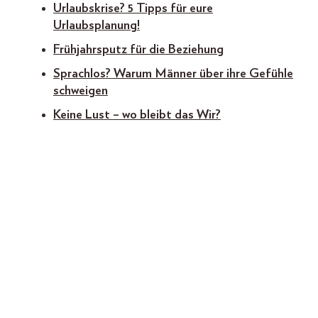
Urlaubskrise? 5 Tipps für eure
Urlaubsplanung!
Frühjahrsputz für die Beziehung
Sprachlos? Warum Männer über ihre Gefühle
schweigen
Keine Lust – wo bleibt das Wir?