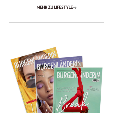
MEHR ZU LIFESTYLE