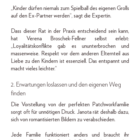
„Kinder dürfen niemals zum Spielball des eigenen Grolls
auf den Ex-Partner werden“, sagt die Expertin.
Dass dieser Rat in der Praxis entscheidend sein kann,
hat Verena Broschek-Fellner selbst erlebt:
„Loyalitätskonflikte gab es ununterbrochen und
massenweise. Respekt vor dem anderen Elternteil aus
Liebe zu den Kindern ist essenziell. Das entspannt und
macht vieles leichter.“
2. Erwartungen loslassen und den eigenen Weg
finden
Die Vorstellung von der perfekten Patchworkfamilie
sorgt oft für unnötigen Druck. Janota rät deshalb dazu,
sich von romantisierten Bildern zu verabschieden.
Jede Familie funktioniert anders und braucht ihr