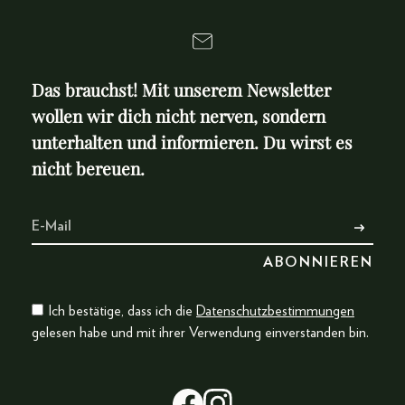
Das brauchst! Mit unserem Newsletter
wollen wir dich nicht nerven, sondern
unterhalten und informieren. Du wirst es
nicht bereuen.
Ich bestätige, dass ich die
Datenschutzbestimmungen
gelesen habe und mit ihrer Verwendung einverstanden bin.