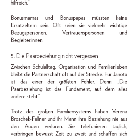
hilfreich.“
Bonusmamas und Bonuspapas müssten keine
Ersatzeltern sein. Oft seien sie vielmehr wichtige
Bezugspersonen, Vertrauenspersonen und
Begleiter:innen.
5. Die Paarbeziehung nicht vergessen
Zwischen Schulalltag, Organisation und Familienleben
bleibt die Partnerschaft oft auf der Strecke. Für Janota
ist das einer der größten Fehler. Denn: „Die
Paarbeziehung ist das Fundament, auf dem alles
andere steht.“
Trotz des großen Familiensystems haben Verena
Broschek-Fellner und ihr Mann ihre Beziehung nie aus
den Augen verloren. Sie telefonieren täglich,
verbringen bewusst Zeit zu zweit und schaffen sich