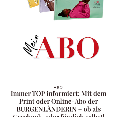
ABO
Immer TOP informiert: Mit dem
Print oder Online-Abo der
BURGENLÄNDERIN – ob als
Geschenk, oder für dich selbst!