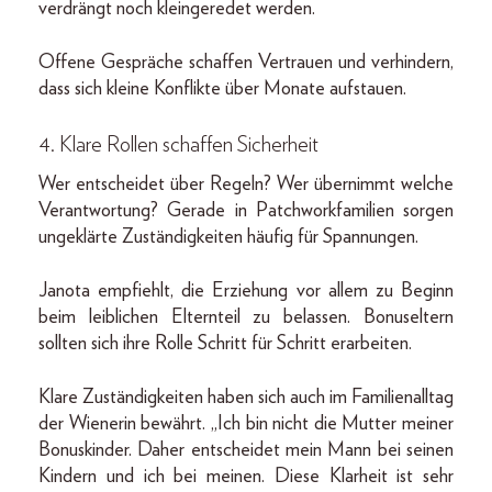
verdrängt noch kleingeredet werden.
Offene Gespräche schaffen Vertrauen und verhindern,
dass sich kleine Konflikte über Monate aufstauen.
4. Klare Rollen schaffen Sicherheit
Wer entscheidet über Regeln? Wer übernimmt welche
Verantwortung? Gerade in Patchworkfamilien sorgen
ungeklärte Zuständigkeiten häufig für Spannungen.
Janota empfiehlt, die Erziehung vor allem zu Beginn
beim leiblichen Elternteil zu belassen. Bonuseltern
sollten sich ihre Rolle Schritt für Schritt erarbeiten.
Klare Zuständigkeiten haben sich auch im Familienalltag
der Wienerin bewährt. „Ich bin nicht die Mutter meiner
Bonuskinder. Daher entscheidet mein Mann bei seinen
Kindern und ich bei meinen. Diese Klarheit ist sehr