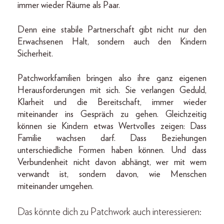
immer wieder Räume als Paar.
Denn eine stabile Partnerschaft gibt nicht nur den
Erwachsenen Halt, sondern auch den Kindern
Sicherheit.
Patchworkfamilien bringen also ihre ganz eigenen
Herausforderungen mit sich. Sie verlangen Geduld,
Klarheit und die Bereitschaft, immer wieder
miteinander ins Gespräch zu gehen. Gleichzeitig
können sie Kindern etwas Wertvolles zeigen: Dass
Familie wachsen darf. Dass Beziehungen
unterschiedliche Formen haben können. Und dass
Verbundenheit nicht davon abhängt, wer mit wem
verwandt ist, sondern davon, wie Menschen
miteinander umgehen.
Das könnte dich zu Patchwork auch interessieren: