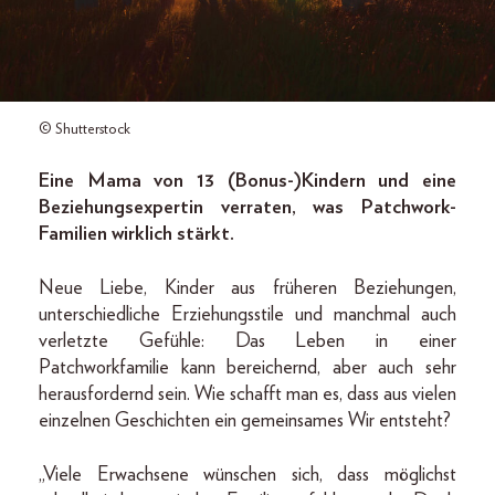
© Shutterstock
Eine Mama von 13 (Bonus-)Kindern und eine
Beziehungsexpertin verraten, was Patchwork-
Familien wirklich stärkt.
Neue Liebe, Kinder aus früheren Beziehungen,
unterschiedliche Erziehungsstile und manchmal auch
verletzte Gefühle: Das Leben in einer
Patchworkfamilie kann bereichernd, aber auch sehr
herausfordernd sein. Wie schafft man es, dass aus vielen
einzelnen Geschichten ein gemeinsames Wir entsteht?
„Viele Erwachsene wünschen sich, dass möglichst