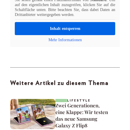
auf den eigentlichen Inhalt zuzugreifen, klicken Sie auf die
Schaltfläche unten. Bitte beachten Sie, dass dabei Daten an
Drittanbieter weitergegeben werden.
Inhalt entsperren
Mehr Informationen
Weitere Artikel zu diesem Thema
LIFESTYLE
Zwei Generationen,
eine Klappe: Wir testen
das neue Samsung
Galaxy Z Flip8