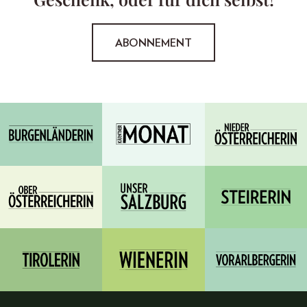
ABONNEMENT