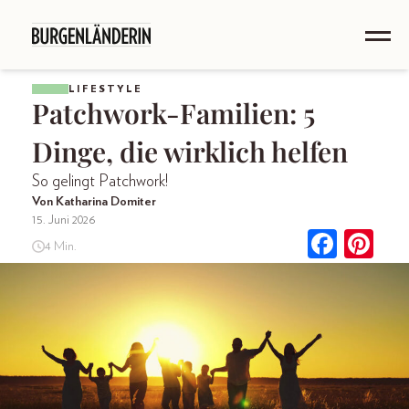
LIFESTYLE
Patchwork-Familien: 5
Dinge, die wirklich helfen
So gelingt Patchwork!
Von Katharina Domiter
15. Juni 2026
4 Min.