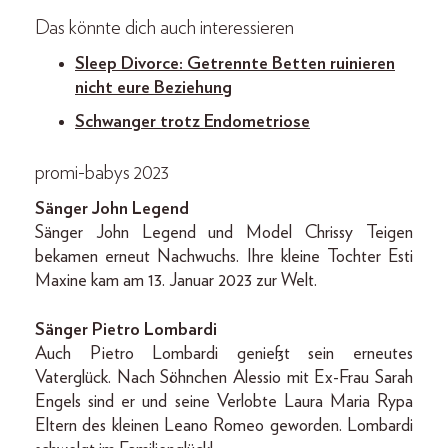
Das könnte dich auch interessieren
Sleep Divorce: Getrennte Betten ruinieren
nicht eure Beziehung
Schwanger trotz Endometriose
promi-babys 2023
Sänger John Legend
Sänger John Legend und Model Chrissy Teigen
bekamen erneut Nachwuchs. Ihre kleine Tochter Esti
Maxine kam am 13. Januar 2023 zur Welt.
Sänger Pietro Lombardi
Auch Pietro Lombardi genießt sein erneutes
Vaterglück. Nach Söhnchen Alessio mit Ex-Frau Sarah
Engels sind er und seine Verlobte Laura Maria Rypa
Eltern des kleinen Leano Romeo geworden. Lombardi