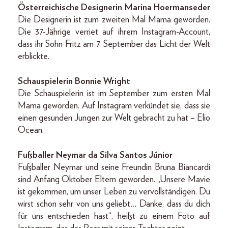
Österreichische Designerin Marina Hoermanseder
Die Designerin ist zum zweiten Mal Mama geworden.
Die 37-Jährige verriet auf ihrem Instagram-Account,
dass ihr Sohn Fritz am 7. September das Licht der Welt
erblickte.
Schauspielerin Bonnie Wright
Die Schauspielerin ist im September zum ersten Mal
Mama geworden. Auf Instagram verkündet sie, dass sie
einen gesunden Jungen zur Welt gebracht zu hat – Elio
Ocean.
Fußballer Neymar da Silva Santos Júnior
Fußballer Neymar und seine Freundin Bruna Biancardi
sind Anfang Oktober Eltern geworden. „Unsere Mavie
ist gekommen, um unser Leben zu vervollständigen. Du
wirst schon sehr von uns geliebt… Danke, dass du dich
für uns entschieden hast“, heißt zu einem Foto auf