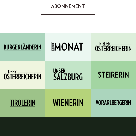
ABONNEMENT