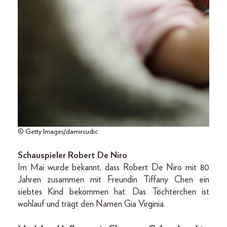
© Getty Images/damircudic
Schauspieler Robert De Niro
Im Mai wurde bekannt, dass Robert De Niro mit 80
Jahren zusammen mit Freundin Tiffany Chen ein
siebtes Kind bekommen hat. Das Töchterchen ist
wohlauf und trägt den Namen Gia Virginia.