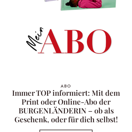
ABO
Immer TOP informiert: Mit dem
Print oder Online-Abo der
BURGENLÄNDERIN – ob als
Geschenk, oder für dich selbst!