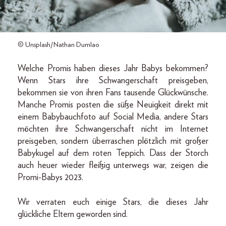
© Unsplash/Nathan Dumlao
Welche Promis haben dieses Jahr Babys bekommen?
Wenn Stars ihre Schwangerschaft preisgeben,
bekommen sie von ihren Fans tausende Glückwünsche.
Manche Promis posten die süße Neuigkeit direkt mit
einem Babybauchfoto auf Social Media, andere Stars
möchten ihre Schwangerschaft nicht im Internet
preisgeben, sondern überraschen plötzlich mit großer
Babykugel auf dem roten Teppich. Dass der Storch
auch heuer wieder fleißig unterwegs war, zeigen die
Promi-Babys 2023.
Wir verraten euch einige Stars, die dieses Jahr
glückliche Eltern geworden sind.