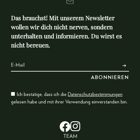
Das brauchst! Mit unserem Newsletter
wollen wir dich nicht nerven, sondern
unterhalten und informieren. Du wirst es
nicht bereuen.
Ich bestätige, dass ich die
Datenschutzbestimmungen
gelesen habe und mit ihrer Verwendung einverstanden bin.
TEAM