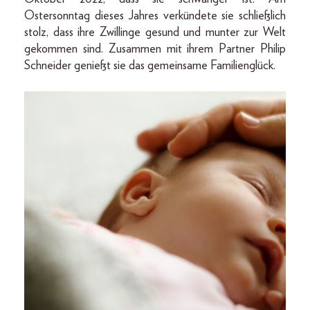
Ostersonntag dieses Jahres verkündete sie schließlich
stolz, dass ihre Zwillinge gesund und munter zur Welt
gekommen sind. Zusammen mit ihrem Partner Philip
Schneider genießt sie das gemeinsame Familienglück.