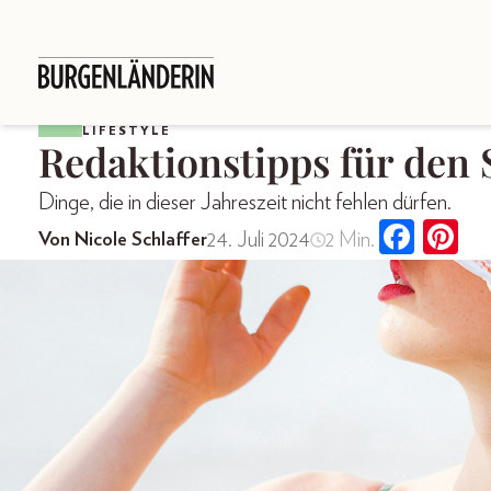
LIFESTYLE
Redaktions­tipps für de
Dinge, die in dieser Jahreszeit nicht fehlen dürfen.
24. Juli 2024
2 Min.
Von Nicole Schlaffer