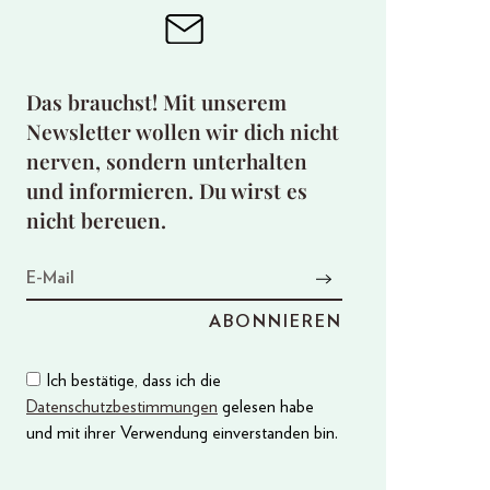
Das brauchst! Mit unserem
Newsletter wollen wir dich nicht
nerven, sondern unterhalten
und informieren. Du wirst es
nicht bereuen.
Ich bestätige, dass ich die
Datenschutzbestimmungen
gelesen habe
und mit ihrer Verwendung einverstanden bin.