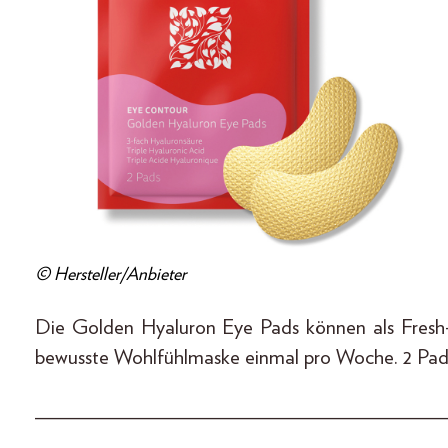
© Hersteller/Anbieter
Die Golden Hyaluron Eye Pads können als Fresh
bewusste Wohlfühlmaske einmal pro Woche. 2 Pad
_____________________________________