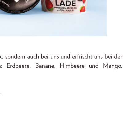
 sondern auch bei uns und erfrischt uns bei der
ten: Erdbeere, Banane, Himbeere und Mango.
_