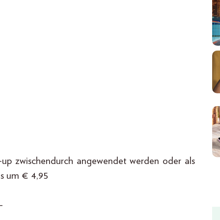
-up zwischendurch angewendet werden oder als
s um € 4,95
_