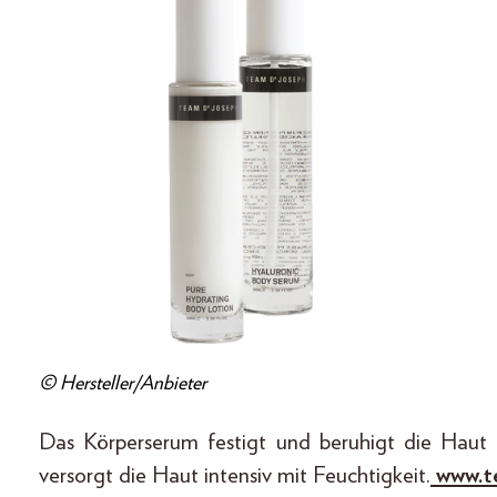
© Hersteller/Anbieter
Das Körperserum festigt und beruhigt die Haut 
versorgt die Haut intensiv mit Feuchtigkeit.
www.t