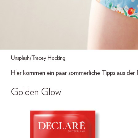
Unsplash/Tracey Hocking
Hier kommen ein paar sommerliche Tipps aus der R
Golden Glow