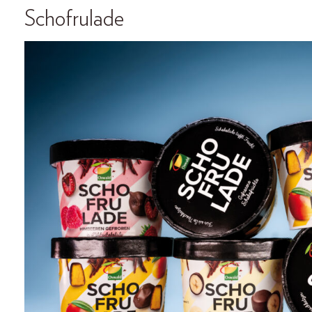
Schofrulade