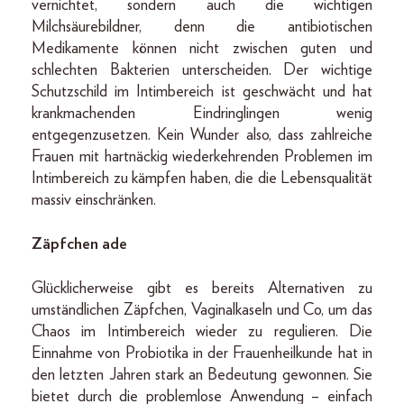
vernichtet, sondern auch die wichtigen
Milchsäurebildner, denn die antibiotischen
Medikamente können nicht zwischen guten und
schlechten Bakterien unterscheiden. Der wichtige
Schutzschild im Intimbereich ist geschwächt und hat
krankmachenden Eindringlingen wenig
entgegenzusetzen. Kein Wunder also, dass zahlreiche
Frauen mit hartnäckig wiederkehrenden Problemen im
Intimbereich zu kämpfen haben, die die Lebensqualität
massiv einschränken.
Zäpfchen ade
Glücklicherweise gibt es bereits Alternativen zu
umständlichen Zäpfchen, Vaginalkaseln und Co, um das
Chaos im Intimbereich wieder zu regulieren. Die
Einnahme von Probiotika in der Frauenheilkunde hat in
den letzten Jahren stark an Bedeutung gewonnen. Sie
bietet durch die problemlose Anwendung – einfach