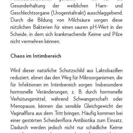
Gesunderhaltung der weiblichen Harn- und
Geschlechtsorgane (Urogenitaltrakt) ausschlaggebend.
Durch die Bildung von Milchsäure sorgen diese
nützlichen Bakterien für einen sauren pH-Wert in der
Scheide, in dem sich krankmachende Keime und Pilze
nicht vermehren können.
Chaos im Intimbereich
Wird dieser natürliche Schutzschild aus Laktobazillen
reduziert, ebnet das den Weg für Mikroorganismen, die
für Infektionen im Intimbereich sorgen. Insbesondere
hormonelle Veränderungen, z. B. durch hormonelle
Verhütungsmittel, während Schwangerschaft oder
Menopause, können das sensible Gleichgewicht der
Vaginalflora aus dem Tritt bringen. Häufig kommen bei
einer gestörten Scheidenflora Antibiotika zum Einsatz.
Dadurch werden jedoch nicht nur schädliche Keime