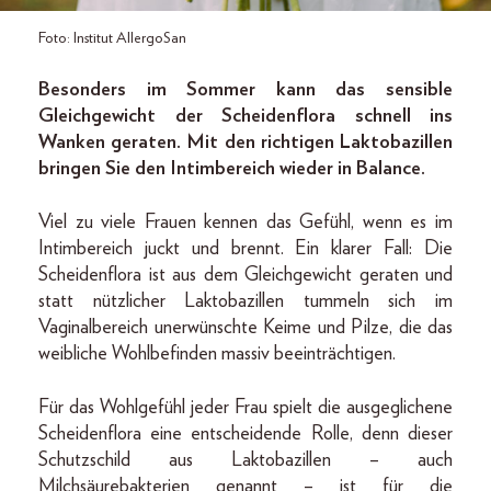
Foto: Institut AllergoSan
Besonders im Sommer kann das sensible
Gleichgewicht der Scheidenflora schnell ins
Wanken geraten. Mit den richtigen Laktobazillen
bringen Sie den Intimbereich wieder in Balance.
Viel zu viele Frauen kennen das Gefühl, wenn es im
Intimbereich juckt und brennt. Ein klarer Fall: Die
Scheidenflora ist aus dem Gleichgewicht geraten und
statt nützlicher Laktobazillen tummeln sich im
Vaginalbereich unerwünschte Keime und Pilze, die das
weibliche Wohlbefinden massiv beeinträchtigen.
Für das Wohlgefühl jeder Frau spielt die ausgeglichene
Scheidenflora eine entscheidende Rolle, denn dieser
Schutzschild aus Laktobazillen – auch
Milchsäurebakterien genannt – ist für die