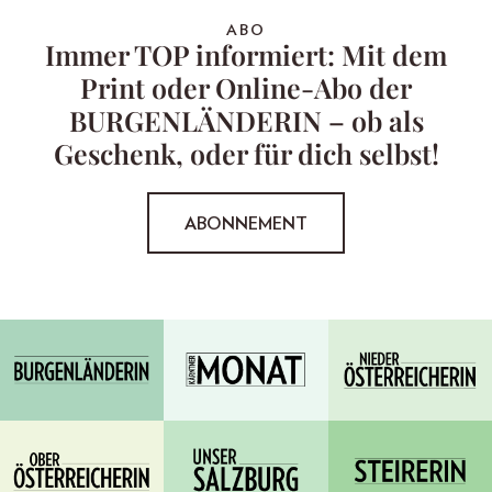
ABO
Immer TOP informiert: Mit dem
Print oder Online-Abo der
BURGENLÄNDERIN – ob als
Geschenk, oder für dich selbst!
ABONNEMENT