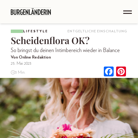
LIFESTYLE
ENTGELTLICHE EINSCHALTUNG
Scheidenflora OK?
So bringst du deinen Intimbereich wieder in Balance
Von Online Redaktion
25. Mai 2023
3 Min.