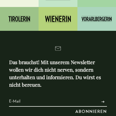
Das brauchst! Mit unserem Newsletter
wollen wir dich nicht nerven, sondern
unterhalten und informieren. Du wirst es
nicht bereuen.