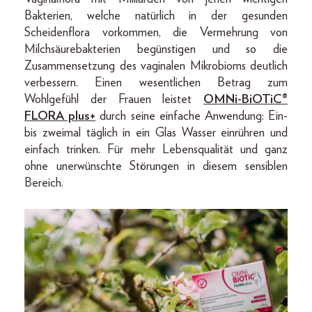
Bakterien, welche natürlich in der gesunden
Scheidenflora vorkommen, die Vermehrung von
Milchsäurebakterien begünstigen und so die
Zusammensetzung des vaginalen Mikrobioms deutlich
verbessern. Einen wesentlichen Betrag zum
Wohlgefühl der Frauen leistet
OMNi-BiOTiC®
FLORA plus+
durch seine einfache Anwendung: Ein-
bis zweimal täglich in ein Glas Wasser einrühren und
einfach trinken. Für mehr Lebensqualität und ganz
ohne unerwünschte Störungen in diesem sensiblen
Bereich.