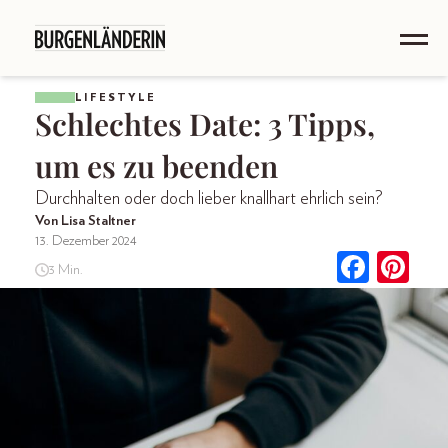
LIFESTYLE
Schlechtes Date: 3 Tipps,
um es zu beenden
Durchhalten oder doch lieber knallhart ehrlich sein?
Von Lisa Staltner
13. Dezember 2024
3 Min.