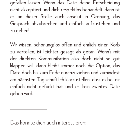
gefallen lassen. Wenn das Date deine Entscheidung
nicht akzeptiert und dich respektlos behandelt, dann ist
es an dieser Stelle auch absolut in Ordnung, das
Gespräch abzubrechen und einfach aufzustehen und
zu gehen!
Wir wissen, schonungslos offen und ehrlich einen Korb
zu verteilen, ist leichter gesagt als getan. Wenn’s mit
der direkten Kommunikation also doch nicht so gut
klappen will, dann bleibt immer noch die Option, das
Date doch bis zum Ende durchzuziehen und zumindest
am nächsten Tag schriftlich klarzustellen, dass es bei dir
einfach nicht gefunkt hat und es kein zweites Date
geben wird.
______________
Das könnte dich auch interessieren: