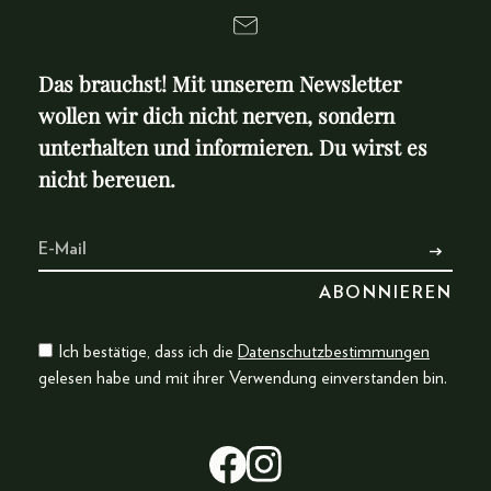
Das brauchst! Mit unserem Newsletter
wollen wir dich nicht nerven, sondern
unterhalten und informieren. Du wirst es
nicht bereuen.
Ich bestätige, dass ich die
Datenschutzbestimmungen
gelesen habe und mit ihrer Verwendung einverstanden bin.