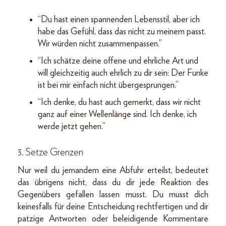
“Du hast einen spannenden Lebensstil, aber ich
habe das Gefühl, dass das nicht zu meinem passt.
Wir würden nicht zusammenpassen.”
“Ich schätze deine offene und ehrliche Art und
will gleichzeitig auch ehrlich zu dir sein: Der Funke
ist bei mir einfach nicht übergesprungen.”
“Ich denke, du hast auch gemerkt, dass wir nicht
ganz auf einer Wellenlänge sind. Ich denke, ich
werde jetzt gehen.”
3. Setze Grenzen
Nur weil du jemandem eine Abfuhr erteilst, bedeutet
das übrigens nicht, dass du dir jede Reaktion des
Gegenübers gefallen lassen musst. Du musst dich
keinesfalls für deine Entscheidung rechtfertigen und dir
patzige Antworten oder beleidigende Kommentare