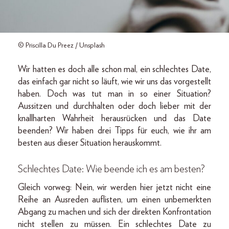
© Priscilla Du Preez / Unsplash
Wir hatten es doch alle schon mal, ein schlechtes Date,
das einfach gar nicht so läuft, wie wir uns das vorgestellt
haben. Doch was tut man in so einer Situation?
Aussitzen und durchhalten oder doch lieber mit der
knallharten Wahrheit herausrücken und das Date
beenden? Wir haben drei Tipps für euch, wie ihr am
besten aus dieser Situation herauskommt.
Schlechtes Date: Wie beende ich es am besten?
Gleich vorweg: Nein, wir werden hier jetzt nicht eine
Reihe an Ausreden auflisten, um einen unbemerkten
Abgang zu machen und sich der direkten Konfrontation
nicht stellen zu müssen. Ein schlechtes Date zu