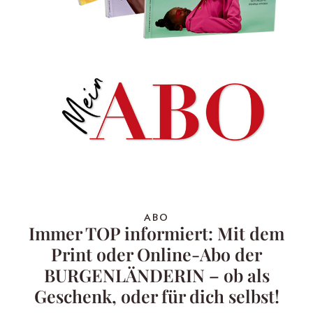
ABO
Immer TOP informiert: Mit dem
Print oder Online-Abo der
BURGENLÄNDERIN – ob als
Geschenk, oder für dich selbst!