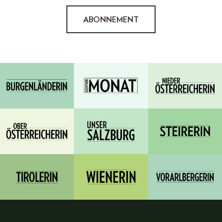
ABONNEMENT