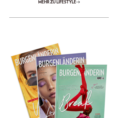
MEHR ZU LIFESTYLE