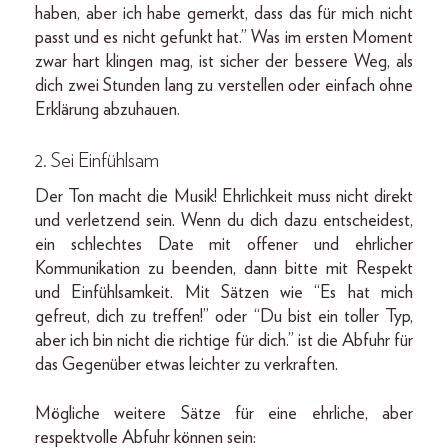
haben, aber ich habe gemerkt, dass das für mich nicht
passt und es nicht gefunkt hat.” Was im ersten Moment
zwar hart klingen mag, ist sicher der bessere Weg, als
dich zwei Stunden lang zu verstellen oder einfach ohne
Erklärung abzuhauen.
2. Sei Einfühlsam
Der Ton macht die Musik! Ehrlichkeit muss nicht direkt
und verletzend sein. Wenn du dich dazu entscheidest,
ein schlechtes Date mit offener und ehrlicher
Kommunikation zu beenden, dann bitte mit Respekt
und Einfühlsamkeit. Mit Sätzen wie “Es hat mich
gefreut, dich zu treffen!” oder “Du bist ein toller Typ,
aber ich bin nicht die richtige für dich.” ist die Abfuhr für
das Gegenüber etwas leichter zu verkraften.
Mögliche weitere Sätze für eine ehrliche, aber
respektvolle Abfuhr können sein: