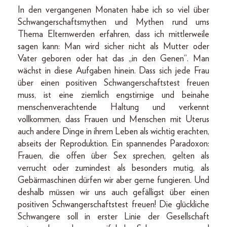
In den vergangenen Monaten habe ich so viel über
Schwangerschaftsmythen und Mythen rund ums
Thema Elternwerden erfahren, dass ich mittlerweile
sagen kann: Man wird sicher nicht als Mutter oder
Vater geboren oder hat das „in den Genen“. Man
wächst in diese Aufgaben hinein. Dass sich jede Frau
über einen positiven Schwangerschaftstest freuen
muss, ist eine ziemlich engstirnige und beinahe
menschenverachtende Haltung und verkennt
vollkommen, dass Frauen und Menschen mit Uterus
auch andere Dinge in ihrem Leben als wichtig erachten,
abseits der Reproduktion. Ein spannendes Paradoxon:
Frauen, die offen über Sex sprechen, gelten als
verrucht oder zumindest als besonders mutig, als
Gebärmaschinen dürfen wir aber gerne fungieren. Und
deshalb müssen wir uns auch gefälligst über einen
positiven Schwangerschaftstest freuen! Die glückliche
Schwangere soll in erster Linie der Gesellschaft