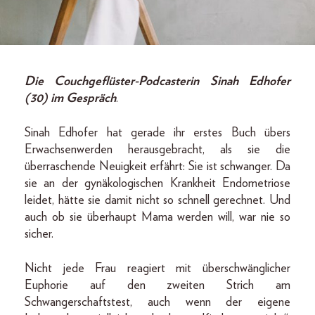
Die Couchgeflüster-Podcasterin Sinah Edhofer
(30) im Gespräch
.
Sinah Edhofer hat gerade ihr erstes Buch übers
Erwachsenwerden herausgebracht, als sie die
überraschende Neuigkeit erfährt: Sie ist schwanger. Da
sie an der gynäkologischen Krankheit Endometriose
leidet, hätte sie damit nicht so schnell gerechnet. Und
auch ob sie überhaupt Mama werden will, war nie so
sicher.
Nicht jede Frau reagiert mit überschwänglicher
Euphorie auf den zweiten Strich am
Schwangerschaftstest, auch wenn der eigene