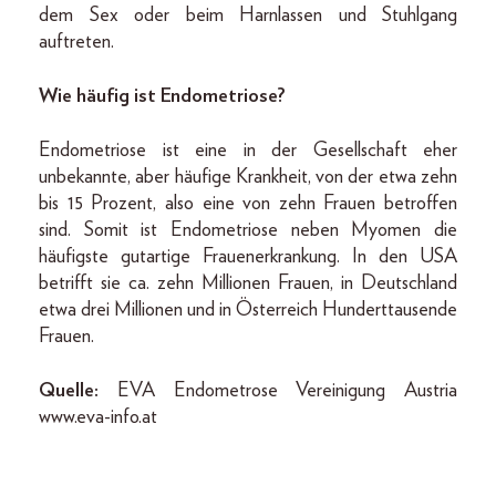
dem Sex oder beim Harnlassen und Stuhlgang
auftreten.
Wie häufig ist Endometriose?
Endometriose ist eine in der Gesellschaft eher
unbekannte, aber häufige Krankheit, von der etwa zehn
bis 15 Prozent, also eine von zehn Frauen betroffen
sind. Somit ist Endometriose neben Myomen die
häufigste gutartige Frauenerkrankung. In den USA
betrifft sie ca. zehn Millionen Frauen, in Deutschland
etwa drei Millionen und in Österreich Hunderttausende
Frauen.
Quelle:
EVA Endometrose Vereinigung Austria
www.eva-info.at