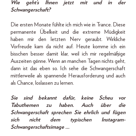
Wie geht’s Ihnen jetzt mit und in der
Schwangerschaft?
Die ersten Monate fühlte ich mich wie in Trance. Diese
permanente Übelkeit und die extreme Müdigkeit
haben mir den letzten Nerv geraubt. Wirkliche
Vorfreude kam da nicht auf. Heute komme ich ein
bisschen besser damit klar, weil ich mir regelmäßige
Auszeiten gönne. Wenn an manchen Tagen nichts geht,
dann ist das eben so. Ich sehe die Schwangerschaft
mittlerweile als spannende Herausforderung und auch
als Chance, loslassen zu lernen.
Sie sind bekannt dafür, keine Scheu vor
Tabuthemen zu haben. Auch über die
Schwangerschaft sprechen Sie ehrlich und fügen
sich nicht dem typischen Instagram-
Schwangerschaftsimage …