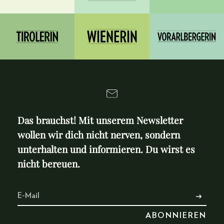
Das brauchst! Mit unserem Newsletter
wollen wir dich nicht nerven, sondern
unterhalten und informieren. Du wirst es
nicht bereuen.