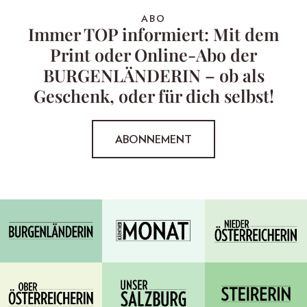
ABO
Immer TOP informiert: Mit dem
Print oder Online-Abo der
BURGENLÄNDERIN – ob als
Geschenk, oder für dich selbst!
ABONNEMENT