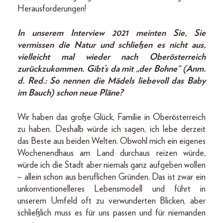
Herausforderungen!
In unserem Interview 2021 meinten Sie, Sie
vermissen die Natur und schließen es nicht aus,
vielleicht mal wieder nach Oberösterreich
zurückzukommen. Gibt’s da mit „der Bohne“ (Anm.
d. Red.: So nennen die Mädels liebevoll das Baby
im Bauch) schon neue Pläne?
Wir haben das große Glück, Familie in Oberösterreich
zu haben. Deshalb würde ich sagen, ich lebe derzeit
das Beste aus beiden Welten. Obwohl mich ein eigenes
Wochenendhaus am Land durchaus reizen würde,
würde ich die Stadt aber niemals ganz aufgeben wollen
– allein schon aus beruflichen Gründen. Das ist zwar ein
unkonventionelleres Lebensmodell und führt in
unserem Umfeld oft zu verwunderten Blicken, aber
schließlich muss es für uns passen und für niemanden