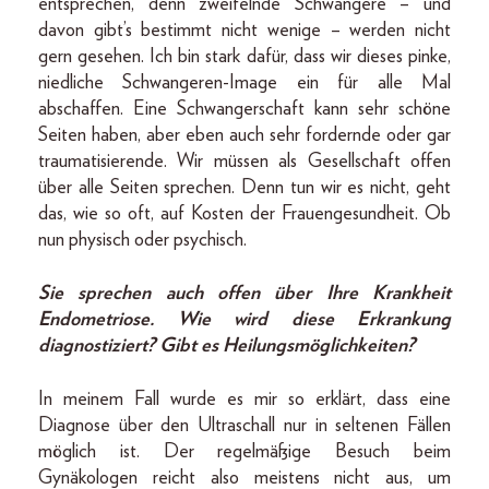
entsprechen, denn zweifelnde Schwangere – und
davon gibt’s bestimmt nicht wenige – werden nicht
gern gesehen. Ich bin stark dafür, dass wir dieses pinke,
niedliche Schwangeren-Image ein für alle Mal
abschaffen. Eine Schwangerschaft kann sehr schöne
Seiten haben, aber eben auch sehr fordernde oder gar
traumatisierende. Wir müssen als Gesellschaft offen
über alle Seiten sprechen. Denn tun wir es nicht, geht
das, wie so oft, auf Kosten der Frauengesundheit. Ob
nun physisch oder psychisch.
Sie sprechen auch offen über Ihre Krankheit
Endometriose. Wie wird diese Erkrankung
diagnostiziert? Gibt es Heilungsmöglichkeiten?
In meinem Fall wurde es mir so erklärt, dass eine
Diagnose über den Ultraschall nur in seltenen Fällen
möglich ist. Der regelmäßige Besuch beim
Gynäkologen reicht also meistens nicht aus, um