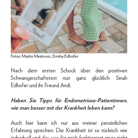
Fotos: Marko Mestrovic, Emilia Edhofer
Nach dem ersten Schock über den positiven
Schwangerschaftstest nun ganz glücklich: Sinah
Edhofer und ihr Freund Andi.
Haben Sie Tipps für Endometriose-Patientinnen,
wie man besser mit der Krankheit leben kann?
Auch hier kann ich nur aus meiner persönlichen
Erfahrung sprechen: Die Krankheit ist so tückisch wie
individuell und das, was für mich funktioniert, muss nicht