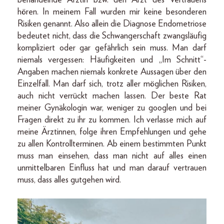
hören. In meinem Fall wurden mir keine besonderen
Risiken genannt. Also allein die Diagnose Endometriose
bedeutet nicht, dass die Schwangerschaft zwangsläufig
kompliziert oder gar gefährlich sein muss. Man darf
niemals vergessen: Häufigkeiten und „Im Schnitt“-
Angaben machen niemals konkrete Aussagen über den
Einzelfall. Man darf sich, trotz aller möglichen Risiken,
auch nicht verrückt machen lassen. Der beste Rat
meiner Gynäkologin war, weniger zu googlen und bei
Fragen direkt zu ihr zu kommen. Ich verlasse mich auf
meine Ärztinnen, folge ihren Empfehlungen und gehe
zu allen Kontrollterminen. Ab einem bestimmten Punkt
muss man einsehen, dass man nicht auf alles einen
unmittelbaren Einfluss hat und man darauf vertrauen
muss, dass alles gutgehen wird.