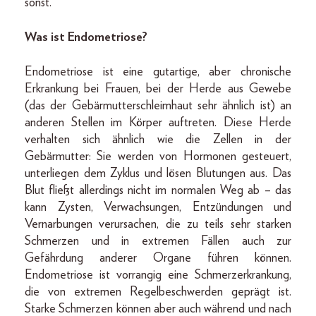
sonst.
Was ist Endometriose?
Endometriose ist eine gutartige, aber chronische
Erkrankung bei Frauen, bei der Herde aus Gewebe
(das der Gebärmutterschleimhaut sehr ähnlich ist) an
anderen Stellen im Körper auftreten. Diese Herde
verhalten sich ähnlich wie die Zellen in der
Gebärmutter: Sie werden von Hormonen gesteuert,
unterliegen dem Zyklus und lösen Blutungen aus. Das
Blut fließt allerdings nicht im normalen Weg ab – das
kann Zysten, Verwachsungen, Entzündungen und
Vernarbungen verursachen, die zu teils sehr starken
Schmerzen und in extremen Fällen auch zur
Gefährdung anderer Organe führen können.
Endometriose ist vorrangig eine Schmerzerkrankung,
die von extremen Regelbeschwerden geprägt ist.
Starke Schmerzen können aber auch während und nach