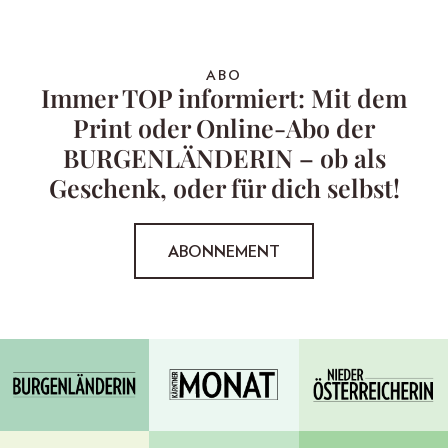
ABO
Immer TOP informiert: Mit dem
Print oder Online-Abo der
BURGENLÄNDERIN – ob als
Geschenk, oder für dich selbst!
ABONNEMENT