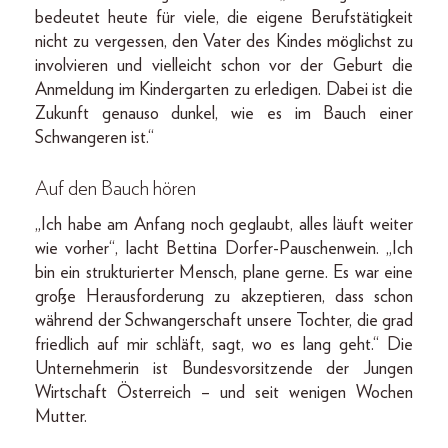
bedeutet heute für viele, die eigene Berufstätigkeit
nicht zu vergessen, den Vater des Kindes möglichst zu
involvieren und vielleicht schon vor der Geburt die
Anmeldung im Kindergarten zu erledigen. Dabei ist die
Zukunft genauso dunkel, wie es im Bauch einer
Schwangeren ist.“
Auf den Bauch hören
„Ich habe am Anfang noch geglaubt, alles läuft weiter
wie vorher“, lacht Bettina Dorfer-Pauschenwein. „Ich
bin ein strukturierter Mensch, plane gerne. Es war eine
große Herausforderung zu akzeptieren, dass schon
während der Schwangerschaft unsere Tochter, die grad
friedlich auf mir schläft, sagt, wo es lang geht.“ Die
Unternehmerin ist Bundesvorsitzende der Jungen
Wirtschaft Österreich – und seit wenigen Wochen
Mutter.