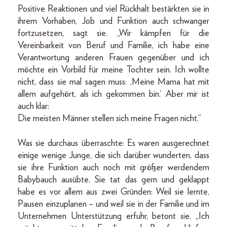
Positive Reaktionen und viel Rückhalt bestärkten sie in
ihrem Vorhaben, Job und Funktion auch schwanger
fortzusetzen, sagt sie. „Wir kämpfen für die
Vereinbarkeit von Beruf und Familie, ich habe eine
Verantwortung anderen Frauen gegenüber und ich
möchte ein Vorbild für meine Tochter sein. Ich wollte
nicht, dass sie mal sagen muss: ,Meine Mama hat mit
allem aufgehört, als ich gekommen bin.‘ Aber mir ist
auch klar:
Die meisten Männer stellen sich meine Fragen nicht.“
Was sie durchaus überraschte: Es waren ausgerechnet
einige wenige Junge, die sich darüber wunderten, dass
sie ihre Funktion auch noch mit größer werdendem
Babybauch ausübte. Sie tat das gern und geklappt
habe es vor allem aus zwei Gründen: Weil sie lernte,
Pausen einzuplanen – und weil sie in der Familie und im
Unternehmen Unterstützung erfuhr, betont sie. „Ich