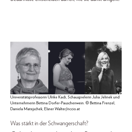
Universitätsprofessorin Ulrike Kadi, Schauspielerin Julia Jelinek und
Unternehmerin Bettina Dorfer-Pauschenwein. © Bettina Frenzel,
Daniela Matejschek, Elsner Walter/riccio.at
Was stärkt in der Schwangerschaft?