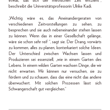
etwas, das sich der metrischen Zeit entzieht“,
beschreibt die Universitätsprofessorin Ulrike Kadi.
„Wichtig wäre es, das Aneinandergeraten von
verschiedenen Zeitvorstellungen zu sehen, zu
besprechen und sie auch nebeneinander stehen lassen
zu können. Wenn das in einer Gesellschaft gelänge,
wäre sie schon sehr reif “, sagt sie. Der Drang, vorwärts
zu kommen, alles zu planen, konterkariert solche Ideen.
Der Unterschied zwischen Wachsen lassen und
Produzieren sei essenziell, „wie in einem Garten des
Lebens. In einem wilden Garten wachsen Dinge, die wir
nicht erwarten. Wir können nur versuchen, sie zu
fördern und zu schauen, dass das eine nicht das andere
überwuchert. Mit solchen Prozessen lässt sich
Schwangerschaft gut vergleichen.“