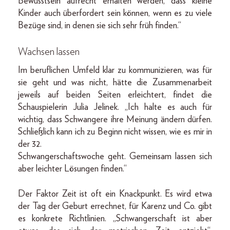
Bewusstsein aufrecht erhalten werden, dass kleine
Kinder auch überfordert sein können, wenn es zu viele
Bezüge sind, in denen sie sich sehr früh finden.“
Wachsen lassen
Im beruflichen Umfeld klar zu kommunizieren, was für
sie geht und was nicht, hätte die Zusammenarbeit
jeweils auf beiden Seiten erleichtert, findet die
Schauspielerin Julia Jelinek. „Ich halte es auch für
wichtig, dass Schwangere ihre Meinung ändern dürfen.
Schließlich kann ich zu Beginn nicht wissen, wie es mir in
der 32.
Schwangerschaftswoche geht. Gemeinsam lassen sich
aber leichter Lösungen finden.“
Der Faktor Zeit ist oft ein Knackpunkt. Es wird etwa
der Tag der Geburt errechnet, für Karenz und Co. gibt
es konkrete Richtlinien. „Schwangerschaft ist aber