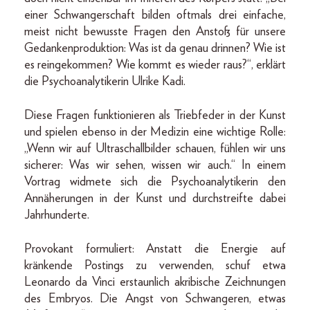
einer Schwangerschaft bilden oftmals drei einfache,
meist nicht bewusste Fragen den Anstoß für unsere
Gedankenproduktion: Was ist da genau drinnen? Wie ist
es reingekommen? Wie kommt es wieder raus?“, erklärt
die Psychoanalytikerin Ulrike Kadi.
Diese Fragen funktionieren als Triebfeder in der Kunst
und spielen ebenso in der Medizin eine wichtige Rolle:
„Wenn wir auf Ultraschallbilder schauen, fühlen wir uns
sicherer: Was wir sehen, wissen wir auch.“ In einem
Vortrag widmete sich die Psychoanalytikerin den
Annäherungen in der Kunst und durchstreifte dabei
Jahrhunderte.
Provokant formuliert: Anstatt die Energie auf
kränkende Postings zu verwenden, schuf etwa
Leonardo da Vinci erstaunlich akribische Zeichnungen
des Embryos. Die Angst von Schwangeren, etwas