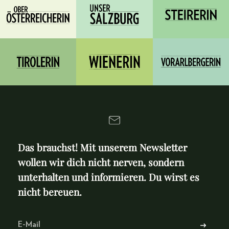
Das brauchst! Mit unserem Newsletter
wollen wir dich nicht nerven, sondern
unterhalten und informieren. Du wirst es
nicht bereuen.