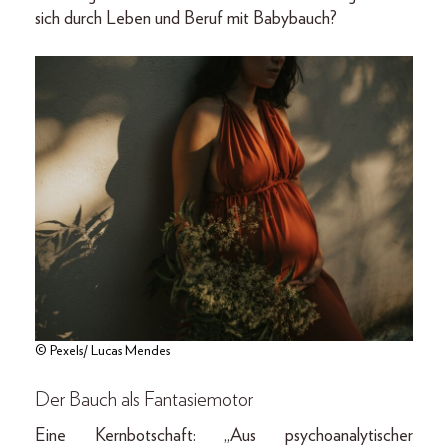
sich durch Leben und Beruf mit Babybauch?
© Pexels/ Lucas Mendes
Der Bauch als Fantasiemotor
Eine Kernbotschaft: „Aus psychoanalytischer