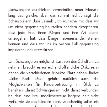
„Schwangere durchleben vermeintlich neun Monate
lang das gleiche, aber das stimmt nicht“, sagt die
Schauspielerin Julia Jelinek. „Ich wünsche mir, dass wir
uns nicht gegenseitig beurteilen, sondern akzeptieren,
dass jede Frau ihren Körper und ihre Art damit
umzugehen hat, dass Dinge nebeneinander stehen
können und dass wir uns im besten Fall gegenseitig
inspirieren und unterstützen.“
Um Schwangeren möglichst Last von den Schultern zu
nehmen, braucht es ausreichend öffentliche Diskurse, in
denen die verschiedenen Aspekte Platz haben, findet
Ulrike Kadi. Dazu gehört natürlich auch, die
Möglichkeiten für Kinderbetreuung im Blick zu
behalten, „damit Schwangersein nicht damit verbunden
ist, dass eine Frau möglicherweise längere Zeit nicht
weiß, wie sie das händeln kann. Gleichzeitig sollte ein