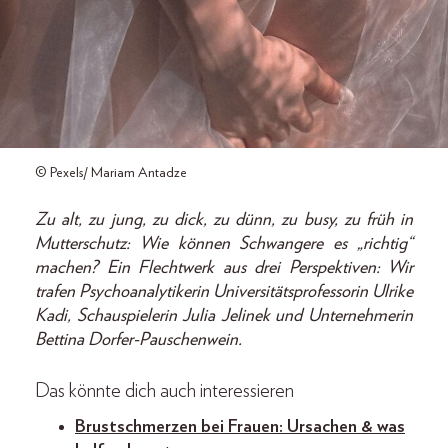
© Pexels/ Mariam Antadze
Zu alt, zu jung, zu dick, zu dünn, zu busy, zu früh in
Mutterschutz: Wie können Schwangere es „richtig“
machen? Ein Flechtwerk aus drei Perspektiven: Wir
trafen Psychoanalytikerin Universitätsprofessorin Ulrike
Kadi, Schauspielerin Julia Jelinek und Unternehmerin
Bettina Dorfer-Pauschenwein.
Das könnte dich auch interessieren
Brustschmerzen bei Frauen: Ursachen & was