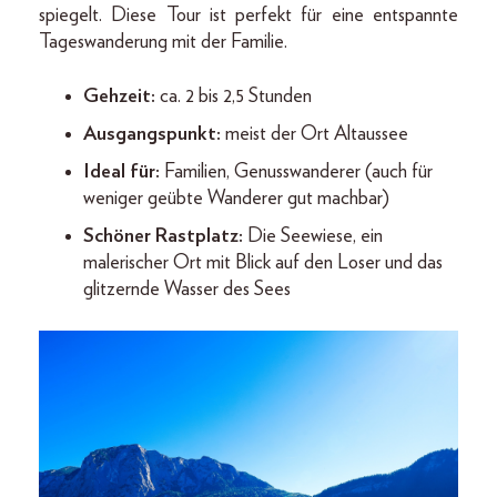
spiegelt. Diese Tour ist perfekt für eine entspannte
Tageswanderung mit der Familie.
Gehzeit:
ca. 2 bis 2,5 Stunden
Ausgangspunkt:
meist der Ort Altaussee
Ideal für:
Familien, Genusswanderer (auch für
weniger geübte Wanderer gut machbar)
Schöner Rastplatz:
Die Seewiese, ein
malerischer Ort mit Blick auf den Loser und das
glitzernde Wasser des Sees