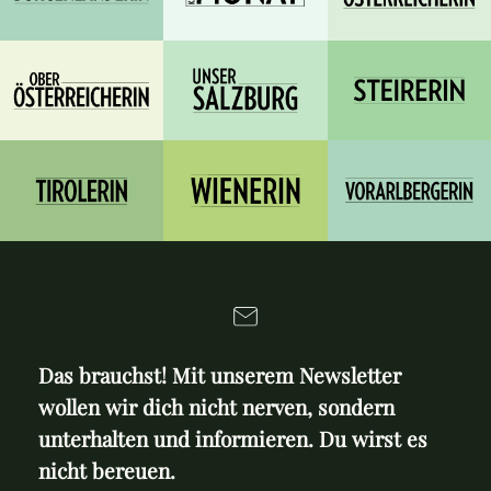
Das brauchst! Mit unserem Newsletter
wollen wir dich nicht nerven, sondern
unterhalten und informieren. Du wirst es
nicht bereuen.