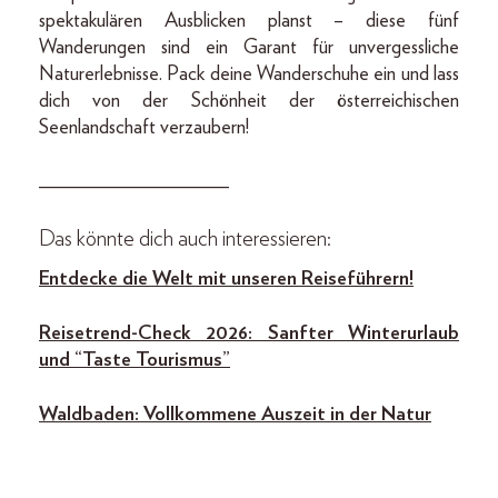
spektakulären Ausblicken planst – diese fünf
Wanderungen sind ein Garant für unvergessliche
Naturerlebnisse. Pack deine Wanderschuhe ein und lass
dich von der Schönheit der österreichischen
Seenlandschaft verzaubern!
___________________
Das könnte dich auch interessieren:
Entdecke die Welt mit u
nseren Reiseführern!
Reisetrend-Check 2026: Sanfter Winterurlaub
und “Taste Tourismus”
Waldbaden: Vollkommene Auszeit in der Natur