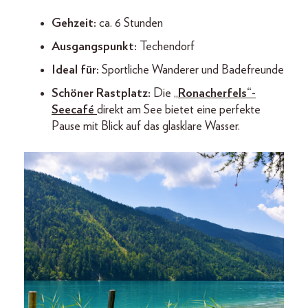
Gehzeit:
ca. 6 Stunden
Ausgangspunkt:
Techendorf
Ideal für:
Sportliche Wanderer und Badefreunde
Schöner Rastplatz:
Die „
Ronacherfels“-
Seecafé
direkt am See bietet eine perfekte
Pause mit Blick auf das glasklare Wasser.