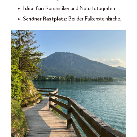
Ideal für:
Romantiker und Naturfotografen
Schöner Rastplatz:
Bei der Falkensteinkirche.