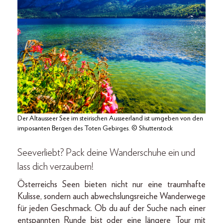
Der Altausseer See im steirischen Ausseerland ist umgeben von den
imposanten Bergen des Toten Gebirges. © Shutterstock
Seeverliebt? Pack deine Wanderschuhe ein und
lass dich verzaubern!
Österreichs Seen bieten nicht nur eine traumhafte
Kulisse, sondern auch abwechslungsreiche Wanderwege
für jeden Geschmack. Ob du auf der Suche nach einer
entspannten Runde bist oder eine längere Tour mit