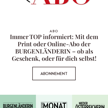
ABO
Immer TOP informiert: Mit dem
Print oder Online-Abo der
BURGENLÄNDERIN – ob als
Geschenk, oder für dich selbst!
ABONNEMENT