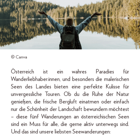
© Canva
Österreich ist ein wahres Paradies für
Wanderliebhaber:innen, und besonders die malerischen
Seen des Landes bieten eine perfekte Kulisse für
unvergessliche Touren. Ob du die Ruhe der Natur
genießen, die frische Bergluft einatmen oder einfach
nur die Schönheit der Landschaft bewundern möchtest
– diese fünf Wanderungen an österreichischen Seen
sind ein Muss für alle, die gerne aktiv unterwegs sind.
Und das sind unsere liebsten Seewanderungen: