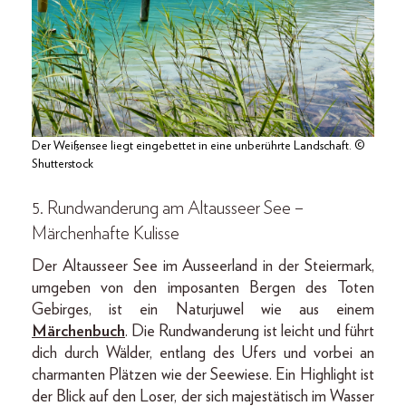
Der Weißensee liegt eingebettet in eine unberührte Landschaft. ©
Shutterstock
5. Rundwanderung am Altausseer See –
Märchenhafte Kulisse
Der Altausseer See im Ausseerland in der Steiermark,
umgeben von den imposanten Bergen des Toten
Gebirges, ist ein Naturjuwel wie aus einem
Märchenbuch
. Die Rundwanderung ist leicht und führt
dich durch Wälder, entlang des Ufers und vorbei an
charmanten Plätzen wie der Seewiese. Ein Highlight ist
der Blick auf den Loser, der sich majestätisch im Wasser