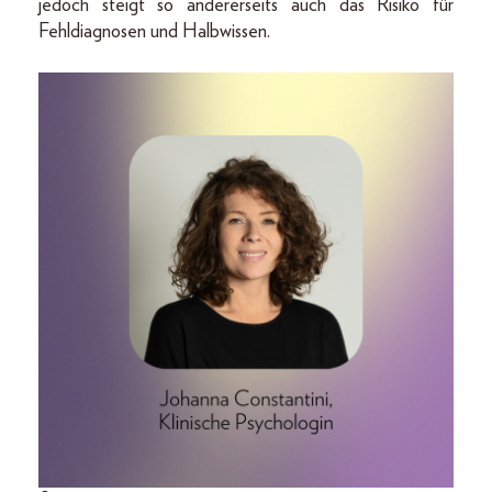
jedoch steigt so andererseits auch das Risiko für
Fehldiagnosen und Halbwissen.