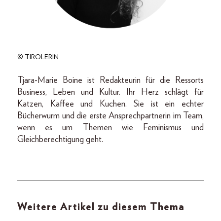
© TIROLERIN
Tjara-Marie Boine ist Redakteurin für die Ressorts
Business, Leben und Kultur. Ihr Herz schlägt für
Katzen, Kaffee und Kuchen. Sie ist ein echter
Bücherwurm und die erste Ansprechpartnerin im Team,
wenn es um Themen wie Feminismus und
Gleichberechtigung geht.
Weitere Artikel zu diesem Thema