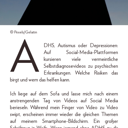
© Pexels/Gelatin
A
DHS, Autismus oder Depressionen:
Auf Social-Media-Plattformen
kursieren viele vermeintliche
Selbstdiagnosevideos zu psychischen
Erkrankungen. Welche Risiken das
birgt und wem das helfen kann.
Ich liege auf dem Sofa und lasse mich nach einem
anstrengenden Tag von Videos auf Social Media
berieseln. Während mein Finger von Video zu Video
swipt, erscheinen immer wieder die gleichen Themen
auf meinem Smartphone-Bildschirm. Ein großer