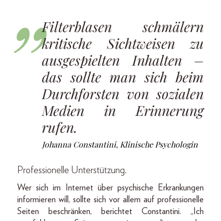
Filterblasen schmälern
kritische Sichtweisen zu
ausgespielten Inhalten –
das sollte man sich beim
Durchforsten von sozialen
Medien in Erinnerung
rufen.
Johanna Constantini, Klinische Psychologin
Professionelle Unterstützung.
Wer sich im Internet über psychische Erkrankungen
informieren will, sollte sich vor allem auf professionelle
Seiten beschränken, berichtet Constantini. „Ich