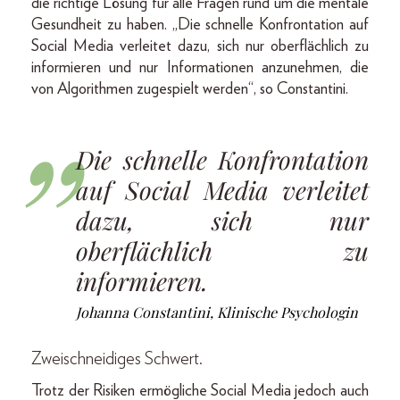
die richtige Lösung für alle Fragen rund um die mentale
Gesundheit zu haben. „Die schnelle Konfrontation auf
Social Media verleitet dazu, sich nur oberflächlich zu
informieren und nur Informationen anzunehmen, die
von Algorithmen zugespielt werden“, so Constantini.
Die schnelle Konfrontation
auf Social Media verleitet
dazu, sich nur
oberflächlich zu
informieren.
Johanna Constantini, Klinische Psychologin
Zweischneidiges Schwert.
Trotz der Risiken ermögliche Social Media jedoch auch