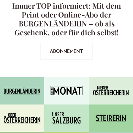
Immer TOP informiert: Mit dem
Print oder Online-Abo der
BURGENLÄNDERIN – ob als
Geschenk, oder für dich selbst!
ABONNEMENT