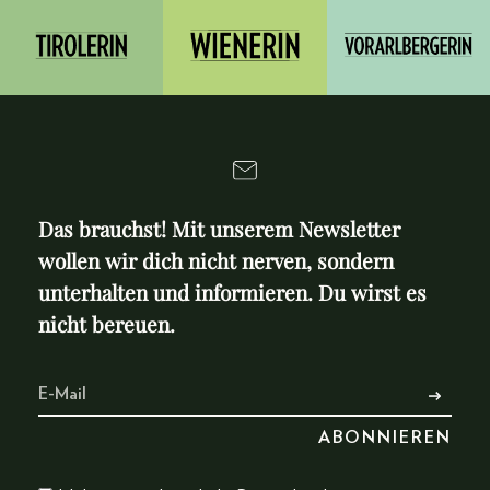
Das brauchst! Mit unserem Newsletter
wollen wir dich nicht nerven, sondern
unterhalten und informieren. Du wirst es
nicht bereuen.