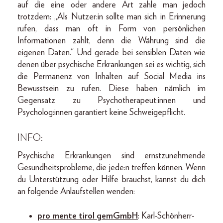
auf die eine oder andere Art zahle man jedoch
trotzdem: „Als Nutzer:in sollte man sich in Erinnerung
rufen, dass man oft in Form von persönlichen
Informationen zahlt, denn die Währung sind die
eigenen Daten.“ Und gerade bei sensiblen Daten wie
denen über psychische Erkrankungen sei es wichtig, sich
die Permanenz von Inhalten auf Social Media ins
Bewusstsein zu rufen. Diese haben nämlich im
Gegensatz zu Psychotherapeut:innen und
Psycholog:innen garantiert keine Schweigepflicht.
INFO:
Psychische Erkrankungen sind ernstzunehmende
Gesundheitsprobleme, die jede:n treffen können. Wenn
du Unterstützung oder Hilfe brauchst, kannst du dich
an folgende Anlaufstellen wenden:
pro mente tirol gemGmbH
: Karl-Schönherr-