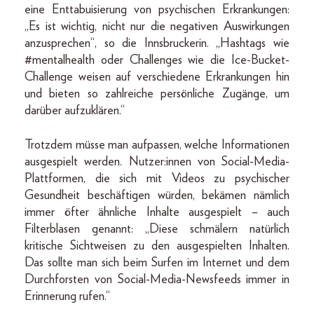
eine Enttabuisierung von psychischen Erkrankungen:
„Es ist wichtig, nicht nur die negativen Auswirkungen
anzusprechen“, so die Innsbruckerin. „Hashtags wie
#mentalhealth oder Challenges wie die Ice-Bucket-
Challenge weisen auf verschiedene Erkrankungen hin
und bieten so zahlreiche persönliche Zugänge, um
darüber aufzuklären.“
Trotzdem müsse man aufpassen, welche Informationen
ausgespielt werden. Nutzer:innen von Social-Media-
Plattformen, die sich mit Videos zu psychischer
Gesundheit beschäftigen würden, bekämen nämlich
immer öfter ähnliche Inhalte ausgespielt – auch
Filterblasen genannt: „Diese schmälern natürlich
kritische Sichtweisen zu den ausgespielten Inhalten.
Das sollte man sich beim Surfen im Internet und dem
Durchforsten von Social-Media-Newsfeeds immer in
Erinnerung rufen.“