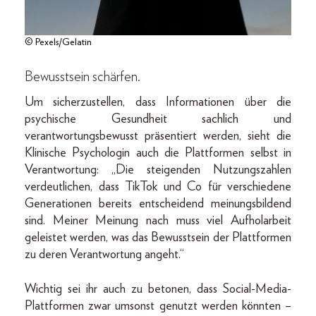
© Pexels/Gelatin
Bewusstsein schärfen.
Um sicherzustellen, dass Informationen über die
psychische Gesundheit sachlich und
verantwortungsbewusst präsentiert werden, sieht die
Klinische Psychologin auch die Plattformen selbst in
Verantwortung: „Die steigenden Nutzungszahlen
verdeutlichen, dass TikTok und Co für verschiedene
Generationen bereits entscheidend meinungsbildend
sind. Meiner Meinung nach muss viel Aufholarbeit
geleistet werden, was das Bewusstsein der Plattformen
zu deren Verantwortung angeht.“
Wichtig sei ihr auch zu betonen, dass Social-Media-
Plattformen zwar umsonst genutzt werden könnten –