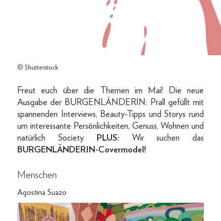
© Shutterstock
Freut euch über die Themen im Mai! Die neue
Ausgabe der BURGENLÄNDERIN: Prall gefüllt mit
spannenden Interviews, Beauty-Tipps und Storys rund
um interessante Persönlichkeiten, Genuss, Wohnen und
natürlich Society.
PLUS:
Wir suchen das
BURGENLÄNDERIN-Covermodel!
Menschen
Agostina Suazo