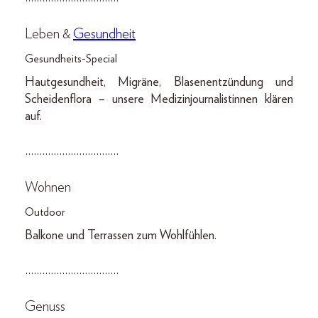
Leben &
Gesundheit
Gesundheits-Special
Hautgesundheit, Migräne, Blasenentzündung und
Scheidenflora – unsere Medizinjournalistinnen klären
auf.
……………………………
Wohnen
Outdoor
Balkone und Terrassen zum Wohlfühlen.
……………………………
Genuss