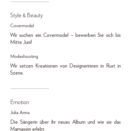
……………………………
Style & Beauty
Covermodel
Wir suchen ein Covermodel – bewerben Sie sich bis
Mitte Juni!
Modeshooting
Wir setzen Kreationen von Designerinnen in Rust in
Szene.
……………………………
Emotion
Julia Anna
Die Sängerin über ihr neues Album und wie sie das
Mamasein erlebt.