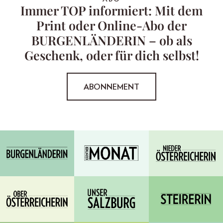
Immer TOP informiert: Mit dem
Print oder Online-Abo der
BURGENLÄNDERIN – ob als
Geschenk, oder für dich selbst!
ABONNEMENT