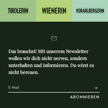
Das brauchst! Mit unserem Newsletter
wollen wir dich nicht nerven, sondern
unterhalten und informieren. Du wirst es
nicht bereuen.