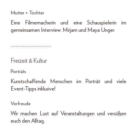
Mutter + Tochter
Eine Filmemacherin und eine Schauspielerin im
gemeinsamen Interview: Mirjam und Maya Unger.
……………………………
Freizeit & Kultur
Porträts
Kunstschaffende Menschen im Porträt und viele
Event-Tipps inklusive!
Vorfreude
Wir machen Lust auf Veranstaltungen und versüßen
euch den Alltag.
……………………………