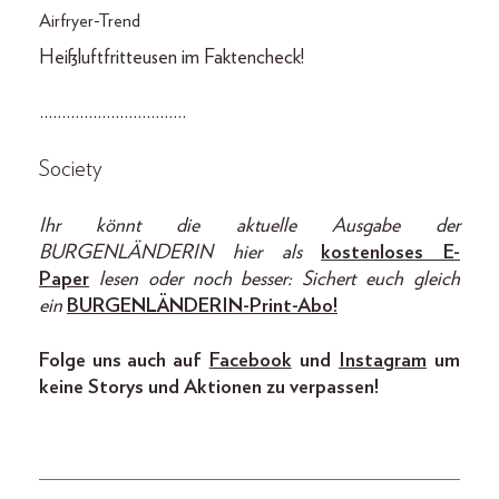
Airfryer-Trend
Heißluftfritteusen im Faktencheck!
……………………………
Society
Ihr könnt die aktuelle Ausgabe der
BURGENLÄNDERIN hier als
kostenloses E-
Paper
lesen oder noch besser: Sichert euch gleich
ein
BURGENLÄNDERIN-Print-Abo!
Folge uns auch auf
Facebook
und
Instagram
um
keine Storys und Aktionen zu verpassen!