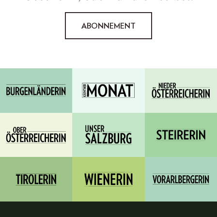
ABONNEMENT