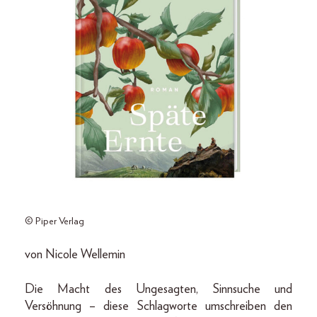
© Piper Verlag
von Nicole Wellemin
Die Macht des Ungesagten, Sinnsuche und
Versöhnung – diese Schlagworte umschreiben den