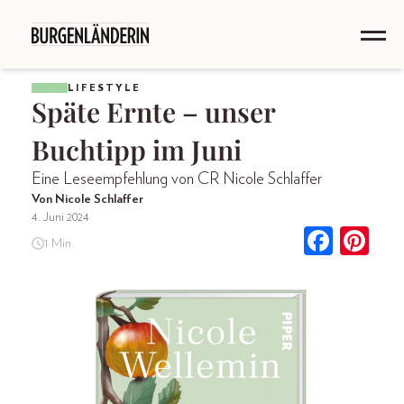
LIFESTYLE
Späte Ernte – unser
Buchtipp im Juni
Eine Leseempfehlung von CR Nicole Schlaffer
Von Nicole Schlaffer
4. Juni 2024
1 Min.