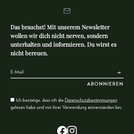
Das brauchst! Mit unserem Newsletter
wollen wir dich nicht nerven, sondern
unterhalten und informieren. Du wirst es
nicht bereuen.
Ich bestätige, dass ich die
Datenschutzbestimmungen
gelesen habe und mit ihrer Verwendung einverstanden bin.