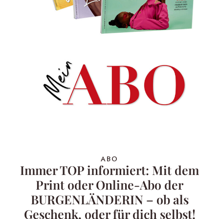
ABO
Immer TOP informiert: Mit dem
Print oder Online-Abo der
BURGENLÄNDERIN – ob als
Geschenk, oder für dich selbst!