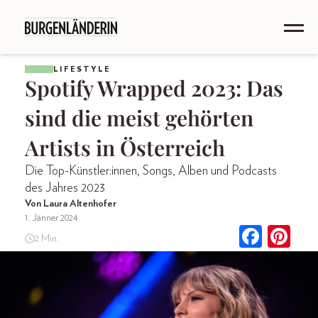
LIFESTYLE
Spotify Wrapped 2023: Das
sind die meist gehörten
Artists in Österreich
Die Top-Künstler:innen, Songs, Alben und Podcasts
des Jahres 2023
Von Laura Altenhofer
1. Jänner 2024
2 Min.