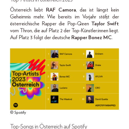
Österreich liebt
RAF Camora
, das ist längst kein
Geheimnis mehr. Wie bereits im Vorjahr stößt der
österreichische Rapper die Pop-Qeen
Taylor Swift
vom Thron, die auf Platz 2 der Top-Künstler:innen liegt.
Auf Platz 3 folgt der deutsche
Rapper Bonez MC
.
© Spotify
Top-Songs in Österreich auf Spotify