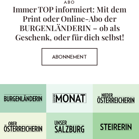
ABO
Immer TOP informiert: Mit dem
Print oder Online-Abo der
BURGENLÄNDERIN – ob als
Geschenk, oder für dich selbst!
ABONNEMENT