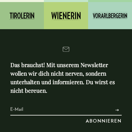
Das brauchst! Mit unserem Newsletter
wollen wir dich nicht nerven, sondern
unterhalten und informieren. Du wirst es
nicht bereuen.