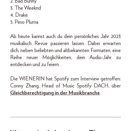
2. Bad Bunny
3. The Weeknd
4. Drake
5. Peso Pluma
Ab heute kannst auch du dein persönliches Jahr 2023
musikalisch Revue passieren lassen. Dabei erwarten
dich, neben beliebten und altbekannten Formaten, eine
Reihe neuer Möglichkeiten, dein Audio-Jahr zu
entdecken und zu feiern.
Die WIENERIN hat Spotify zum Interview getroffen:
Conny Zhang, Head of Music Spotify DACH, über
Gleichberechtigung in der Musikbranche
.