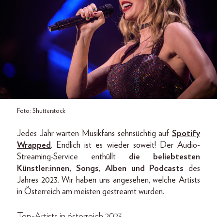
Foto: Shutterstock
Jedes Jahr warten Musikfans sehnsüchtig auf
Spotify
Wrapped
. Endlich ist es wieder soweit! Der Audio-
Streaming-Service enthüllt
die beliebtesten
Künstler:innen, Songs, Alben und Podcasts
des
Jahres 2023. Wir haben uns angesehen, welche Artists
in Österreich am meisten gestreamt wurden.
Top-Artists in österreich 2023