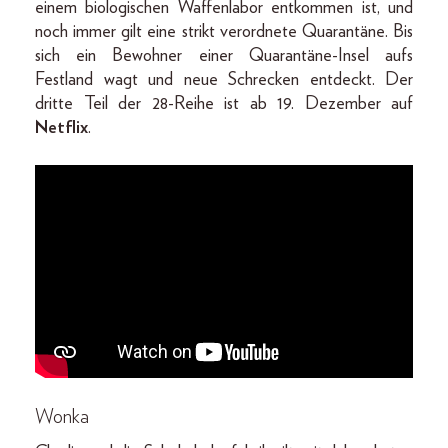
einem biologischen Waffenlabor entkommen ist, und
noch immer gilt eine strikt verordnete Quarantäne. Bis
sich ein Bewohner einer Quarantäne-Insel aufs
Festland wagt und neue Schrecken entdeckt. Der
dritte Teil der 28-Reihe ist ab 19. Dezember auf
Netflix
.
Wonka