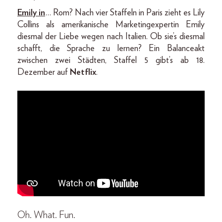
Emily in
… Rom? Nach vier Staffeln in Paris zieht es Lily
Collins als amerikanische Marketingexpertin Emily
diesmal der Liebe wegen nach Italien. Ob sie’s diesmal
schafft, die Sprache zu lernen? Ein Balanceakt
zwischen zwei Städten, Staffel 5 gibt’s ab 18.
Dezember auf
Netflix
.
Oh. What. Fun.