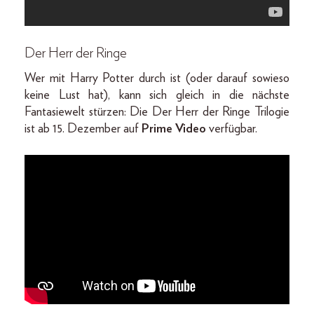
Der Herr der Ringe
Wer mit Harry Potter durch ist (oder darauf sowieso
keine Lust hat), kann sich gleich in die nächste
Fantasiewelt stürzen: Die Der Herr der Ringe Trilogie
ist ab 15. Dezember auf
Prime Video
verfügbar.