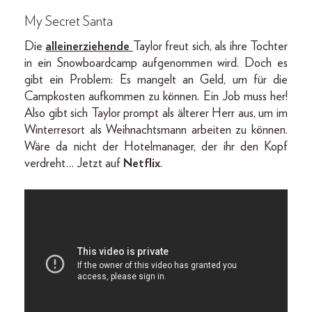
My Secret Santa
Die
alleinerziehende
Taylor freut sich, als ihre Tochter
in ein Snowboardcamp aufgenommen wird. Doch es
gibt ein Problem: Es mangelt an Geld, um für die
Campkosten aufkommen zu können. Ein Job muss her!
Also gibt sich Taylor prompt als älterer Herr aus, um im
Winterresort als Weihnachtsmann arbeiten zu können.
Wäre da nicht der Hotelmanager, der ihr den Kopf
verdreht… Jetzt auf
Netflix
.