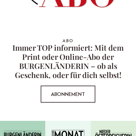
ABO
Immer TOP informiert: Mit dem
Print oder Online-Abo der
BURGENLÄNDERIN – ob als
Geschenk, oder für dich selbst!
ABONNEMENT