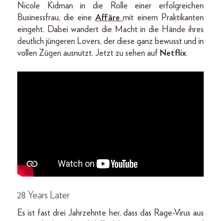
Nicole Kidman in die Rolle einer erfolgreichen
Businessfrau, die eine
Affäre
mit einem Praktikanten
eingeht. Dabei wandert die Macht in die Hände ihres
deutlich jüngeren Lovers, der diese ganz bewusst und in
vollen Zügen ausnutzt. Jetzt zu sehen auf
Netflix
.
28 Years Later
Es ist fast drei Jahrzehnte her, dass das Rage-Virus aus