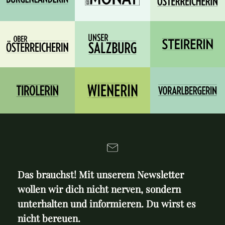
Das brauchst! Mit unserem Newsletter
wollen wir dich nicht nerven, sondern
unterhalten und informieren. Du wirst es
nicht bereuen.