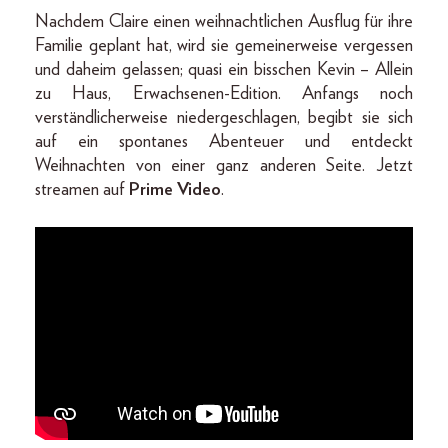
Nachdem Claire einen weihnachtlichen Ausflug für ihre
Familie geplant hat, wird sie gemeinerweise vergessen
und daheim gelassen; quasi ein bisschen Kevin – Allein
zu Haus, Erwachsenen-Edition. Anfangs noch
verständlicherweise niedergeschlagen, begibt sie sich
auf ein spontanes Abenteuer und entdeckt
Weihnachten von einer ganz anderen Seite. Jetzt
streamen auf
Prime Video
.