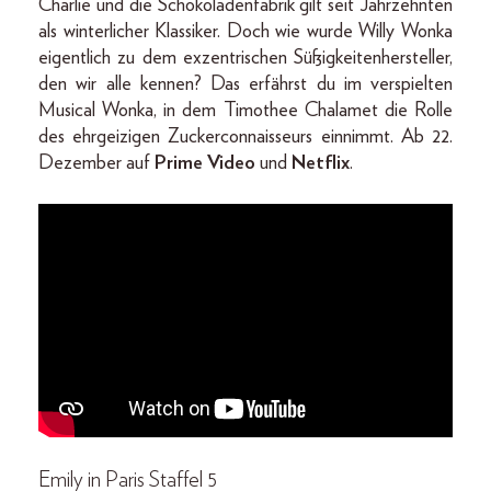
Charlie und die Schokoladenfabrik gilt seit Jahrzehnten
als winterlicher Klassiker. Doch wie wurde Willy Wonka
eigentlich zu dem exzentrischen Süßigkeitenhersteller,
den wir alle kennen? Das erfährst du im verspielten
Musical Wonka, in dem Timothee Chalamet die Rolle
des ehrgeizigen Zuckerconnaisseurs einnimmt. Ab 22.
Dezember auf
Prime Video
und
Netflix
.
Emily in Paris Staffel 5