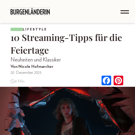
LIFESTYLE
10 Streaming-Tipps für die
Feiertage
Neuheiten und Klassiker
Von Nicole Hofmarcher
20. Dezember 2025
4 Min.