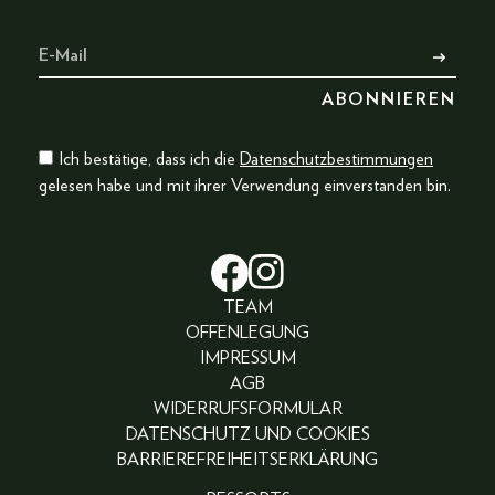
Ich bestätige, dass ich die
Datenschutzbestimmungen
gelesen habe und mit ihrer Verwendung einverstanden bin.
TEAM
OFFENLEGUNG
IMPRESSUM
AGB
WIDERRUFSFORMULAR
DATENSCHUTZ UND COOKIES
BARRIEREFREIHEITSERKLÄRUNG