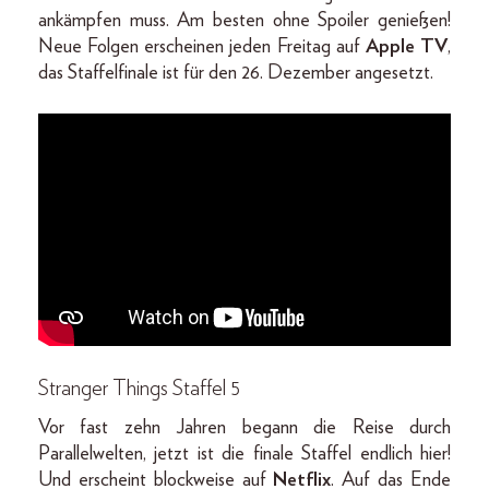
ankämpfen muss. Am besten ohne Spoiler genießen!
Neue Folgen erscheinen jeden Freitag auf
Apple TV
,
das Staffelfinale ist für den 26. Dezember angesetzt.
Stranger Things Staffel 5
Vor fast zehn Jahren begann die Reise durch
Parallelwelten, jetzt ist die finale Staffel endlich hier!
Und erscheint blockweise auf
Netflix
. Auf das Ende