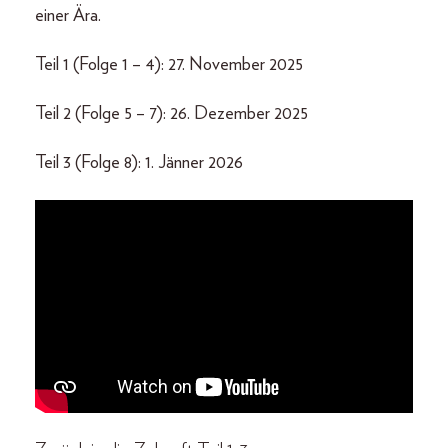
einer Ära.
Teil 1 (Folge 1 – 4): 27. November 2025
Teil 2 (Folge 5 – 7): 26. Dezember 2025
Teil 3 (Folge 8): 1. Jänner 2026