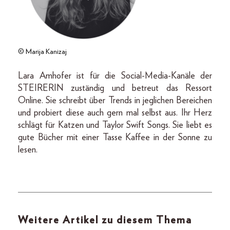
© Marija Kanizaj
Lara Amhofer ist für die Social-Media-Kanäle der
STEIRERIN zuständig und betreut das Ressort
Online. Sie schreibt über Trends in jeglichen Bereichen
und probiert diese auch gern mal selbst aus. Ihr Herz
schlägt für Katzen und Taylor Swift Songs. Sie liebt es
gute Bücher mit einer Tasse Kaffee in der Sonne zu
lesen.
Weitere Artikel zu diesem Thema