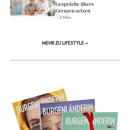
Gespräche übers
Grenzen setzen
4 Min.
MEHR ZU LIFESTYLE