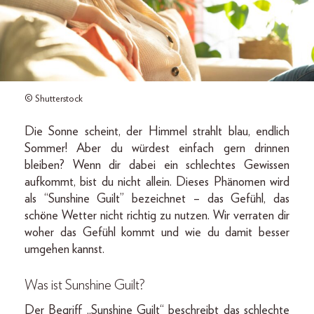
© Shutterstock
Die Sonne scheint, der Himmel strahlt blau, endlich
Sommer! Aber du würdest einfach gern drinnen
bleiben? Wenn dir dabei ein schlechtes Gewissen
aufkommt, bist du nicht allein. Dieses Phänomen wird
als “Sunshine Guilt” bezeichnet – das Gefühl, das
schöne Wetter nicht richtig zu nutzen. Wir verraten dir
woher das Gefühl kommt und wie du damit besser
umgehen kannst.
Was ist Sunshine Guilt?
Der Begriff „Sunshine Guilt“ beschreibt das schlechte