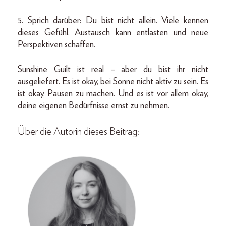
5. Sprich darüber: Du bist nicht allein. Viele kennen
dieses Gefühl. Austausch kann entlasten und neue
Perspektiven schaffen.
Sunshine Guilt ist real – aber du bist ihr nicht
ausgeliefert. Es ist okay, bei Sonne nicht aktiv zu sein. Es
ist okay, Pausen zu machen. Und es ist vor allem okay,
deine eigenen Bedürfnisse ernst zu nehmen.
Über die Autorin dieses Beitrag: