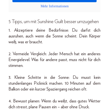
Mehr Informationen
5 Tipps, um mit Sunshine Guilt besser umzugehen
1. Akzeptiere deine Bedürfnisse: Du darfst dich
ausruhen, auch wenn die Sonne scheint. Dein Körper
weiß, was er braucht.
2. Vermeide Vergleich: Jeder Mensch hat ein anderes
Energielevel. Was für andere passt, muss nicht für dich
stimmen.
3. Kleine Schritte in die Sonne: Du musst kein
stundenlanges Picknick machen. 10 Minuten auf dem
Balkon oder ein kurzer Spaziergang reichen oft.
4. Bewusst planen: Wenn du weißt, dass gutes Wetter
dich stresst, plane Pausen ein – aber ohne Druck.