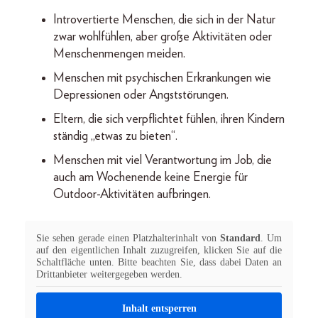
Introvertierte Menschen, die sich in der Natur
zwar wohlfühlen, aber große Aktivitäten oder
Menschenmengen meiden.
Menschen mit psychischen Erkrankungen wie
Depressionen oder Angststörungen.
Eltern, die sich verpflichtet fühlen, ihren Kindern
ständig „etwas zu bieten“.
Menschen mit viel Verantwortung im Job, die
auch am Wochenende keine Energie für
Outdoor-Aktivitäten aufbringen.
Sie sehen gerade einen Platzhalterinhalt von
Standard
. Um
auf den eigentlichen Inhalt zuzugreifen, klicken Sie auf die
Schaltfläche unten. Bitte beachten Sie, dass dabei Daten an
Drittanbieter weitergegeben werden.
Inhalt entsperren