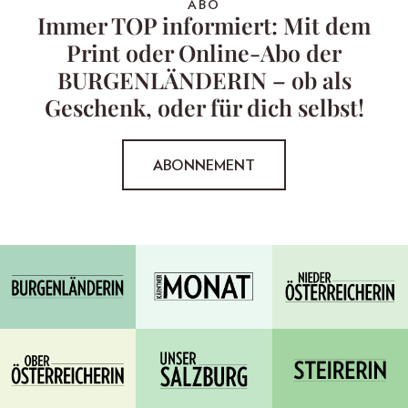
ABO
Immer TOP informiert: Mit dem
Print oder Online-Abo der
BURGENLÄNDERIN – ob als
Geschenk, oder für dich selbst!
ABONNEMENT