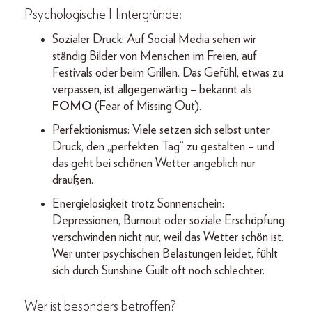
Psychologische Hintergründe:
Sozialer Druck: Auf Social Media sehen wir
ständig Bilder von Menschen im Freien, auf
Festivals oder beim Grillen. Das Gefühl, etwas zu
verpassen, ist allgegenwärtig – bekannt als
FOMO
(Fear of Missing Out).
Perfektionismus: Viele setzen sich selbst unter
Druck, den „perfekten Tag“ zu gestalten – und
das geht bei schönen Wetter angeblich nur
draußen.
Energielosigkeit trotz Sonnenschein:
Depressionen, Burnout oder soziale Erschöpfung
verschwinden nicht nur, weil das Wetter schön ist.
Wer unter psychischen Belastungen leidet, fühlt
sich durch Sunshine Guilt oft noch schlechter.
Wer ist besonders betroffen?