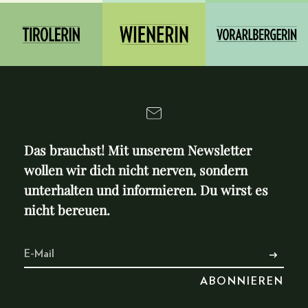
Das brauchst! Mit unserem Newsletter
wollen wir dich nicht nerven, sondern
unterhalten und informieren. Du wirst es
nicht bereuen.