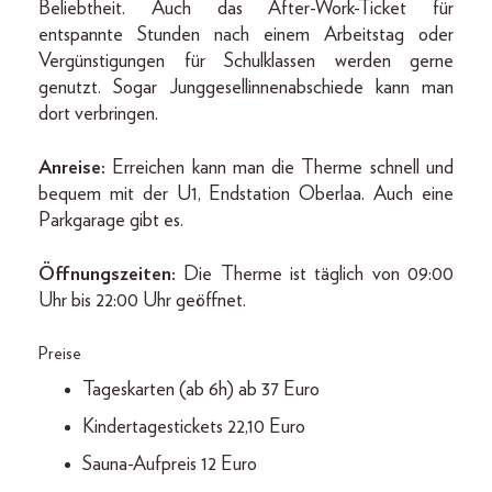
Beliebtheit. Auch das After-Work-Ticket für
entspannte Stunden nach einem Arbeitstag oder
Vergünstigungen für Schulklassen werden gerne
genutzt. Sogar Junggesellinnenabschiede kann man
dort verbringen.
Anreise:
Erreichen kann man die Therme schnell und
bequem mit der U1, Endstation Oberlaa. Auch eine
Parkgarage gibt es.
Öffnungszeiten:
Die Therme ist täglich von 09:00
Uhr bis 22:00 Uhr geöffnet.
Preise
Tageskarten (ab 6h) ab 37 Euro
Kindertagestickets 22,10 Euro
Sauna-Aufpreis 12 Euro