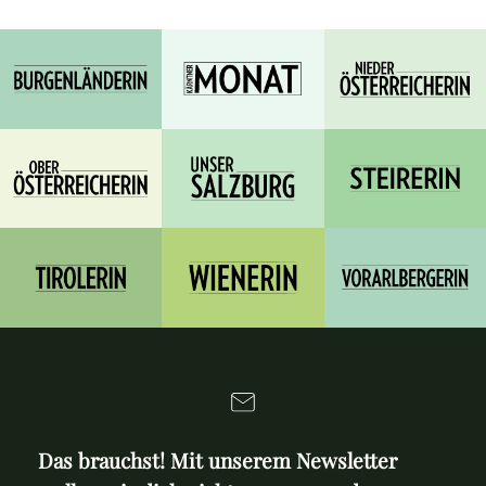
Das brauchst! Mit unserem Newsletter