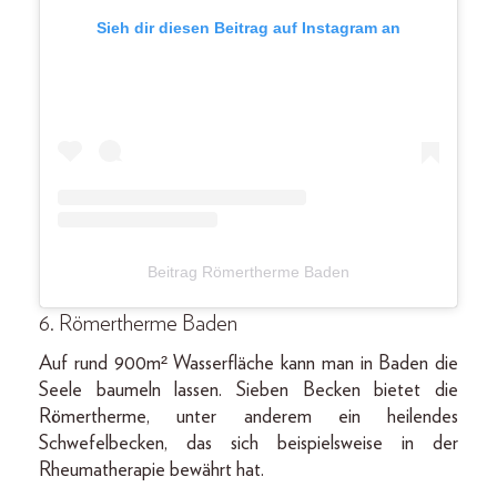
Sieh dir diesen Beitrag auf Instagram an
Beitrag Römertherme Baden
6. Römertherme Baden
Auf rund 900m² Wasserfläche kann man in Baden die
Seele baumeln lassen. Sieben Becken bietet die
Römertherme, unter anderem ein heilendes
Schwefelbecken, das sich beispielsweise in der
Rheumatherapie bewährt hat.