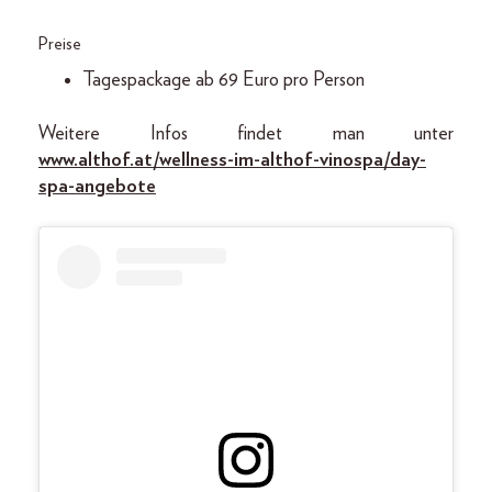
Preise
Tagespackage ab 69 Euro pro Person
Weitere Infos findet man unter
www.althof.at/wellness-im-althof-vinospa/day-
spa-angebote