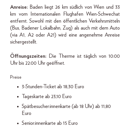
Anreise:
Baden liegt 26 km südlich von Wien und 33
km vom Internationalen Flughafen Wien-Schwechat
entfernt. Sowohl mit den öffentlichen Verkehrsmitteln
(Bus, Badener Lokalbahn, Zug) als auch mit dem Auto
(via A1, A2 oder A21) wird eine angenehme Anreise
sichergestellt.
Öffnungszeiten:
Die Therme ist täglich von 10:00
Uhr bis 22:00 Uhr geöffnet.
Preise
3-Stunden-Ticket ab 18,30 Euro
Tageskarte ab 23,10 Euro
Spätbesucher:innenkarte (ab 18 Uhr) ab 11,80
Euro
Senior:innenkarte ab 15 Euro