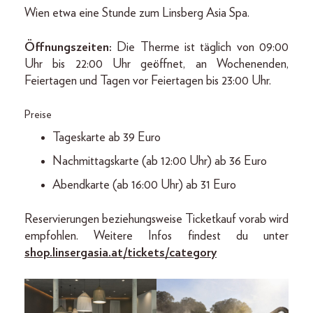
Wien etwa eine Stunde zum Linsberg Asia Spa.
Öffnungszeiten:
Die Therme ist täglich von 09:00
Uhr bis 22:00 Uhr geöffnet, an Wochenenden,
Feiertagen und Tagen vor Feiertagen bis 23:00 Uhr.
Preise
Tageskarte ab 39 Euro
Nachmittagskarte (ab 12:00 Uhr) ab 36 Euro
Abendkarte (ab 16:00 Uhr) ab 31 Euro
Reservierungen beziehungsweise Ticketkauf vorab wird
empfohlen. Weitere Infos findest du unter
shop.linsergasia.at/tickets/category