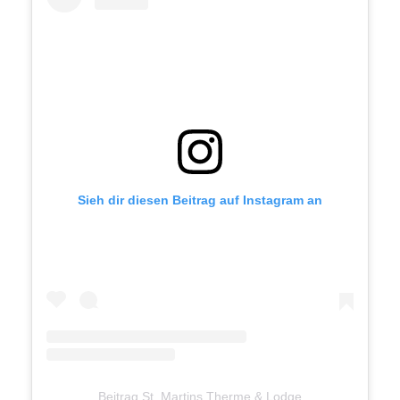
Sieh dir diesen Beitrag auf Instagram an
Beitrag St. Martins Therme & Lodge