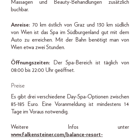
Massagen und Beauty-Behandlungen zusätzlich
buchbar.
Anreise:
70 km östlich von Graz und 130 km südlich
von Wien ist das Spa im Südburgenland gut mit dem
Auto zu erreichen. Mit der Bahn benötigt man von
Wien etwa zwei Stunden.
Öffnungszeiten:
Der Spa-Bereich ist täglich von
08:00 bis 22:00 Uhr geöffnet.
Preise
Es gibt drei verschiedene Day-Spa-Optionen zwischen
85-185 Euro. Eine Voranmeldung ist mindestens 14
Tage im Voraus notwendig.
Weitere Infos unter
www.falkensteiner.com/balance-resort-