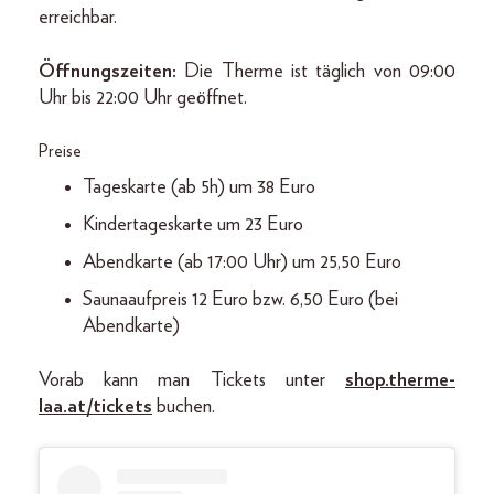
erreichbar.
Öffnungszeiten:
Die Therme ist täglich von 09:00
Uhr bis 22:00 Uhr geöffnet.
Preise
Tageskarte (ab 5h) um 38 Euro
Kindertageskarte um 23 Euro
Abendkarte (ab 17:00 Uhr) um 25,50 Euro
Saunaaufpreis 12 Euro bzw. 6,50 Euro (bei
Abendkarte)
Vorab kann man Tickets unter
shop.therme-
laa.at/tickets
buchen.