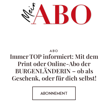
ABO
Immer TOP informiert: Mit dem
Print oder Online-Abo der
BURGENLÄNDERIN – ob als
Geschenk, oder für dich selbst!
ABONNEMENT