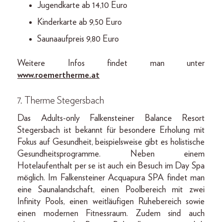
Jugendkarte ab 14,10 Euro
Kinderkarte ab 9,50 Euro
Saunaaufpreis 9,80 Euro
Weitere Infos findet man unter
www.roemertherme.at
7. Therme Stegersbach
Das Adults-only Falkensteiner Balance Resort
Stegersbach ist bekannt für besondere Erholung mit
Fokus auf Gesundheit, beispielsweise gibt es holistische
Gesundheitsprogramme. Neben einem
Hotelaufenthalt per se ist auch ein Besuch im Day Spa
möglich. Im Falkensteiner Acquapura SPA findet man
eine Saunalandschaft, einen Poolbereich mit zwei
Infinity Pools, einen weitläufigen Ruhebereich sowie
einen modernen Fitnessraum. Zudem sind auch