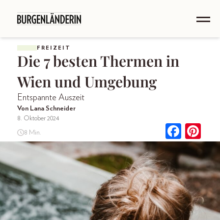
FREIZEIT
Die 7 besten Thermen in
Wien und Umgebung
Entspannte Auszeit
Von Lana Schneider
8. Oktober 2024
8 Min.