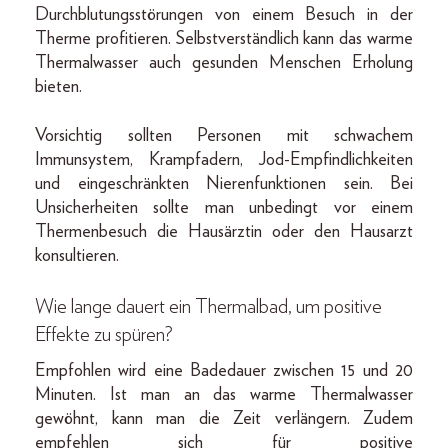
Durchblutungsstörungen von einem Besuch in der
Therme profitieren. Selbstverständlich kann das warme
Thermalwasser auch gesunden Menschen Erholung
bieten.
Vorsichtig sollten Personen mit schwachem
Immunsystem, Krampfadern, Jod-Empfindlichkeiten
und eingeschränkten Nierenfunktionen sein. Bei
Unsicherheiten sollte man unbedingt vor einem
Thermenbesuch die Hausärztin oder den Hausarzt
konsultieren.
Wie lange dauert ein Thermalbad, um positive
Effekte zu spüren?
Empfohlen wird eine Badedauer zwischen 15 und 20
Minuten. Ist man an das warme Thermalwasser
gewöhnt, kann man die Zeit verlängern. Zudem
empfehlen sich für positive