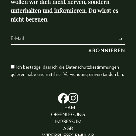
wollen wir dich nicht nerven, sondern
unterhalten und informieren. Du wirst es
nicht bereuen.
Ich bestätige, dass ich die
Datenschutzbestimmungen
gelesen habe und mit ihrer Verwendung einverstanden bin.
TEAM
OFFENLEGUNG
IMPRESSUM
AGB
WIDERRUFSFORMULAR