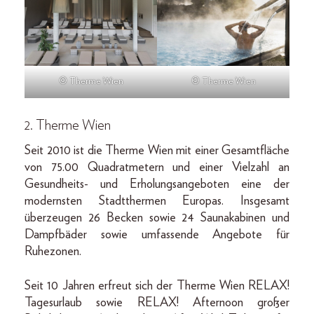
© Therme Wien
© Therme Wien
2. Therme Wien
Seit 2010 ist die Therme Wien mit einer Gesamtfläche
von 75.00 Quadratmetern und einer Vielzahl an
Gesundheits- und Erholungsangeboten eine der
modernsten Stadtthermen Europas. Insgesamt
überzeugen 26 Becken sowie 24 Saunakabinen und
Dampfbäder sowie umfassende Angebote für
Ruhezonen.
Seit 10 Jahren erfreut sich der Therme Wien RELAX!
Tagesurlaub sowie RELAX! Afternoon großer