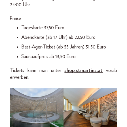
24:00 Uhr.
Preise
Tageskarte 37,50 Euro
Abendkarte (ab 17 Uhr) ab 22,50 Euro
Best-Ager-Ticket (ab 55 Jahren) 31,50 Euro
Saunaaufpreis ab 13,50 Euro
Tickets kann man unter
shop.stmartins.at
vorab
erwerben.