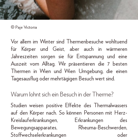
© Paje Victoria
Vor allem im Winter sind Thermenbesuche wohltuend
für Körper und Geist, aber auch in wärmeren
Jahreszeiten sorgen sie für Entspannung und eine
Auszeit vom Alltag. Wir präsentieren die 7 besten
Thermen in Wien und Wien Umgebung, die einen
Tagesausflug oder mehrtägigen Besuch wert sind.
Warum lohnt sich ein Besuch in der Therme?
Studien weisen positive Effekte des Thermalwassers
auf den Körper nach. So können Personen mit Herz-
Kreislauferkrankungen, Erkrankungen des
Bewegungsapparates, Rheuma-Beschwerden,
Stoffwechselerkrankungen oder