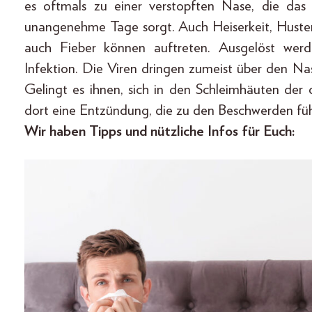
es oftmals zu einer verstopften Nase, die das
unangenehme Tage sorgt. Auch Heiserkeit, Hust
auch Fieber können auftreten. Ausgelöst werd
Infektion. Die Viren dringen zumeist über den N
Gelingt es ihnen, sich in den Schleimhäuten der
dort eine Entzündung, die zu den Beschwerden füh
Wir haben Tipps und nützliche Infos für Euch: