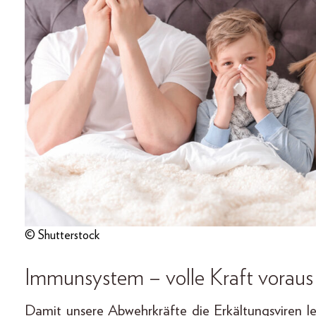
© Shutterstock
Immunsystem – volle Kraft voraus
Damit unsere Abwehrkräfte die Erkältungsviren le