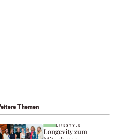
eitere Themen
LIFESTYLE
Longevity zum