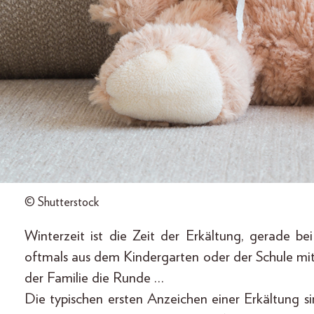
© Shutterstock
Winterzeit ist die Zeit der Erkältung, gerade be
oftmals aus dem Kindergarten oder der Schule m
der Familie die Runde …
Die typischen ersten Anzeichen einer Erkältung 