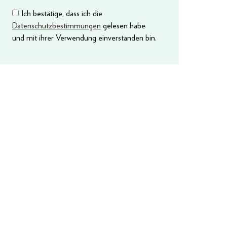
Ich bestätige, dass ich die
Datenschutzbestimmungen
gelesen habe
und mit ihrer Verwendung einverstanden bin.