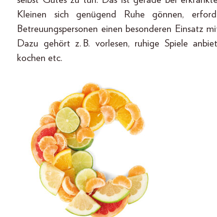
Kleinen sich genügend Ruhe gönnen, erfor
Betreuungspersonen einen besonderen Einsatz mi
Dazu gehört z. B. vorlesen, ruhige Spiele anbiet
kochen etc.