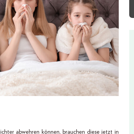
ichter abwehren können, brauchen diese jetzt in