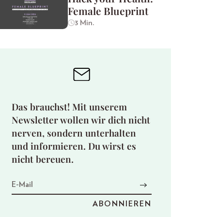
Female Blueprint
3 Min.
Das brauchst! Mit unserem
Newsletter wollen wir dich nicht
nerven, sondern unterhalten
und informieren. Du wirst es
nicht bereuen.