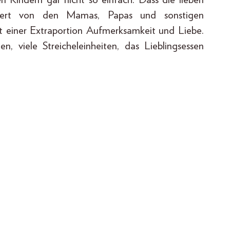
dert von den Mamas, Papas und sonstigen
t einer Extraportion Aufmerksamkeit und Liebe.
en, viele Streicheleinheiten, das Lieblingsessen