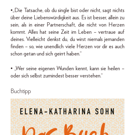
•„Die Tatsache, ob du single bist oder nicht, sagt nichts
über deine Liebenswürdigkeit aus. Es ist besser, allein zu
sein, als in einer Partnerschaft, die nicht von Herzen
kommt. Alles hat seine Zeit im Leben – vertraue auf
deines. Vielleicht denkst du, du wirst niemals jemanden
finden – so, wie unendlich viele Herzen vor dir es auch
schon getan und sich geirrt haben.“
• „Wer seine eigenen Wunden kennt, kann sie heilen –
oder sich selbst zumindest besser verstehen.“
Buchtipp