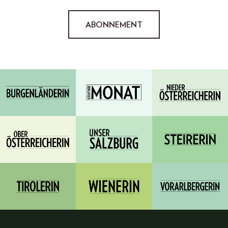
ABONNEMENT