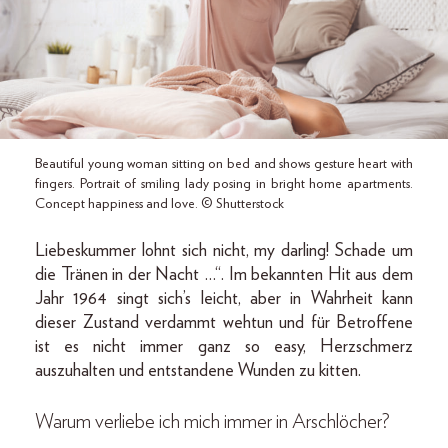
Beautiful young woman sitting on bed and shows gesture heart with
fingers. Portrait of smiling lady posing in bright home apartments.
Concept happiness and love. © Shutterstock
Liebeskummer lohnt sich nicht, my darling! Schade um
die Tränen in der Nacht …“. Im bekannten Hit aus dem
Jahr 1964 singt sich’s leicht, aber in Wahrheit kann
dieser Zustand verdammt wehtun und für Betroffene
ist es nicht immer ganz so easy, Herzschmerz
auszuhalten und entstandene Wunden zu kitten.
Warum verliebe ich mich immer in Arschlöcher?