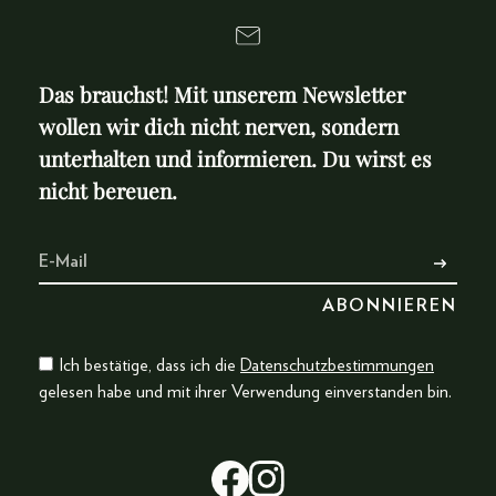
Das brauchst! Mit unserem Newsletter
wollen wir dich nicht nerven, sondern
unterhalten und informieren. Du wirst es
nicht bereuen.
Ich bestätige, dass ich die
Datenschutzbestimmungen
gelesen habe und mit ihrer Verwendung einverstanden bin.