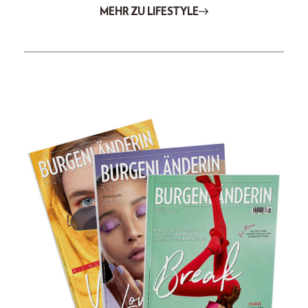
MEHR ZU LIFESTYLE