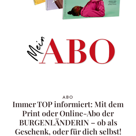
ABO
Immer TOP informiert: Mit dem
Print oder Online-Abo der
BURGENLÄNDERIN – ob als
Geschenk, oder für dich selbst!