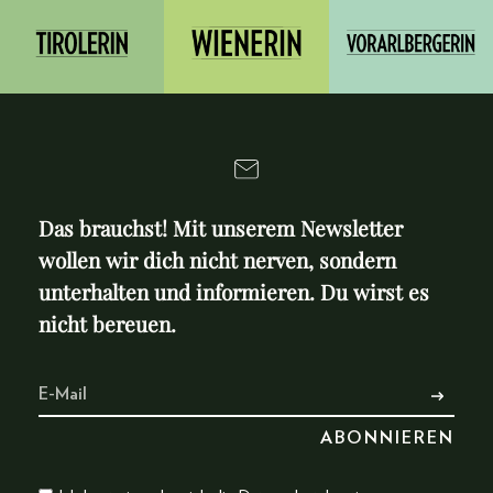
Das brauchst! Mit unserem Newsletter
wollen wir dich nicht nerven, sondern
unterhalten und informieren. Du wirst es
nicht bereuen.