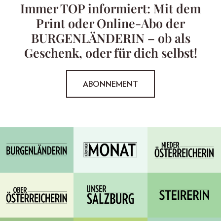
Immer TOP informiert: Mit dem
Print oder Online-Abo der
BURGENLÄNDERIN – ob als
Geschenk, oder für dich selbst!
ABONNEMENT