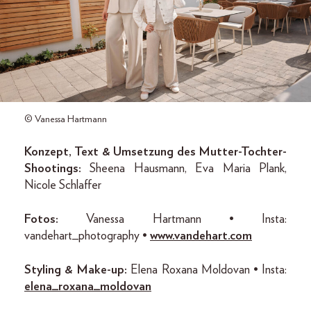
© Vanessa Hartmann
Konzept, Text & Umsetzung des Mutter-Tochter-
Shootings:
Sheena Hausmann, Eva Maria Plank,
Nicole Schlaffer
Fotos:
Vanessa Hartmann • Insta:
vandehart_photography •
www.vandehart.com
Styling & Make-up:
Elena Roxana Moldovan • Insta:
elena_roxana_moldovan