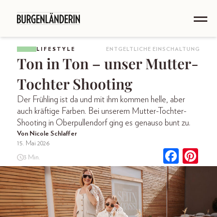
LIFESTYLE
ENTGELTLICHE EINSCHALTUNG
Ton in Ton – unser Mutter-
Tochter Shooting
Der Frühling ist da und mit ihm kommen helle, aber
auch kräftige Farben. Bei unserem Mutter-Tochter-
Shooting in Oberpullendorf ging es genauso bunt zu.
Von Nicole Schlaffer
15. Mai 2026
3 Min.