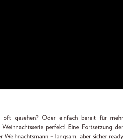
u oft gesehen? Oder einfach bereit für mehr
+
Weihnachtsserie perfekt! Eine Fortsetzung der
der Weihnachtsmann – langsam, aber sicher ready