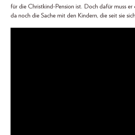
für die Christkind-Pension ist. Doch dafür muss e
da noch die Sache mit den Kindern, die seit sie s