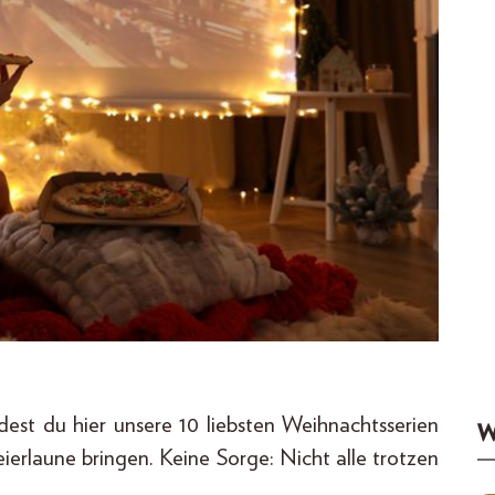
dest du hier unsere 10 liebsten Weihnachtsserien
W
Feierlaune bringen. Keine Sorge: Nicht alle trotzen