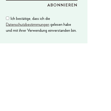
Ich bestätige, dass ich die
Datenschutzbestimmungen
gelesen habe
und mit ihrer Verwendung einverstanden bin.