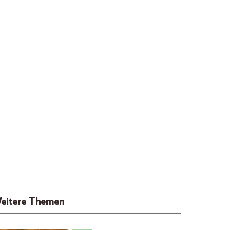
eitere Themen