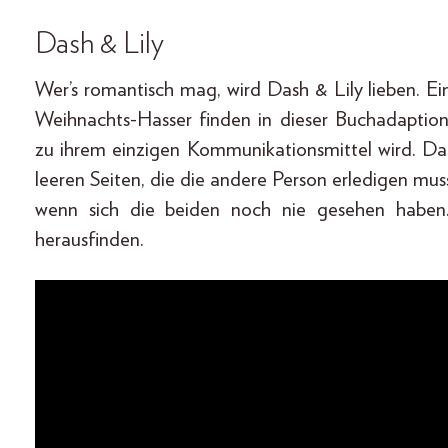
Dash & Lily
Wer’s romantisch mag, wird Dash & Lily lieben. E
Weihnachts-Hasser finden in dieser Buchadaption
zu ihrem einzigen Kommunikationsmittel wird. Da
leeren Seiten, die die andere Person erledigen m
wenn sich die beiden noch nie gesehen haben
herausfinden.