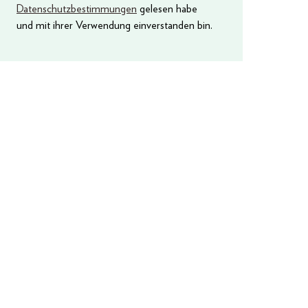
Datenschutzbestimmungen
gelesen habe
und mit ihrer Verwendung einverstanden bin.