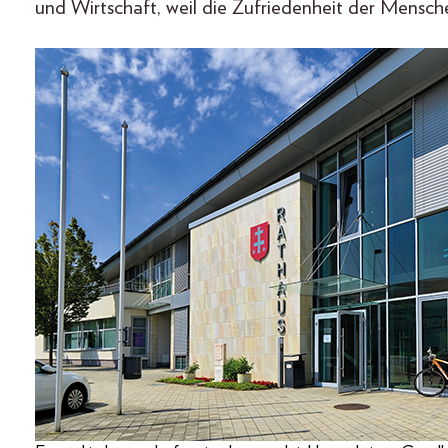
und Wirtschaft, weil die Zufriedenheit der Mensche