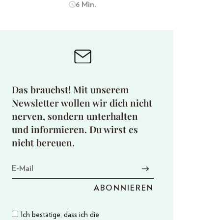
6 Min.
Das brauchst! Mit unserem
Newsletter wollen wir dich nicht
nerven, sondern unterhalten
und informieren. Du wirst es
nicht bereuen.
Ich bestätige, dass ich die