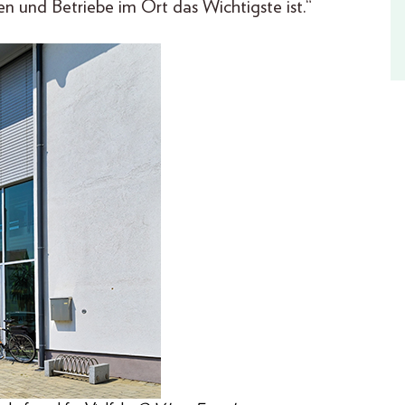
n und Betriebe im Ort das Wichtigste ist.“