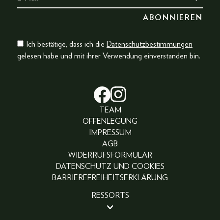
Ich bestätige, dass ich die
Datenschutzbestimmungen
gelesen habe und mit ihrer Verwendung einverstanden bin.
TEAM
OFFENLEGUNG
IMPRESSUM
AGB
WIDERRUFSFORMULAR
DATENSCHUTZ UND COOKIES
BARRIEREFREIHEITSERKLÄRUNG
RESSORTS
BEAUTY