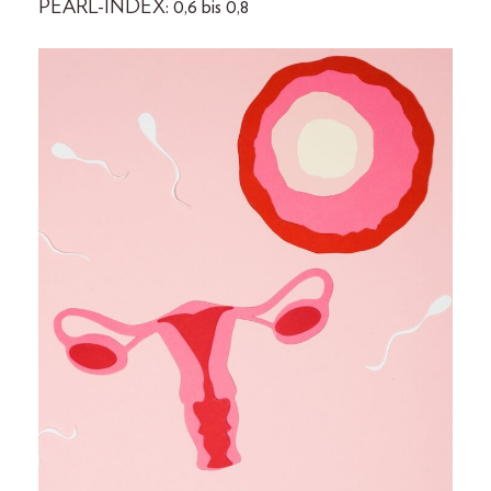
PEARL-INDEX: 0,6 bis 0,8