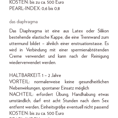
KOSTEN: bis zu ca. 500 Euro
PEARL-INDEX: 0,6 bis 0,8
das diaphragma
Das Diaphragma ist eine aus Latex oder Silikon
bestehende elastische Kappe, die eine Trennwand zum
uttermund bildet – ähnlich einer enstruationstasse. Es
wird in Verbindung mit einer spermienabtötenden
Creme verwendet und kann nach der Reinigung
wiederverwendet werden.
HALTBARKEIT: 1 – 2 Jahre
VORTEIL: normalerweise keine gesundheitlichen
Nebenwirkungen, spontaner Einsatz möglich
NACHTEIL: erfordert Übung, Handhabung etwas
umständlich, darf erst acht Stunden nach dem Sex
entfernt werden, Einheitsgröße eventuell nicht passend
KOSTEN: bis zu ca. 500 Euro