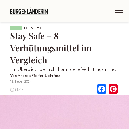
LIFESTYLE
Stay Safe – 8
Verhütungsmittel im
Vergleich
Ein Überblick über nicht hormonelle Verhütungsmittel.
Von Andrea Pfeifer-Lichtfuss
12. Feber 2024
4 Min.