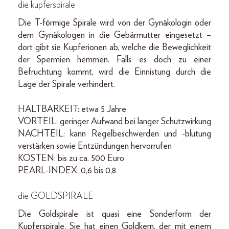
die kupferspirale
Die T-förmige Spirale wird von der Gynäkologin oder
dem Gynäkologen in die Gebärmutter eingesetzt –
dort gibt sie Kupferionen ab, welche die Beweglichkeit
der Spermien hemmen. Falls es doch zu einer
Befruchtung kommt, wird die Einnistung durch die
Lage der Spirale verhindert.
HALTBARKEIT: etwa 5 Jahre
VORTEIL: geringer Aufwand bei langer Schutzwirkung
NACHTEIL: kann Regelbeschwerden und -blutung
verstärken sowie Entzündungen hervorrufen
KOSTEN: bis zu ca. 500 Euro
PEARL-INDEX: 0,6 bis 0,8
die GOLDSPIRALE
Die Goldspirale ist quasi eine Sonderform der
Kupferspirale. Sie hat einen Goldkern, der mit einem