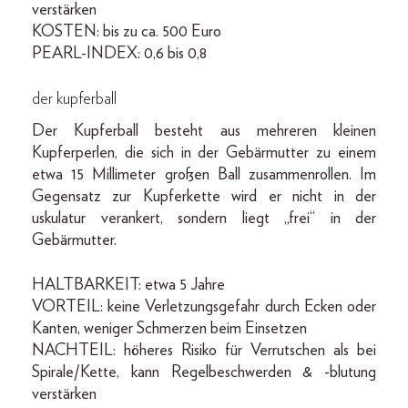
verstärken
KOSTEN: bis zu ca. 500 Euro
PEARL-INDEX: 0,6 bis 0,8
der kupferball
Der Kupferball besteht aus mehreren kleinen
Kupferperlen, die sich in der Gebärmutter zu einem
etwa 15 Millimeter großen Ball zusammenrollen. Im
Gegensatz zur Kupferkette wird er nicht in der
uskulatur verankert, sondern liegt „frei“ in der
Gebärmutter.
HALTBARKEIT: etwa 5 Jahre
VORTEIL: keine Verletzungsgefahr durch Ecken oder
Kanten, weniger Schmerzen beim Einsetzen
NACHTEIL: höheres Risiko für Verrutschen als bei
Spirale/Kette, kann Regelbeschwerden & -blutung
verstärken