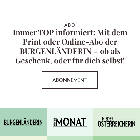
ABO
Immer TOP informiert: Mit dem
Print oder Online-Abo der
BURGENLÄNDERIN – ob als
Geschenk, oder für dich selbst!
ABONNEMENT