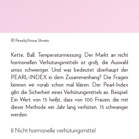
© Pexels/Anna Shvets
Kette, Ball, Temperaturmessung: Der Markt an nicht
hormonellen Verhütungsmitteln ist groß, die Auswahl
umso schwieriger. Und was bedeutet überhaupt der
PEARL-INDEX in dem Zusammenhang? Die Fragen
können wir vorab schon mal klären. Der Pearl-Index
gibt die Sicherheit eines Verhütungsmittels an. Beispiel:
Ein Wert von 15 heißt, dass von 100 Frauen, die mit
dieser Methode ein Jahr lang verhüten, 15 schwanger
werden.
8 Nicht hormonelle verhütungsmittel