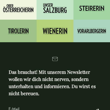
Das brauchst! Mit unserem Newsletter
wollen wir dich nicht nerven, sondern
unterhalten und informieren. Du wirst es
nicht bereuen.