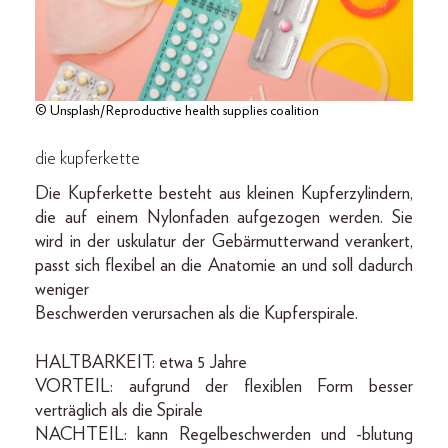
© Unsplash/Reproductive health supplies coalition
die kupferkette
Die Kupferkette besteht aus kleinen Kupferzylindern,
die auf einem Nylonfaden aufgezogen werden. Sie
wird in der uskulatur der Gebärmutterwand verankert,
passt sich flexibel an die Anatomie an und soll dadurch
weniger
Beschwerden verursachen als die Kupferspirale.
HALTBARKEIT: etwa 5 Jahre
VORTEIL: aufgrund der flexiblen Form besser
verträglich als die Spirale
NACHTEIL: kann Regelbeschwerden und -blutung