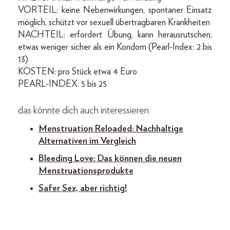
VORTEIL: keine Nebenwirkungen, spontaner Einsatz
möglich, schützt vor sexuell übertragbaren Krankheiten
NACHTEIL: erfordert Übung, kann herausrutschen,
etwas weniger sicher als ein Kondom (Pearl-Index: 2 bis
13)
KOSTEN: pro Stück etwa 4 Euro
PEARL-INDEX: 5 bis 25
das könnte dich auch interessieren
Menstruation Reloaded: Nachhaltige
Alternativen im Vergleich
Bleeding Love: Das können die neuen
Menstruationsprodukte
Safer Sex, aber richtig!