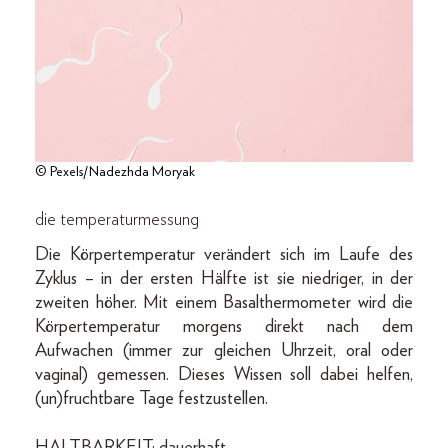
© Pexels/Nadezhda Moryak
die temperaturmessung
Die Körpertemperatur verändert sich im Laufe des
Zyklus – in der ersten Hälfte ist sie niedriger, in der
zweiten höher. Mit einem Basalthermometer wird die
Körpertemperatur morgens direkt nach dem
Aufwachen (immer zur gleichen Uhrzeit, oral oder
vaginal) gemessen. Dieses Wissen soll dabei helfen,
(un)fruchtbare Tage festzustellen.