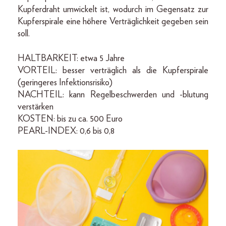
Kupferdraht umwickelt ist, wodurch im Gegensatz zur
Kupferspirale eine höhere Verträglichkeit gegeben sein
soll.
HALTBARKEIT: etwa 5 Jahre
VORTEIL: besser verträglich als die Kupferspirale
(geringeres Infektionsrisiko)
NACHTEIL: kann Regelbeschwerden und -blutung
verstärken
KOSTEN: bis zu ca. 500 Euro
PEARL-INDEX: 0,6 bis 0,8