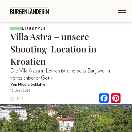
LIFESTYLE
Villa Astra – unsere
Shooting-Location in
Kroatien
Die Villa Astra in Lovran ist einerseits Baujuwel in
venezianischer Gotik.
Von Nicole Schlaffer
13. Juni 2024
3 Min.