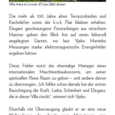
Villa Astra in Lovran
© Lars Dahl Jensen
Die mehr als 100 Jahre alten Terrazzoböden und
Kachelöfen sowie der k. u. k. Flair blieben erhalten.
Elegant geschwungene Fensterbögen aus istrischem
Marmor geben den Blick frei auf einen liebevoll
angelegten Garten, wo laut Vjeko Martinko
Messungen starke elektromagnetische Energiefelder
ergeben hätten.
Diese Felder nutzt der ehemalige Manager eines
internationalen Maschinenbaukonzerns, um seiner
spirituellen Reise Raum zu geben – und andere davon
zu überzeugen: „Ich fühlte schon damals bei der ersten
Besichtigung die Kraft, Liebe, Schönheit und Eleganz,
die in dieser Villa steckt“, erinnert sich Vjeko.
Ebenfalls mit Überzeugung glaubt er an eine neue