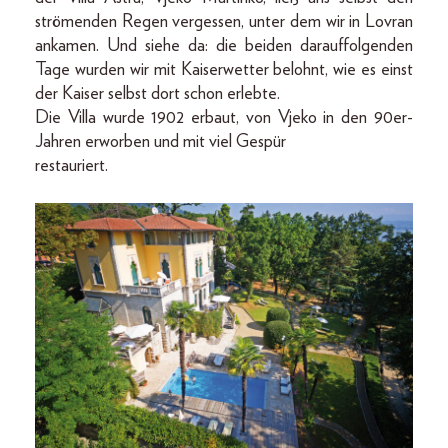
strömenden Regen vergessen, unter dem wir in Lovran
ankamen. Und siehe da: die beiden da­rauffolgenden
Tage wurden wir mit Kaiserwetter belohnt, wie es einst
der Kaiser selbst dort schon erlebte.
Die Villa wurde 1902 erbaut, von Vjeko in den 90er-
Jahren erworben und mit viel Gespür
restauriert.