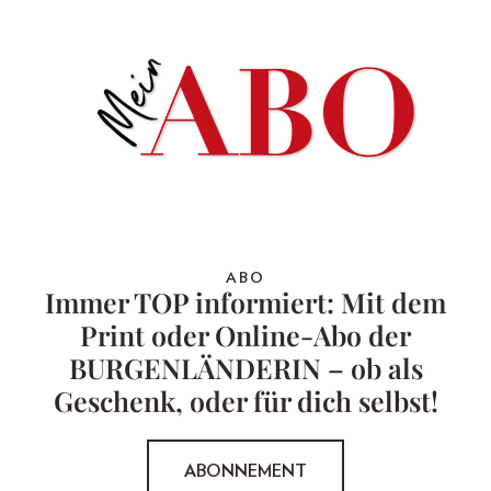
ABO
Immer TOP informiert: Mit dem
Print oder Online-Abo der
BURGENLÄNDERIN – ob als
Geschenk, oder für dich selbst!
ABONNEMENT