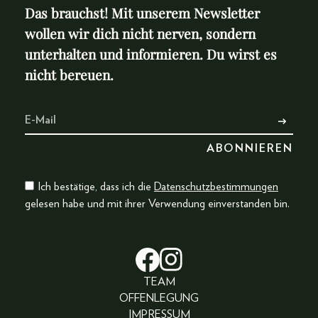
Das brauchst! Mit unserem Newsletter
wollen wir dich nicht nerven, sondern
unterhalten und informieren. Du wirst es
nicht bereuen.
Ich bestätige, dass ich die
Datenschutzbestimmungen
gelesen habe und mit ihrer Verwendung einverstanden bin.
TEAM
OFFENLEGUNG
IMPRESSUM