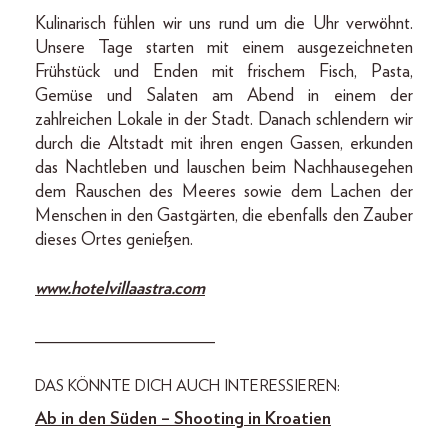
Kulinarisch fühlen wir uns rund um die Uhr verwöhnt.
Unsere Tage starten mit einem ausgezeichneten
Frühstück und Enden mit frischem Fisch, Pasta,
Gemüse und Salaten am Abend in einem der
zahlreichen Lokale in der Stadt. Danach schlendern wir
durch die Altstadt mit ihren engen Gassen, erkunden
das Nachtleben und lauschen beim Nachhausegehen
dem Rauschen des Meeres sowie dem Lachen der
Menschen in den Gastgärten, die ebenfalls den Zauber
dieses Ortes genießen.
www.hotelvillaastra.com
____________________
DAS KÖNNTE DICH AUCH INTERESSIEREN:
Ab in den Süden – Shooting in Kroatien