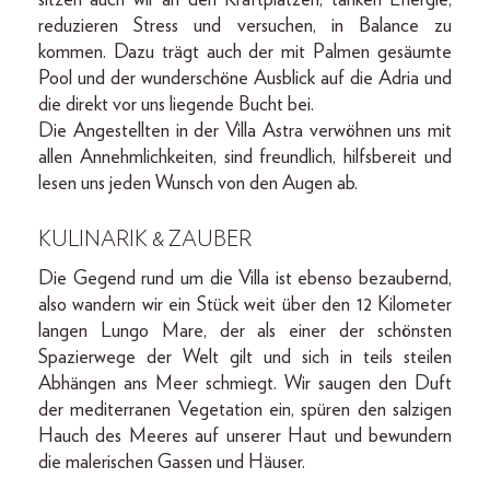
reduzieren Stress und versuchen, in Balance zu
kommen. Dazu trägt auch der mit Palmen gesäumte
Pool und der wunderschöne Ausblick auf die Adria und
die direkt vor uns liegende Bucht bei.
Die Angestellten in der Villa Astra verwöhnen uns mit
allen Annehmlichkeiten, sind freundlich, hilfsbereit und
lesen uns jeden Wunsch von den Augen ab.
KULINARIK & ZAUBER
Die Gegend rund um die Villa ist ebenso bezaubernd,
also wandern wir ein Stück weit über den 12 Kilometer
langen Lungo Mare, der als einer der schönsten
Spazierwege der Welt gilt und sich in teils steilen
Abhängen ans Meer schmiegt. Wir saugen den Duft
der mediterranen Vegetation ein, spüren den salzigen
Hauch des Meeres auf unserer Haut und bewundern
die malerischen Gassen und Häuser.