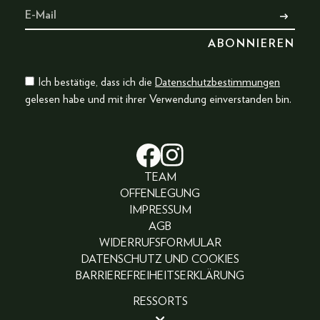
Ich bestätige, dass ich die
Datenschutzbestimmungen
gelesen habe und mit ihrer Verwendung einverstanden bin.
TEAM
OFFENLEGUNG
IMPRESSUM
AGB
WIDERRUFSFORMULAR
DATENSCHUTZ UND COOKIES
BARRIEREFREIHEITSERKLÄRUNG
RESSORTS