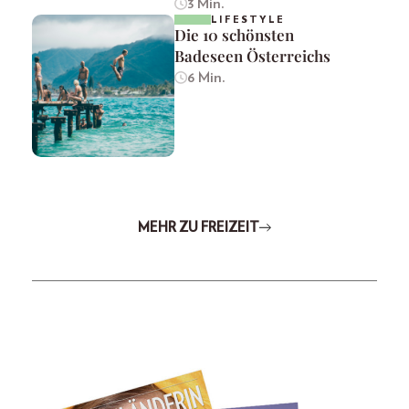
3 Min.
LIFESTYLE
Die 10 schönsten
Badeseen Österreichs
6 Min.
MEHR ZU FREIZEIT