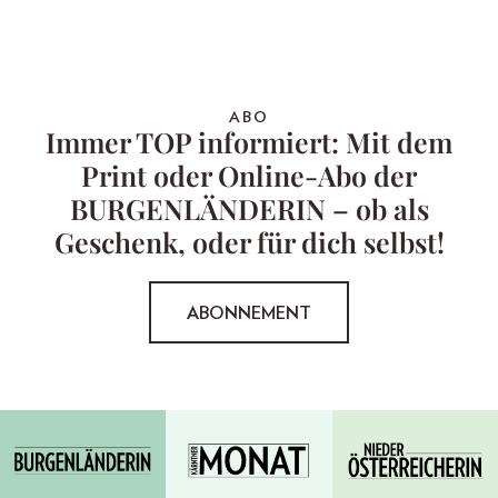
ABO
Immer TOP informiert: Mit dem
Print oder Online-Abo der
BURGENLÄNDERIN – ob als
Geschenk, oder für dich selbst!
ABONNEMENT