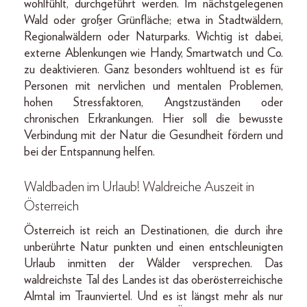
wohlfühlt, durchgeführt werden. Im nächstgelegenen
Wald oder großer Grünfläche; etwa in Stadtwäldern,
Regionalwäldern oder Naturparks. Wichtig ist dabei,
externe Ablenkungen wie Handy, Smartwatch und Co.
zu deaktivieren. Ganz besonders wohltuend ist es für
Personen mit nervlichen und mentalen Problemen,
hohen Stressfaktoren, Angstzuständen oder
chronischen Erkrankungen. Hier soll die bewusste
Verbindung mit der Natur die Gesundheit fördern und
bei der Entspannung helfen.
Waldbaden im Urlaub! Waldreiche Auszeit in
Österreich
Österreich ist reich an Destinationen, die durch ihre
unberührte Natur punkten und einen entschleunigten
Urlaub inmitten der Wälder versprechen. Das
waldreichste Tal des Landes ist das oberösterreichische
Almtal im Traunviertel. Und es ist längst mehr als nur