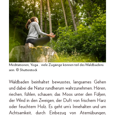
Meditationen, Yoga… viele Zugänge können teil des Waldbadens
sein. © Shutterstock
Waldbaden beinhaltet bewusstes, langsames Gehen
und dabei die Natur rundherum wahrzunehmen. Hören,
riechen, fühlen, schauen; das Moos unter den Füßen,
der Wind in den Zweigen, der Duft von frischem Harz
oder feuchtem Holz. Es geht um’s Innehalten und um
Achtsamkeit, durch Einbezug von Atemübungen,