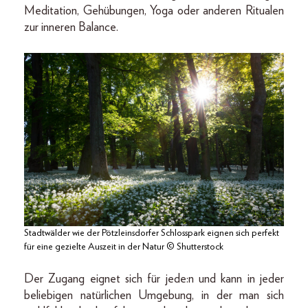
Meditation, Gehübungen, Yoga oder anderen Ritualen
zur inneren Balance.
Stadtwälder wie der Pötzleinsdorfer Schlosspark eignen sich perfekt
für eine gezielte Auszeit in der Natur © Shutterstock
Der Zugang eignet sich für jede:n und kann in jeder
beliebigen natürlichen Umgebung, in der man sich