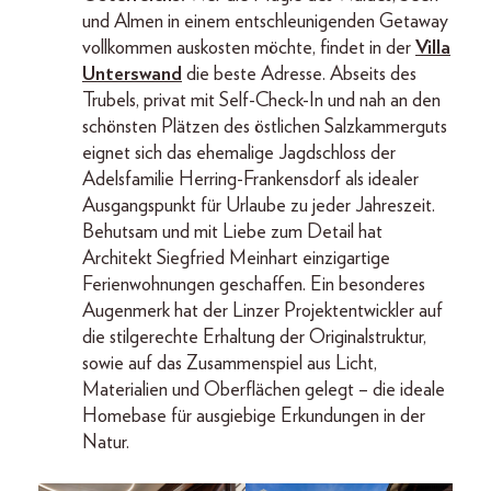
und Almen in einem entschleunigenden Getaway
vollkommen auskosten möchte, findet in der
Villa
Unterswand
die beste Adresse. Abseits des
Trubels, privat mit Self-Check-In und nah an den
schönsten Plätzen des östlichen Salzkammerguts
eignet sich das ehemalige Jagdschloss der
Adelsfamilie Herring-Frankensdorf als idealer
Ausgangspunkt für Urlaube zu jeder Jahreszeit.
Behutsam und mit Liebe zum Detail hat
Architekt Siegfried Meinhart einzigartige
Ferienwohnungen geschaffen. Ein besonderes
Augenmerk hat der Linzer Projektentwickler auf
die stilgerechte Erhaltung der Originalstruktur,
sowie auf das Zusammenspiel aus Licht,
Materialien und Oberflächen gelegt – die ideale
Homebase für ausgiebige Erkundungen in der
Natur.