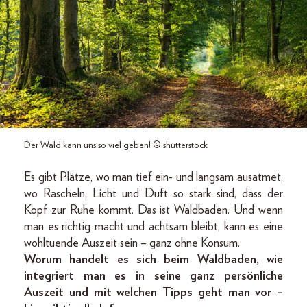
Der Wald kann uns so viel geben! © shutterstock
Es gibt Plätze, wo man tief ein- und langsam ausatmet,
wo Rascheln, Licht und Duft so stark sind, dass der
Kopf zur Ruhe kommt. Das ist Waldbaden. Und wenn
man es richtig macht und achtsam bleibt, kann es eine
wohltuende Auszeit sein – ganz ohne Konsum.
Worum handelt es sich beim Waldbaden, wie
integriert man es in seine ganz persönliche
Auszeit und mit welchen Tipps geht man vor –