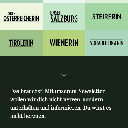
Das brauchst! Mit unserem Newsletter
wollen wir dich nicht nerven, sondern
unterhalten und informieren. Du wirst es
nicht bereuen.