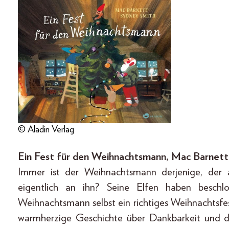
© Aladin Verlag
Ein Fest für den Weihnachtsmann, Mac Barnett, 
Immer ist der Weihnachtsmann derjenige, der
eigentlich an ihn? Seine Elfen haben beschl
Weihnachtsmann selbst ein richtiges Weihnachtsfe
warmherzige Geschichte über Dankbarkeit und di