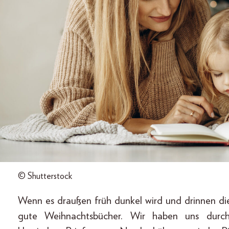
© Shutterstock
Wenn es draußen früh dunkel wird und drinnen die 
gute Weihnachtsbücher. Wir haben uns durc