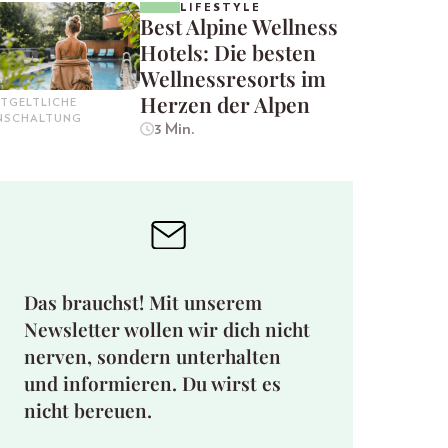
LIFESTYLE
Best Alpine Wellness
Hotels: Die besten
Wellnessresorts im
Herzen der Alpen
TGELTLICHE
INSCHALTUNG
3 Min.
Das brauchst! Mit unserem
Newsletter wollen wir dich nicht
nerven, sondern unterhalten
und informieren. Du wirst es
nicht bereuen.