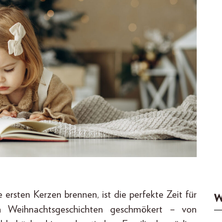
ersten Kerzen brennen, ist die perfekte Zeit für
W
h Weihnachtsgeschichten geschmökert – von