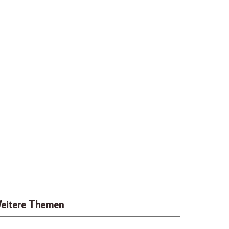
eitere Themen