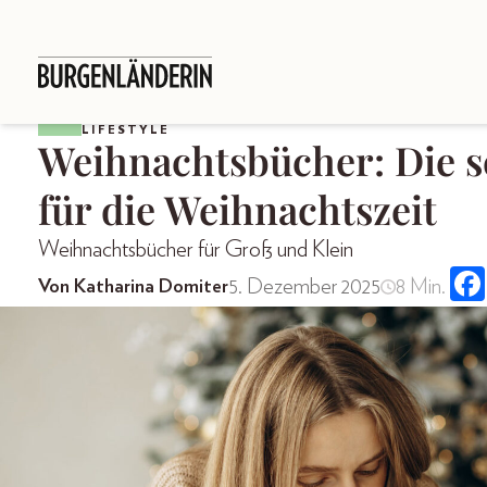
LIFESTYLE
Weihnachtsbücher: Die 
für die Weihnachtszeit
Weihnachtsbücher für Groß und Klein
5. Dezember 2025
8 Min.
Von Katharina Domiter