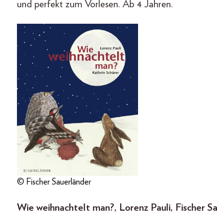
und perfekt zum Vorlesen. Ab 4 Jahren.
© Fischer Sauerländer
Wie weihnachtelt man?, Lorenz Pauli, Fischer Sa