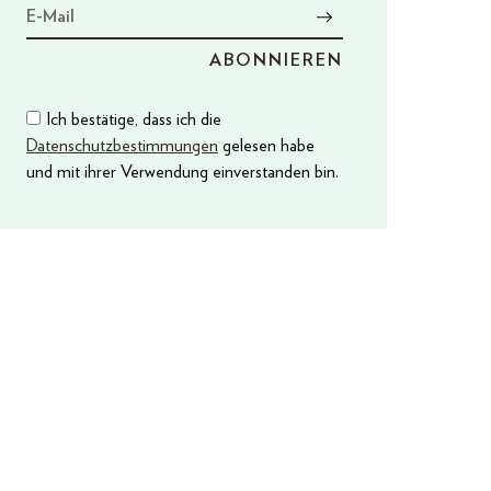
Ich bestätige, dass ich die
Datenschutzbestimmungen
gelesen habe
und mit ihrer Verwendung einverstanden bin.