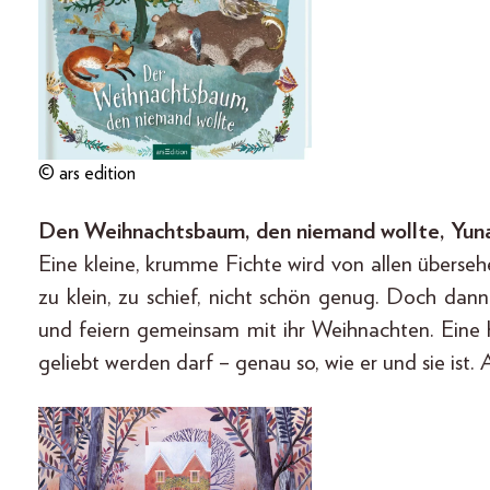
© ars edition
Den Weihnachtsbaum, den niemand wollte, Yuna 
Eine kleine, krumme Fichte wird von allen übers
zu klein, zu schief, nicht schön genug. Doch dan
und feiern gemeinsam mit ihr Weihnachten. Eine 
geliebt werden darf – genau so, wie er und sie ist. 