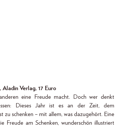
Aladin Verlag, 17 Euro
 anderen eine Freude macht. Doch wer denkt
ossen: Dieses Jahr ist es an der Zeit, dem
st zu schenken – mit allem, was dazugehört. Eine
e Freude am Schenken, wunderschön illustriert