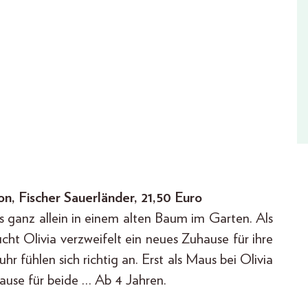
n, Fischer Sauerländer, 21,50 Euro
s ganz allein in einem alten Baum im Garten. Als
ht Olivia verzweifelt ein neues Zuhause für ihre
fühlen sich richtig an. Erst als Maus bei Olivia
hause für beide … Ab 4 Jahren.