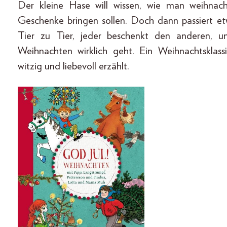
Der kleine Hase will wissen, wie man weihnacht
Geschenke bringen sollen. Doch dann passiert 
Tier zu Tier, jeder beschenkt den anderen, u
Weihnachten wirklich geht. Ein Weihnachtsklas
witzig und liebevoll erzählt.