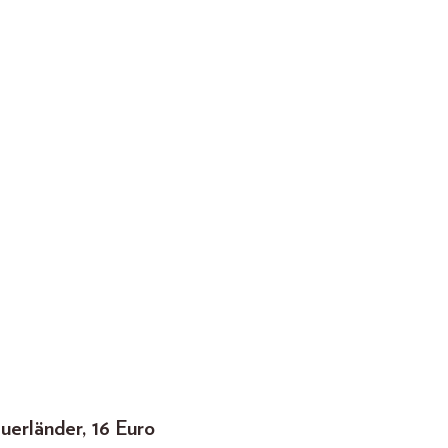
uerländer, 16 Euro