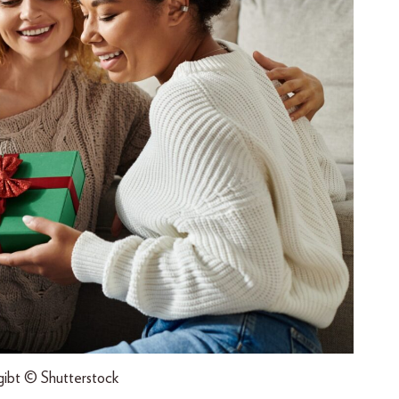
gibt © Shutterstock