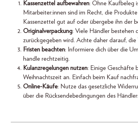
Kassenzettel aufbewahren
: Ohne Kaufbeleg i
Mitarbeiter:innen sind im Recht, die Produk
Kassenzettel gut auf oder übergebe ihn der 
Originalverpackung
: Viele Händler bestehen 
zurückgegeben wird. Achte daher darauf, die
Fristen beachten
: Informiere dich über die U
handle rechtzeitig.
Kulanzregelungen nutzen
: Einige Geschäfte 
Weihnachtszeit an. Einfach beim Kauf nachfr
Online-Käufe
: Nutze das gesetzliche Widerru
über die Rücksendebedingungen des Händler