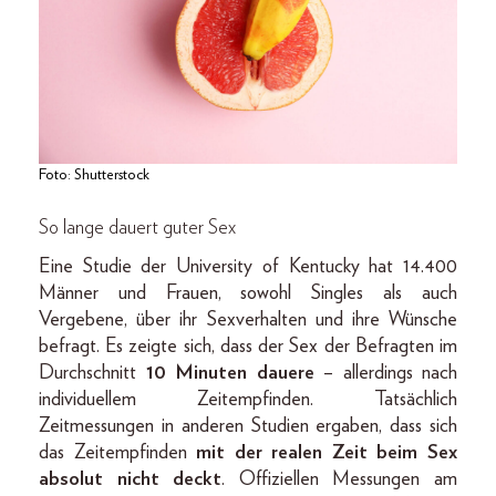
Foto: Shutterstock
So lange dauert guter Sex
Eine Studie der University of Kentucky hat 14.400
Männer und Frauen, sowohl Singles als auch
Vergebene, über ihr Sexverhalten und ihre Wünsche
befragt. Es zeigte sich, dass der Sex der Befragten im
Durchschnitt
10 Minuten dauere
– allerdings nach
individuellem Zeitempfinden. Tatsächlich
Zeitmessungen in anderen Studien ergaben, dass sich
das Zeitempfinden
mit der realen Zeit beim Sex
absolut nicht deckt
. Offiziellen Messungen am