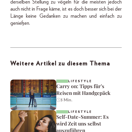
derselben Stellung zu vögeln für die meisten jedoch
auch nicht in Frage käme, ist es doch besser sich bei der
Länge keine Gedanken zu machen und einfach zu
genießen.
Weitere Artikel zu diesem Thema
LIFESTYLE
Carry on: Tipps für’s
Reisen mit Handgepäck
3 Min.
LIFESTYLE
Self-Date-Summer: Es
wird Zeit uns selbst
auszuführen