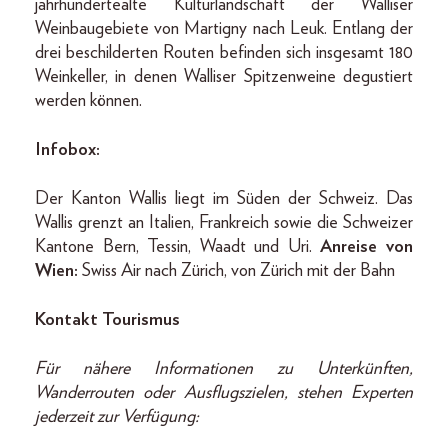
jahrhundertealte Kulturlandschaft der Walliser
Weinbaugebiete von Martigny nach Leuk. Entlang der
drei beschilderten Routen befinden sich insgesamt 180
Weinkeller, in denen Walliser Spitzenweine degustiert
werden können.
Infobox:
Der Kanton Wallis liegt im Süden der Schweiz. Das
Wallis grenzt an Italien, Frankreich sowie die Schweizer
Kantone Bern, Tessin, Waadt und Uri.
Anreise von
Wien:
Swiss Air nach Zürich, von Zürich mit der Bahn
Kontakt Tourismus
Für nähere Informationen zu Unterkünften,
Wanderrouten oder Ausflugszielen, stehen Experten
jederzeit zur Verfügung: