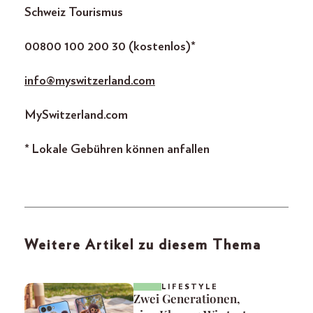
Schweiz Tourismus
00800 100 200 30 (kostenlos)*
info@myswitzerland.com
MySwitzerland.com
* Lokale Gebühren können anfallen
Weitere Artikel zu diesem Thema
LIFESTYLE
Zwei Generationen,