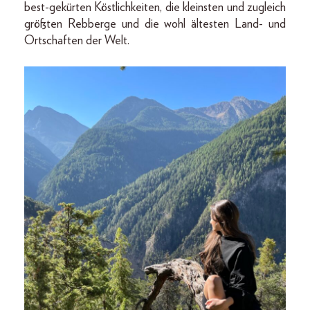
best-gekürten Köstlichkeiten, die kleinsten und zugleich
größten Rebberge und die wohl ältesten Land- und
Ortschaften der Welt.