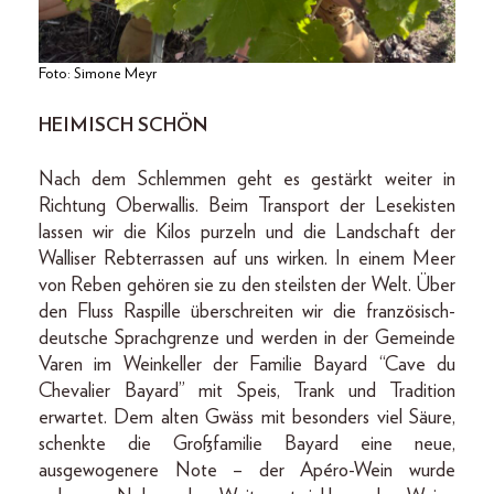
Foto: Simone Meyr
HEIMISCH SCHÖN
Nach dem Schlemmen geht es gestärkt weiter in
Richtung Oberwallis. Beim Transport der Lesekisten
lassen wir die Kilos purzeln und die Landschaft der
Walliser Rebterrassen auf uns wirken. In einem Meer
von Reben gehören sie zu den steilsten der Welt. Über
den Fluss Raspille überschreiten wir die französisch-
deutsche Sprachgrenze und werden in der Gemeinde
Varen im Weinkeller der Familie Bayard “Cave du
Chevalier Bayard” mit Speis, Trank und Tradition
erwartet. Dem alten Gwäss mit besonders viel Säure,
schenkte die Großfamilie Bayard eine neue,
ausgewogenere Note – der Apéro-Wein wurde