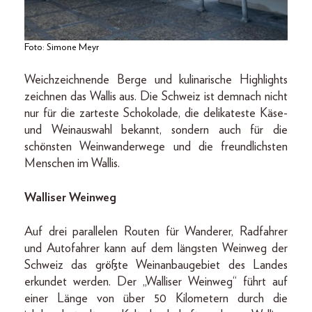
Foto: Simone Meyr
Weichzeichnende Berge und kulinarische Highlights
zeichnen das Wallis aus. Die Schweiz ist demnach nicht
nur für die zarteste Schokolade, die delikateste Käse-
und Weinauswahl bekannt, sondern auch für die
schönsten Weinwanderwege und die freundlichsten
Menschen im Wallis.
Walliser Weinweg
Auf drei parallelen Routen für Wanderer, Radfahrer
und Autofahrer kann auf dem längsten Weinweg der
Schweiz das größte Weinanbaugebiet des Landes
erkundet werden. Der „Walliser Weinweg“ führt auf
einer Länge von über 50 Kilometern durch die