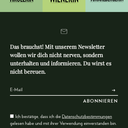
Das brauchst! Mit unserem Newsletter
wollen wir dich nicht nerven, sondern
unterhalten und informieren. Du wirst es
nicht bereuen.
Ich bestätige, dass ich die
Datenschutzbestimmungen
gelesen habe und mit ihrer Verwendung einverstanden bin.