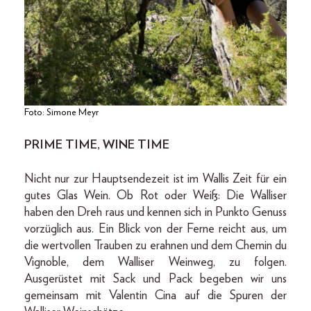
Foto: Simone Meyr
PRIME TIME, WINE TIME
Nicht nur zur Hauptsendezeit ist im Wallis Zeit für ein
gutes Glas Wein. Ob Rot oder Weiß: Die Walliser
haben den Dreh raus und kennen sich in Punkto Genuss
vorzüglich aus. Ein Blick von der Ferne reicht aus, um
die wertvollen Trauben zu erahnen und dem Chemin du
Vignoble, dem Walliser Weinweg, zu folgen.
Ausgerüstet mit Sack und Pack begeben wir uns
gemeinsam mit Valentin Cina auf die Spuren der