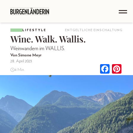
LIFESTYLE
ENTGELTLICHE EINSCHALTUNG
Wine. Walk. Wallis.
Weinwandern im WALLIS.
Von Simone Meyr
28. April 2023
4 Min.