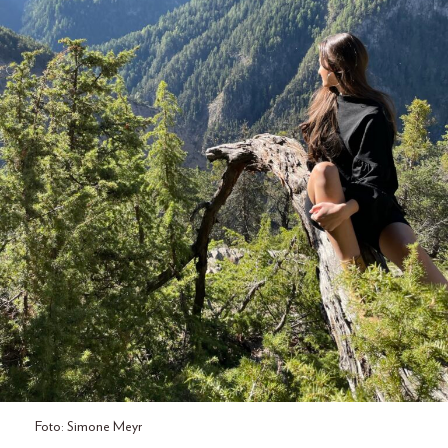
Foto: Simone Meyr