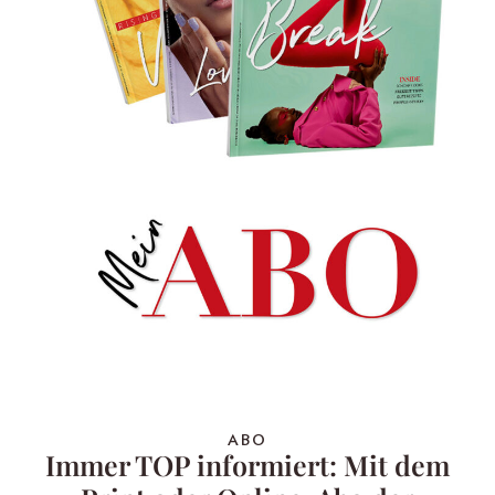
ABO
Immer TOP informiert: Mit dem