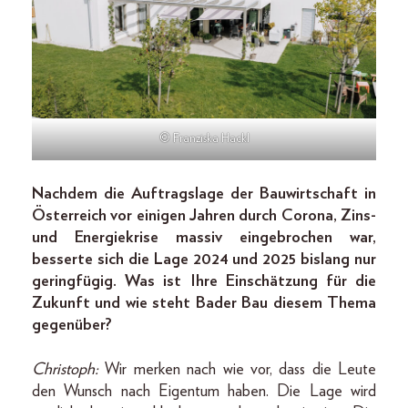
© Franziska Hackl
Nachdem die Auftragslage der Bauwirtschaft in
Österreich vor einigen Jahren durch Corona, Zins-
und Energiekrise massiv eingebrochen war,
besserte sich die Lage 2024 und 2025 bislang nur
geringfügig. Was ist Ihre Einschätzung für die
Zukunft und wie steht Bader Bau diesem Thema
gegenüber?
Christoph:
Wir merken nach wie vor, dass die Leute
den Wunsch nach Eigentum haben. Die Lage wird