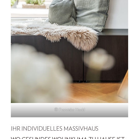
© Franziska Hackl
IHR INDIVIDUELLES MASSIVHAUS