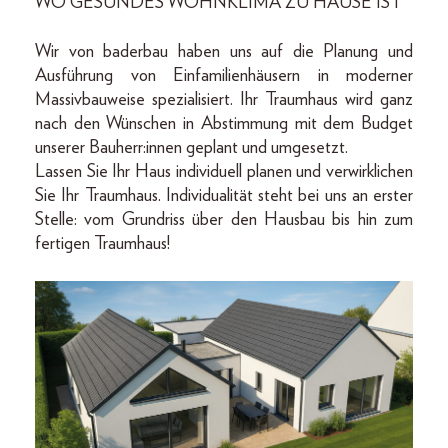
WO GESUNDES WOHNKLIMA ZU HAUSE IST
Wir von baderbau haben uns auf die Planung und
Ausführung von Einfamilien­häusern in moderner
Massivbauweise spezialisiert. Ihr Traumhaus wird ganz
nach den Wünschen in Abstimmung mit dem Budget
unserer Bauherr:innen geplant und umgesetzt.
Lassen Sie Ihr Haus individuell planen und verwirklichen
Sie Ihr Traumhaus. Individualität steht bei uns an erster
Stelle: vom Grundriss über den Hausbau bis hin zum
fertigen Traumhaus!