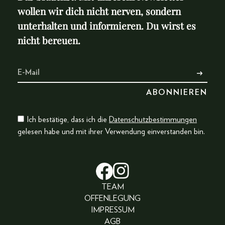
wollen wir dich nicht nerven, sondern
unterhalten und informieren. Du wirst es
nicht bereuen.
Ich bestätige, dass ich die
Datenschutzbestimmungen
gelesen habe und mit ihrer Verwendung einverstanden bin.
TEAM
OFFENLEGUNG
IMPRESSUM
AGB