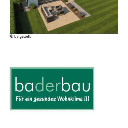
© beigestellt