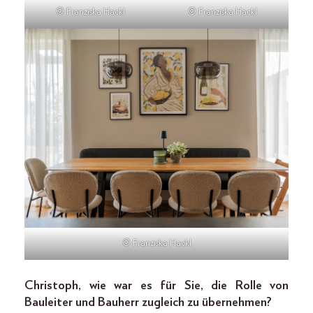
© Franziska Hackl
© Franziska Hackl
© Franziska Hackl
Christoph, wie war es für Sie, die Rolle von
Bauleiter und Bauherr zugleich zu übernehmen?