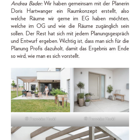
Andrea Bader:
Wir haben gemeinsam mit der Planerin
Doris Hartwanger ein Raumkonzept erstellt, also
welche Räume wir gerne im EG haben möchten,
welche im OG und wie die Räume zugänglich sein
sollen. Der Rest hat sich mit jedem Planungsgespräch
und Entwurf ergeben. Wichtig ist, dass man sich für die
Planung Profis dazuholt, damit das Ergebnis am Ende
so wird, wie man es sich vorstellt.
© Franziska Hackl
© Franziska Hackl