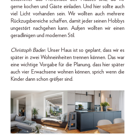
gerne kochen und Gäste einladen. Und hier sollte auch
viel Licht vorhanden sein. Wir wollten auch mehrere
Rückzugsbereiche schaffen, damit jeder seinen Hobbys
ungestört nachgehen kann. Außen wollten wir einen
geradlinigen und modernen Stil.
Christoph Bader:
Unser Haus ist so geplant, dass wir es
später in zwei Wohneinheiten trennen können. Das war
eine wichtige Vorgabe für die Planung, dass hier später
auch vier Erwachsene wohnen können, sprich wenn die
Kinder dann schon größer sind.