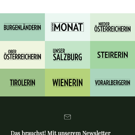
Das brauchst! Mit unserem Newsletter