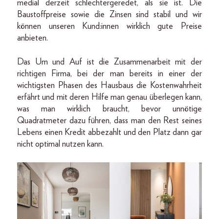
medial derzeit schlechtergeredet, als sie ist. Die
Baustoffpreise sowie die Zinsen sind stabil und wir
können unseren Kund:innen wirklich gute Preise
anbieten.
Das Um und Auf ist die Zusammenarbeit mit der
richtigen Firma, bei der man bereits in einer der
wichtigsten Phasen des Hausbaus die Kostenwahrheit
erfährt und mit deren Hilfe man genau überlegen kann,
was man wirklich braucht, bevor unnötige
Quadratmeter dazu führen, dass man den Rest seines
Lebens einen Kredit abbezahlt und den Platz dann gar
nicht optimal nutzen kann.