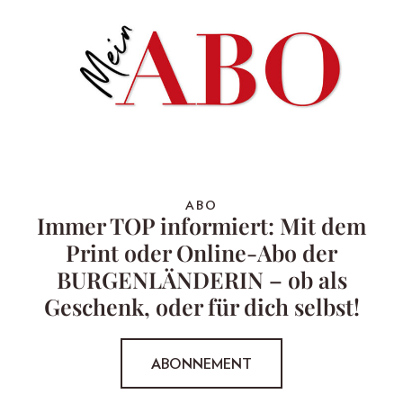
ABO
Immer TOP informiert: Mit dem
Print oder Online-Abo der
BURGENLÄNDERIN – ob als
Geschenk, oder für dich selbst!
ABONNEMENT