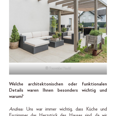
© Franziska Hackl
Welche architektonischen oder funktionalen
Details waren Ihnen besonders wichtig und
warum?
Andrea:
Uns war immer wichtig, dass Küche und
Esszimmer das Herzstück des Hauses sind, da wir