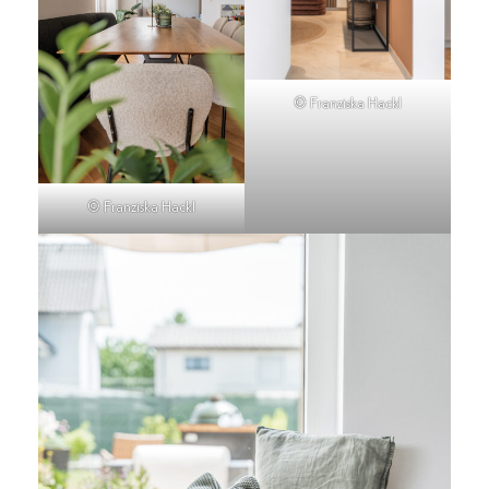
© Franziska Hackl
© Franziska Hackl