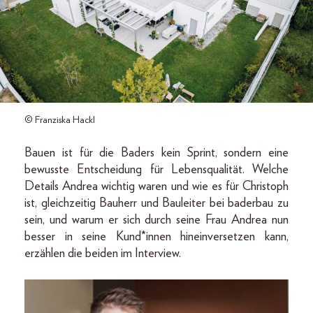
© Franziska Hackl
Bauen ist für die Baders kein Sprint, sondern eine
bewusste Entscheidung für Lebensqualität. Welche
Details Andrea wichtig waren und wie es für Christoph
ist, gleichzeitig Bauherr und Bauleiter bei baderbau zu
sein, und warum er sich durch seine Frau Andrea nun
besser in seine Kund*innen hineinversetzen kann,
erzählen die beiden im Interview.