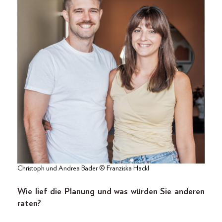
Christoph und Andrea Bader © Franziska Hackl
Wie lief die Planung und was würden Sie anderen
raten?