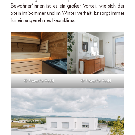
Bewohner*innen ist es ein großer Vorteil, wie sich der
Stein im Sommer und im Winter verhält: Er sorgt immer
für ein angenehmes Raumklima.
© Franziska Hackl
© Franziska Hackl