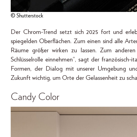
© Shutterstock
Der Chrom-Trend setzt sich 2025 fort und erl
spiegelden Oberflächen. Zum einen sind alle Arte
Räume größer wirken zu lassen. Zum anderen 
Schlüsselrolle einnehmen“, sagt der französisch-ita
Formen, der Dialog mit unserer Umgebung und
Zukunft wichtig, um Orte der Gelassenheit zu scha
Candy Color