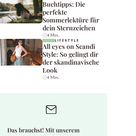
Buchtipps: Die
perfekte
Sommerlektüre für
dein Sternzeichen
4 Min.
LIFESTYLE
All eyes on Scandi
Style: So gelingt dir
der skandinavische
Look
4 Min.
Das brauchst! Mit unserem