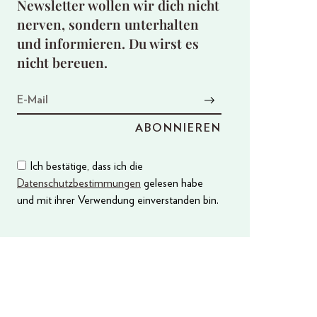
Newsletter wollen wir dich nicht
nerven, sondern unterhalten
und informieren. Du wirst es
nicht bereuen.
Ich bestätige, dass ich die
Datenschutzbestimmungen
gelesen habe
und mit ihrer Verwendung einverstanden bin.