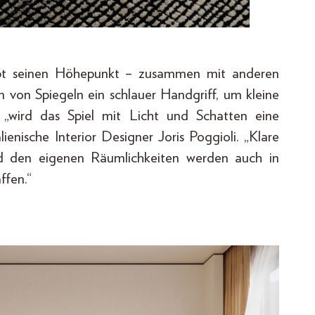
ebt seinen Höhepunkt – zusammen mit anderen
n von Spiegeln ein schlauer Handgriff, um kleine
„wird das Spiel mit Licht und Schatten eine
lienische Interior Designer Joris Poggioli. „Klare
 den eigenen Räumlichkeiten werden auch in
ffen.“