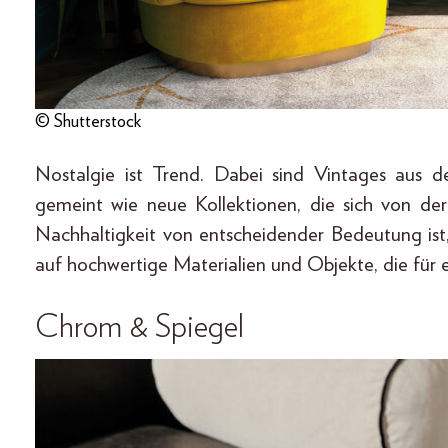
© Shutterstock
Nostalgie ist Trend. Dabei sind Vintages aus 
gemeint wie neue Kollektionen, die sich von der 
Nachhaltigkeit von entscheidender Bedeutung ist
auf hochwertige Materialien und Objekte, die für 
Chrom & Spiegel