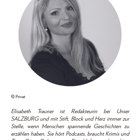
© Privat
Elisabeth Trauner ist Redakteurin bei Unser
SALZBURG und mit Stift, Block und Herz immer zur
Stelle, wenn Menschen spannende Geschichten zu
erzählen haben. Sie hört Podcasts, braucht Krimis und