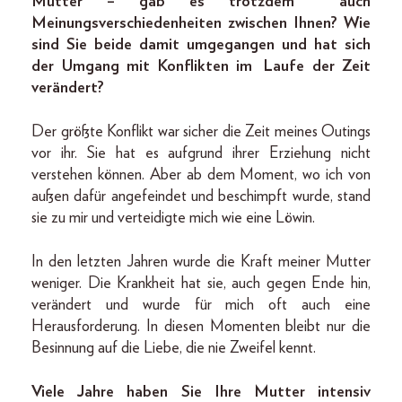
Mutter – gab es trotzdem
auch
Meinungsverschiedenheiten zwischen Ihnen? Wie
sind Sie beide damit umgegangen und hat sich
der Umgang mit Konflikten im
Laufe der Zeit
verändert?
Der größte Konflikt war sicher die Zeit meines Outings
vor ihr. Sie hat es aufgrund ihrer Erziehung nicht
verstehen können. Aber ab dem Moment, wo ich von
außen dafür angefeindet und beschimpft wurde, stand
sie zu mir und verteidigte mich wie eine Löwin.
In den letzten Jahren wurde die Kraft meiner Mutter
weniger. Die Krankheit hat sie, auch gegen Ende hin,
verändert und wurde für mich oft auch eine
Herausforderung. In diesen Momenten bleibt nur die
Besinnung auf die Liebe, die nie Zweifel kennt.
Viele Jahre haben Sie Ihre Mutter intensiv