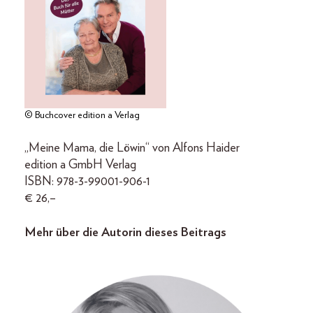
© Buchcover edition a Verlag
„Meine Mama, die Löwin“ von Alfons Haider
edition a GmbH Verlag
ISBN: 978-3-99001-906-1
€ 26,–
Mehr über die Autorin dieses Beitrags