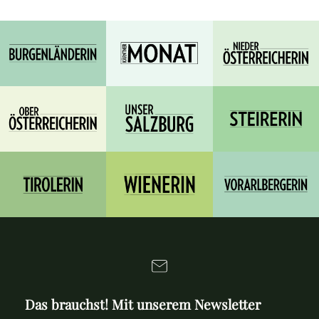
Das brauchst! Mit unserem Newsletter