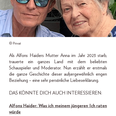
© Privat
Als Alfons Haiders Mutter Anna im Jahr 2023 starb,
trauerte ein ganzes Land mit dem beliebten
Schauspieler und Moderator. Nun erzählt er erstmals
die ganze Geschichte dieser außergewöhnlich engen
Beziehung – eine sehr persönliche Liebeserklärung.
DAS KÖNNTE DICH AUCH INTERESSIEREN:
Alfons Haider: Was ich meinem jüngeren Ich raten
würde