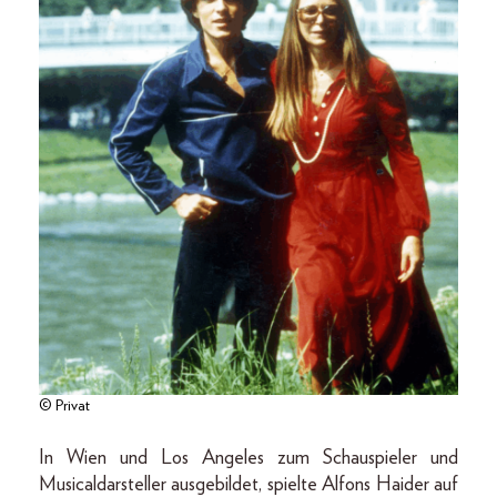
© Privat
In Wien und Los Angeles zum Schauspieler und
Musicaldarsteller ausgebildet, spielte Alfons Haider auf