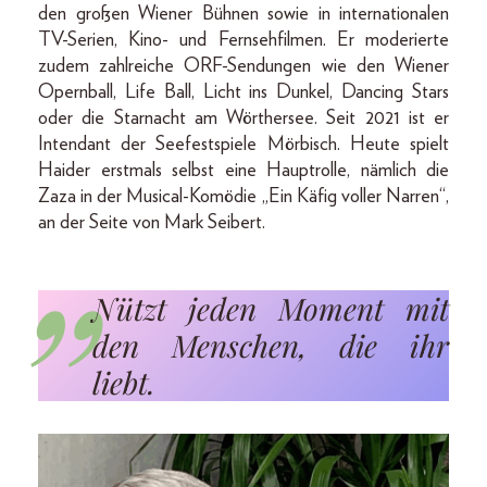
den großen Wiener Bühnen sowie in internationalen
TV-Serien, Kino- und Fernsehfilmen. Er moderierte
zudem zahlreiche ORF-Sendungen wie den Wiener
Opernball, Life Ball, Licht ins Dunkel, Dancing Stars
oder die Starnacht am Wörthersee. Seit 2021 ist er
Intendant der Seefestspiele Mörbisch. Heute spielt
Haider erstmals selbst eine Hauptrolle, nämlich die
Zaza in der Musical-Komödie „Ein Käfig voller Narren“,
an der Seite von Mark Seibert.
Nützt jeden Moment mit
den Menschen, die ihr
liebt.