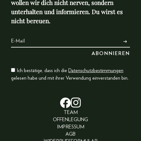
wollen wir dich nicht nerven, sondern
unterhalten und informieren. Du wirst es
nicht bereuen.
Ich bestätige, dass ich die
Datenschutzbestimmungen
gelesen habe und mit ihrer Verwendung einverstanden bin.
TEAM
OFFENLEGUNG
IMPRESSUM
AGB