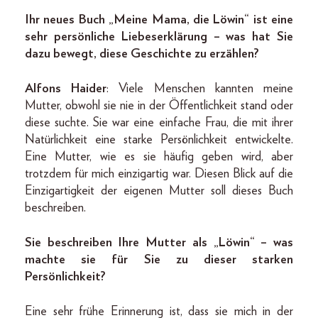
Ihr neues Buch „Meine Mama, die Löwin“ ist eine
sehr persönliche Liebeserklärung – was hat Sie
dazu bewegt, diese Geschichte zu erzählen?
Alfons Haider
: Viele Menschen kannten meine
Mutter, obwohl sie nie in der Öffentlichkeit stand oder
diese suchte. Sie war eine einfache Frau, die mit ihrer
Natürlichkeit eine starke Persönlichkeit entwickelte.
Eine Mutter, wie es sie häufig geben wird, aber
trotzdem für mich einzigartig war. Diesen Blick auf die
Einzigartigkeit der eigenen Mutter soll dieses Buch
beschreiben.
Sie beschreiben Ihre Mutter als „Löwin“ – was
machte sie für Sie zu dieser starken
Persönlichkeit?
Eine sehr frühe Erinnerung ist, dass sie mich in der