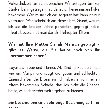
Volksschulzeit an schneereichen Wintertagen bis zur
Straßenbahn getragen hat, damit ich keine nassen Füße
bekomme. Warum sie sich das angetan hat, kann ich nur
vermuten. Wahrscheinlich aus demselben Grund, warum
ich sie die letzten Jahre persönlich gepflegt habe.
Heute bezeichnet man das als Helikopter-Eltern.
Wie hat Ihre Mutter Sie als Mensch geprägt –
gibt es Werte, die Sie heute noch von ihr
übernommen haben?
Loyalität, Treue und Humor. Als Kind funktioniert man
wie ein Vampir und saugt die guten und schlechten
Eigenschaften der Eltern aus. Ich habe viel von meinen
Eltern bekommen. Schade, dass ich nicht die Chance
hatte, es auch wieder weitergeben zu können.
Sie beschreiben eine sehr enge Beziehung zu Ihrer