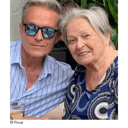
© Privat