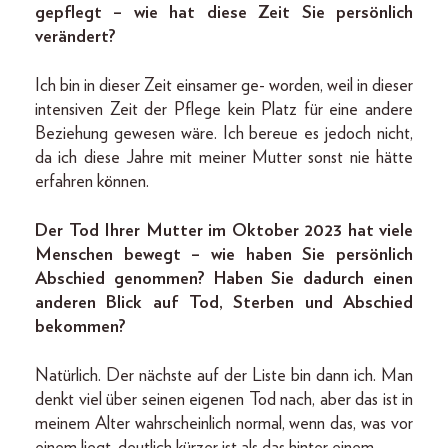
gepflegt – wie hat diese Zeit Sie persönlich
verändert?
Ich bin in dieser Zeit einsamer ge- worden, weil in dieser
intensiven Zeit der Pflege kein Platz für eine andere
Beziehung gewesen wäre. Ich bereue es jedoch nicht,
da ich diese Jahre mit meiner Mutter sonst nie hätte
erfahren können.
Der Tod Ihrer Mutter im Oktober 2023 hat viele
Menschen bewegt – wie haben Sie persönlich
Abschied genommen? Haben Sie dadurch einen
anderen Blick auf Tod, Sterben und Abschied
bekommen?
Natürlich. Der nächste auf der Liste bin dann ich. Man
denkt viel über seinen eigenen Tod nach, aber das ist in
meinem Alter wahrscheinlich normal, wenn das, was vor
einem liegt, deutlich kürzer ist als das hinter einem.