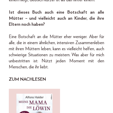
Ist dieses Buch auch eine Botschaft an alle
Mütter – und vielleicht auch an Kinder, die ihre
Eltern noch haben?
Eine Botschaft an die Mütter eher weniger. Aber für
alle, die in einem ähnlichen, intensiven Zusammenleben
mit ihren Müttern leben, kann es vielleicht helfen, auch
schwierige Situationen zu meistern. Was aber für mich
unbestritten ist: Nützt jeden Moment mit den
Menschen, die ihr liebt.
ZUM NACHLESEN