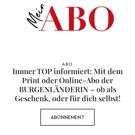
ABO
Immer TOP informiert: Mit dem
Print oder Online-Abo der
BURGENLÄNDERIN – ob als
Geschenk, oder für dich selbst!
ABONNEMENT