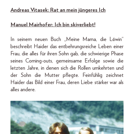
Andreas Vitasek: Rat an mein jüngeres Ich
Manuel Mairhofer: Ich bin skiverliebt!
In seinem neuen Buch „Meine Mama, die Löwin“
beschreibt Haider das entbehrungsreiche Leben einer
Frau, die alles für ihren Sohn gab, die schwierige Phase
seines Coming-outs, gemeinsame Erfolge sowie die
letzten Jahre, in denen sich die Rollen umkehrten und
der Sohn die Mutter pflegte. Feinfühlig zeichnet
Haider das Bild einer Frau, deren Liebe stärker war als
alles andere.