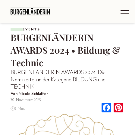
EVENTS
BURGENLÄNDERIN
AWARDS 2024 • Bildung &
Technic
BURGENLÄNDERIN AWARDS 2024: Die
Nominierten in der Kategorie BILDUNG und
TECHNIK
Von Nicole Schlaffer
30. November 2023
3 Min.