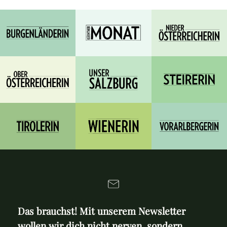
Das brauchst! Mit unserem Newsletter
wollen wir dich nicht nerven, sondern