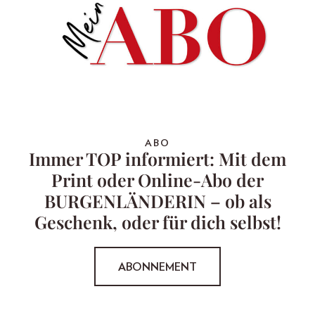
ABO
Immer TOP informiert: Mit dem
Print oder Online-Abo der
BURGENLÄNDERIN – ob als
Geschenk, oder für dich selbst!
ABONNEMENT