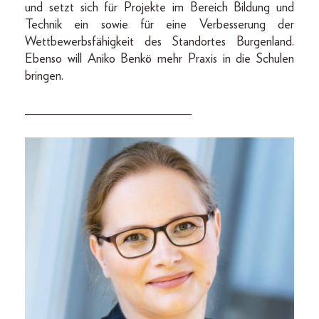
und setzt sich für Projekte im Bereich Bildung und
Technik ein sowie für eine Verbesserung der
Wettbewerbsfähigkeit des Standortes Burgenland.
Ebenso will Aniko Benkö mehr Praxis in die Schulen
bringen.
__________________________