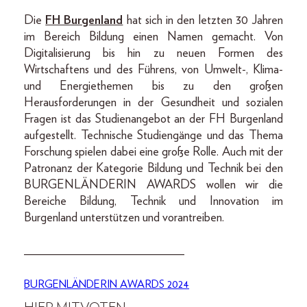
Die
FH Burgenland
hat sich in den letzten 30 Jahren
im Bereich Bildung einen Namen gemacht. Von
Digitalisierung bis hin zu neuen Formen des
Wirtschaftens und des Führens, von Umwelt-, Klima-
und Energiethemen bis zu den großen
Herausforderungen in der Gesundheit und sozialen
Fragen ist das Studienangebot an der FH Burgenland
aufgestellt. Technische Studiengänge und das Thema
Forschung spielen dabei eine große Rolle. Auch mit der
Patronanz der Kategorie Bildung und Technik bei den
BURGENLÄNDERIN AWARDS wollen wir die
Bereiche Bildung, Technik und Innovation im
Burgenland unterstützen und vorantreiben.
__________________________
BURGENLÄNDERIN AWARDS 2024