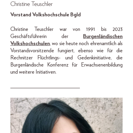
Christine Teuschler
Vorstand Volkshochschule Bgld
Christine Teuschler war von 1991 bis 2023
Geschäftsführerin der
Burgenländischen
Volkshochschulen
, wo sie heute noch ehrenamtlich als
Vorstandsvorsitzende fungiert, ebenso wie für die
Rechnitzer Flüchtlings- und Gedenkinitiative, die
Burgenländische Konferenz für Erwachsenenbildung
und weitere Initiativen.
__________________________