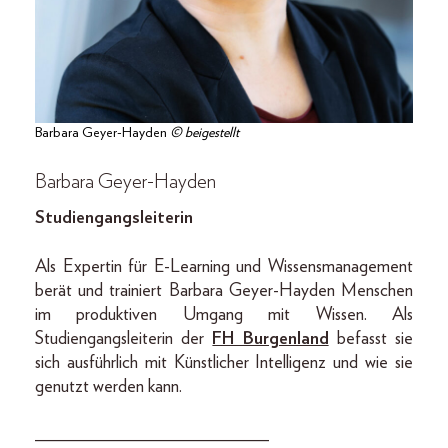
Barbara Geyer-Hayden
© beigestellt
Barbara Geyer-Hayden
Studiengangsleiterin
Als Expertin für E-Learning und Wissensmanagement
berät und trainiert Barbara Geyer-Hayden Menschen
im produktiven Umgang mit Wissen. Als
Studiengangsleiterin der
FH Burgenland
befasst sie
sich ausführlich mit Künstlicher Intelligenz und wie sie
genutzt werden kann.
__________________________