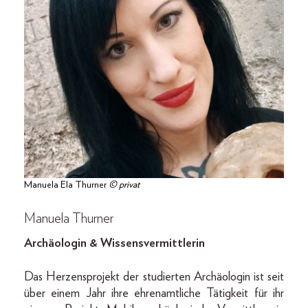
Manuela Ela Thurner
© privat
Manuela Thurner
Archäologin & Wissensvermittlerin
Das Herzensprojekt der studierten Archäologin ist seit
über einem Jahr ihre ehrenamtliche Tätigkeit für ihr