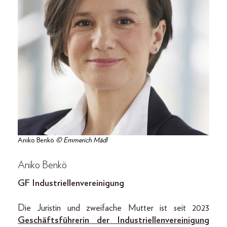
Aniko Benkö
© Emmerich Mädl
Aniko Benkö
GF Industriellenvereinigung
Die Juristin und zweifache Mutter ist seit 2023
Geschäftsführerin der Industriellenvereinigung