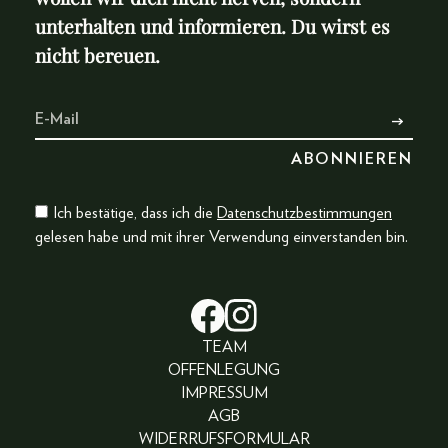
unterhalten und informieren. Du wirst es
nicht bereuen.
Ich bestätige, dass ich die
Datenschutzbestimmungen
gelesen habe und mit ihrer Verwendung einverstanden bin.
TEAM
OFFENLEGUNG
IMPRESSUM
AGB
WIDERRUFSFORMULAR