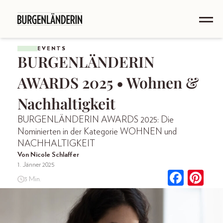
EVENTS
BURGENLÄNDERIN
AWARDS 2025 • Wohnen &
Nachhaltigkeit
BURGENLÄNDERIN AWARDS 2025: Die
Nominierten in der Kategorie WOHNEN und
NACHHALTIGKEIT
Von Nicole Schlaffer
1. Jänner 2025
3 Min.