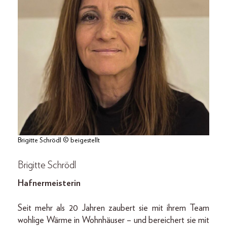
Brigitte Schrödl © beigestellt
Brigitte Schrödl
Hafnermeisterin
Seit mehr als 20 Jahren zaubert sie mit ihrem Team
wohlige Wärme in Wohnhäuser – und bereichert sie mit