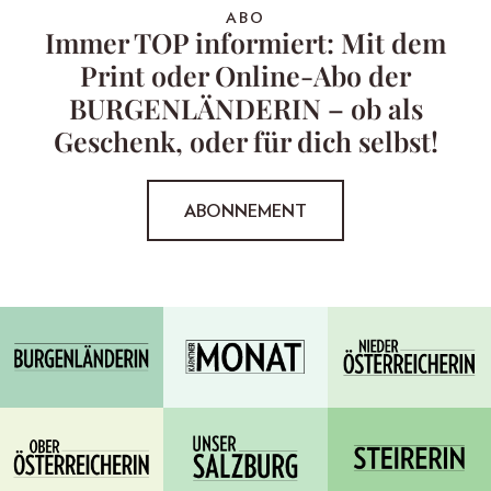
ABO
Immer TOP informiert: Mit dem
Print oder Online-Abo der
BURGENLÄNDERIN – ob als
Geschenk, oder für dich selbst!
ABONNEMENT