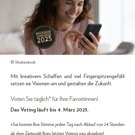
© Shutterstock
Mit kreativem Schaffen und viel Fingerspitzengefühl
setzen sie Visionen um und gestalten die Zukunft.
Voten Sie täglich* für Ihre Favoritinnen!
Das Voting läuft bis 4. März 2025.
Sie können Ihre Stimme jeden Tag nach Ablauf von 24 Stunden
*
ab dem Zeitpunkt Ihres letzten Votings neu abgeben!