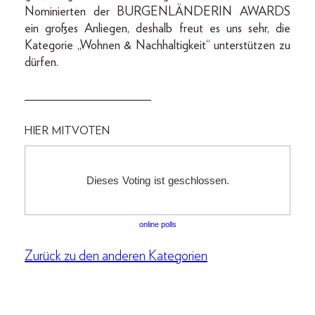
Nominierten der BURGENLÄNDERIN AWARDS
ein großes Anliegen, deshalb freut es uns sehr, die
Kategorie „Wohnen & Nachhaltigkeit“ unterstützen zu
dürfen.
____________________
HIER MITVOTEN
online polls
Zurück zu den anderen Kategorien