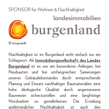
SPONSOR für Wohnen & Nachhaltigkeit
© beigestellt
Nachhaltigkeit ist im Burgenland nicht einfach nur ein
Schlagwort. Als
Immobiliengesellschaft des Landes
Burgenland
ist es uns ein besonderes Anliegen, bei
Neubauten und bei umfangreichen Sanierungen
unseres Gebäudebestandes durch entsprechende
Planung und Einsatz nachhaltiger Baumaterialien eine
hohe ökologische Qualität durch angemessene
Bauweisen sicherzustellen und eine langfristige
Nutzbarkeit zu gewährleisten. Die Erzielung
größtmöglicher Nachhaltigkeit ist auch den