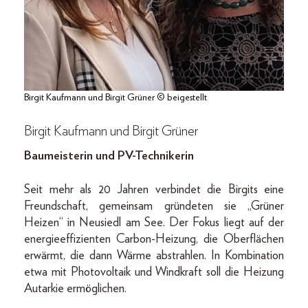
Birgit Kaufmann und Birgit Grüner © beigestellt
Birgit Kaufmann und Birgit Grüner
Baumeisterin und PV-Technikerin
Seit mehr als 20 Jahren verbindet die Birgits eine
Freundschaft, gemeinsam gründeten sie „Grüner
Heizen“ in Neusiedl am See. Der Fokus liegt auf der
energieeffizienten Carbon-Heizung, die Oberflächen
erwärmt, die dann Wärme abstrahlen. In Kombination
etwa mit Photovoltaik und Windkraft soll die Heizung
Autarkie ermöglichen.