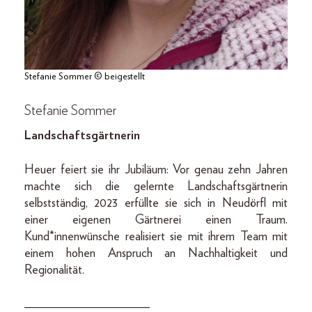
Stefanie Sommer © beigestellt
Stefanie Sommer
Landschaftsgärtnerin
Heuer feiert sie ihr Jubiläum: Vor genau zehn Jahren
machte sich die gelernte Landschaftsgärtnerin
selbstständig, 2023 erfüllte sie sich in Neudörfl mit
einer eigenen Gärtnerei einen Traum.
Kund*innenwünsche realisiert sie mit ihrem Team mit
einem hohen Anspruch an Nachhaltigkeit und
Regionalität.
____________________