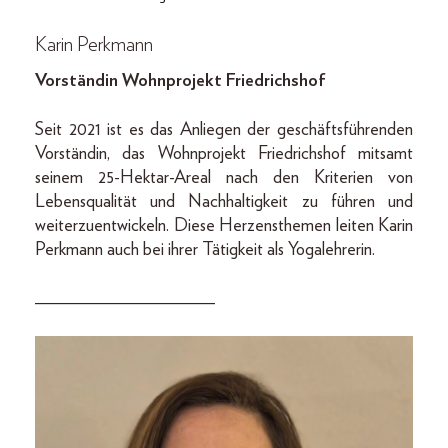
Karin Perkmann
Vorständin Wohnprojekt Friedrichshof
Seit 2021 ist es das Anliegen der geschäftsführenden
Vorständin, das Wohnprojekt Friedrichshof mitsamt
seinem 25-Hektar-Areal nach den Kriterien von
Lebensqualität und Nachhaltigkeit zu führen und
weiterzuentwickeln. Diese Herzensthemen leiten Karin
Perkmann auch bei ihrer Tätigkeit als Yogalehrerin.
____________________