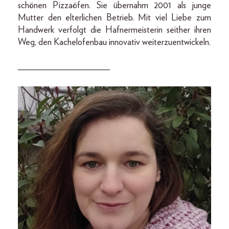
schönen Pizzaöfen. Sie übernahm 2001 als junge
Mutter den elterlichen Betrieb. Mit viel Liebe zum
Handwerk verfolgt die Hafnermeisterin seither ihren
Weg, den Kachelofenbau innovativ weiterzuentwickeln.
____________________