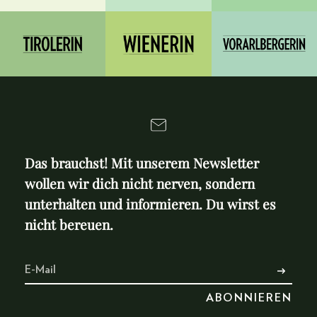
Das brauchst! Mit unserem Newsletter
wollen wir dich nicht nerven, sondern
unterhalten und informieren. Du wirst es
nicht bereuen.