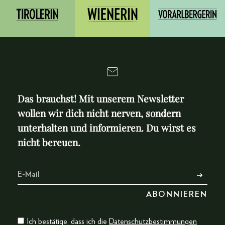
Das brauchst! Mit unserem Newsletter
wollen wir dich nicht nerven, sondern
unterhalten und informieren. Du wirst es
nicht bereuen.
Ich bestätige, dass ich die
Datenschutzbestimmungen