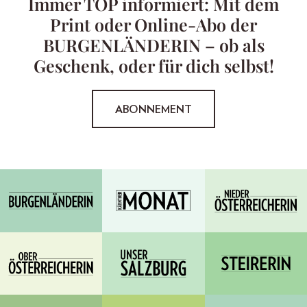
Immer TOP informiert: Mit dem
Print oder Online-Abo der
BURGENLÄNDERIN – ob als
Geschenk, oder für dich selbst!
ABONNEMENT