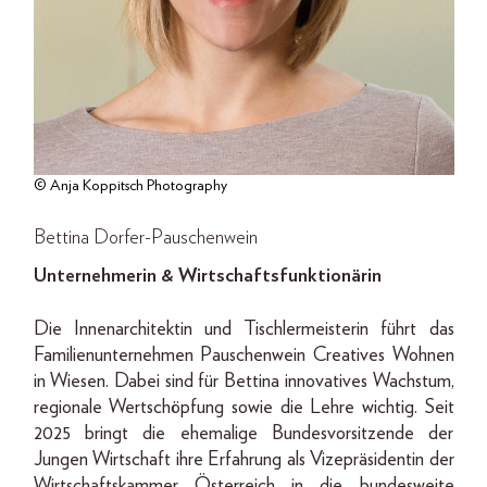
© Anja Koppitsch Photography
Bettina Dorfer-Pauschenwein
Unternehmerin & Wirtschaftsfunktionärin
Die Innenarchitektin und Tischlermeisterin führt das
Familienunternehmen Pauschenwein Creatives Wohnen
in Wiesen. Dabei sind für Bettina innovatives Wachstum,
regionale Wertschöpfung sowie die Lehre wichtig. Seit
2025 bringt die ehemalige Bundesvorsitzende der
Jungen Wirtschaft ihre Erfahrung als Vizepräsidentin der
Wirtschaftskammer Österreich in die bundesweite