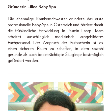
Gründerin
Lillee Baby Spa
Die ehemalige Krankenschwester gründete das erste
professionelle Baby-Spa in Österreich und fördert damit
die frühkindliche Entwicklung. In Jasmin Langs Team
arbeitet ausschließlich medizinisch ausgebildetes
Fachpersonal. Der Anspruch der Purbacherin ist es,
einen sicheren Raum zu schaffen, in dem sowohl
gesunde als auch beeinträchtigte Säuglinge bestmöglich
gefördert werden.
___________________________________________