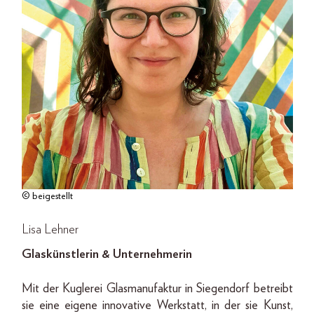
© beigestellt
Lisa Lehner
Glaskünstlerin & Unternehmerin
Mit der Kuglerei Glasmanufaktur in Siegendorf betreibt
sie eine eigene innovative Werkstatt, in der sie Kunst,