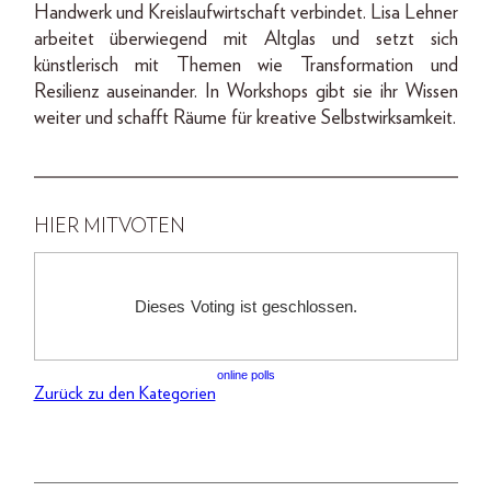
Handwerk und Kreislaufwirtschaft verbindet. Lisa Lehner
arbeitet überwiegend mit Altglas und setzt sich
künstlerisch mit Themen wie Transformation und
Resilienz auseinander. In Workshops gibt sie ihr Wissen
weiter und schafft Räume für kreative Selbstwirksamkeit.
___________________________________________
HIER MITVOTEN
online polls
Zurück zu den Kategorien