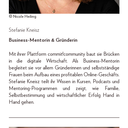
© Nicole Heiling
Stefanie Kneisz
Business-Mentorin & Gründerin
Mit ihrer Plattform commit!community baut sie Brücken
in die digitale Wirtschaft. Als Business-Mentorin
begleitet sie vor allem Gründerinnen und selbstständige
Frauen beim Aufbau eines profitablen Online-Geschäfts.
Stefanie Kneisz teilt ihr Wissen in Kursen, Pod­casts und
Mentoring-Programmen und zeigt, wie Familie,
Selbstbestimmung und wirtschaftlicher Erfolg Hand in
Hand gehen.
___________________________________________