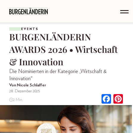
EVENTS
BURGENLÄNDERIN
AWARDS 2026 • Wirtschaft
& Innovation
Die Nominierten in der Kategorie „Wirtschaft &
Innovation"
Von Nicole Schlaffer
28. Dezember 2025
2 Min.