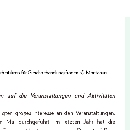
rbeitskreis für Gleichbehandlungsfragen. © Montanuni
n auf die Veranstaltungen und Aktivitäten
eigten großes Interesse an den Veranstaltungen.
 Mal durchgeführt. Im letzten Jahr hat die