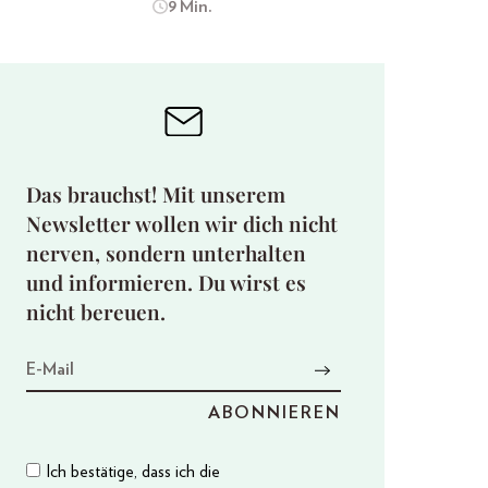
9 Min.
Das brauchst! Mit unserem
Newsletter wollen wir dich nicht
nerven, sondern unterhalten
und informieren. Du wirst es
nicht bereuen.
Ich bestätige, dass ich die