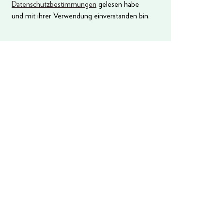
Datenschutzbestimmungen
gelesen habe
und mit ihrer Verwendung einverstanden bin.