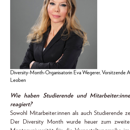
Diversity-Month-Organisatorin Eva Wegerer, Vorsitzende A
Leoben
Wie haben Studierende und Mitarbeiter:inne
reagiert?
Sowohl Mitarbeiter:innen als auch Studierende z
Der Diversity Month wurde heuer zum zweiten