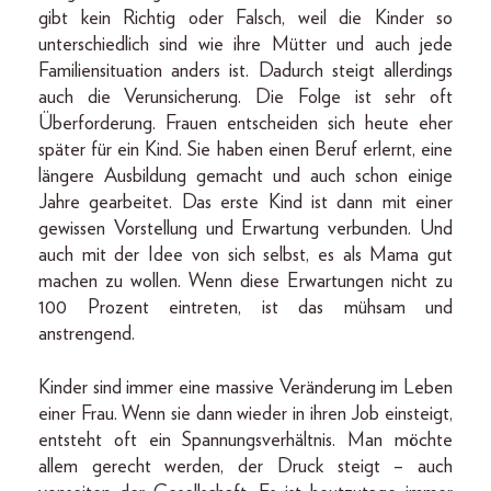
gibt kein Richtig oder Falsch, weil die Kinder so
unterschiedlich sind wie ihre Mütter und auch jede
Familiensituation anders ist. Dadurch steigt allerdings
auch die Verunsicherung. Die Folge ist sehr oft
Überforderung. Frauen entscheiden sich heute eher
später für ein Kind. Sie haben einen Beruf erlernt, eine
längere Ausbildung gemacht und auch schon einige
Jahre gearbeitet. Das erste Kind ist dann mit einer
gewissen Vorstellung und Erwartung verbunden. Und
auch mit der Idee von sich selbst, es als Mama gut
machen zu wollen. Wenn diese Erwartungen nicht zu
100 Prozent eintreten, ist das mühsam und
anstrengend.
Kinder sind immer eine massive Veränderung im Leben
einer Frau. Wenn sie dann wieder in ihren Job einsteigt,
entsteht oft ein Spannungsverhältnis. Man möchte
allem gerecht werden, der Druck steigt – auch