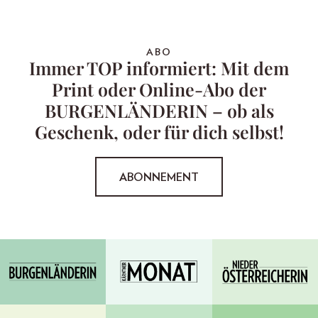
ABO
Immer TOP informiert: Mit dem
Print oder Online-Abo der
BURGENLÄNDERIN – ob als
Geschenk, oder für dich selbst!
ABONNEMENT