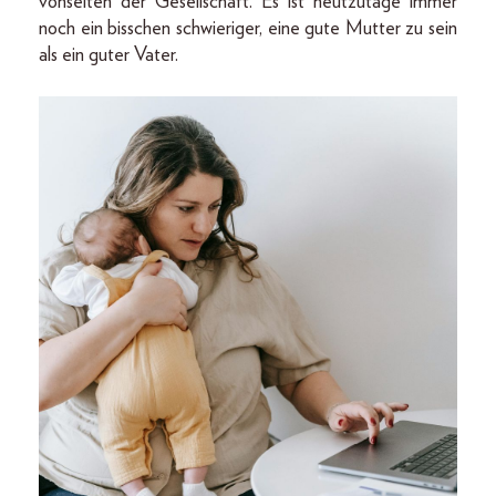
vonseiten der Gesellschaft. Es ist heutzutage immer
noch ein bisschen schwieriger, eine gute Mutter zu sein
als ein guter Vater.