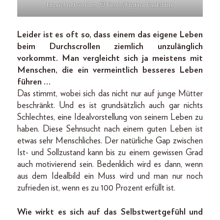
bezeichnet werden. © Pexels/Kristina Paukshtite
Leider ist es oft so, dass einem das eigene Leben
beim Durchscrollen ziemlich unzulänglich
vorkommt. Man vergleicht sich ja meistens mit
Menschen, die ein vermeintlich besseres Leben
führen …
Das stimmt, wobei sich das nicht nur auf junge Mütter
beschränkt. Und es ist grundsätzlich auch gar nichts
Schlechtes, eine Idealvorstellung von seinem Leben zu
haben. Diese Sehnsucht nach einem guten Leben ist
etwas sehr Menschliches. Der natürliche Gap zwischen
Ist- und Sollzustand kann bis zu einem gewissen Grad
auch motivierend sein. Bedenklich wird es dann, wenn
aus dem Idealbild ein Muss wird und man nur noch
zufrieden ist, wenn es zu 100 Prozent erfüllt ist.
Wie wirkt es sich auf das Selbstwertgefühl und