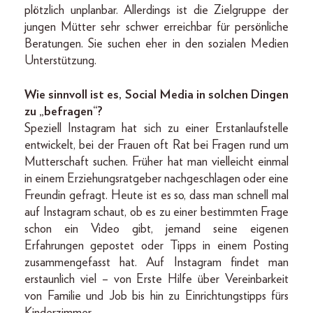
plötzlich unplanbar. Allerdings ist die Zielgruppe der
jungen Mütter sehr schwer erreichbar für persönliche
Beratungen. Sie suchen eher in den sozialen Medien
Unterstützung.
Wie sinnvoll ist es, Social Media in solchen Dingen
zu „befragen“?
Speziell Instagram hat sich zu einer Erstanlaufstelle
entwickelt, bei der Frauen oft Rat bei Fragen rund um
Mutterschaft suchen. Früher hat man vielleicht einmal
in einem Erziehungsratgeber nachgeschlagen oder eine
Freundin gefragt. Heute ist es so, dass man schnell mal
auf Instagram schaut, ob es zu einer bestimmten Frage
schon ein Video gibt, jemand seine eigenen
Erfahrungen gepostet oder Tipps in einem Posting
zusammengefasst hat. Auf Instagram findet man
erstaunlich viel – von Erste Hilfe über Vereinbarkeit
von Familie und Job bis hin zu Einrichtungstipps fürs