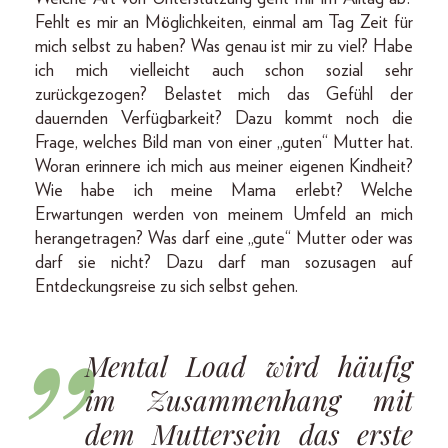
Fehlt es mir an Möglichkeiten, einmal am Tag Zeit für
mich selbst zu haben? Was genau ist mir zu viel? Habe
ich mich vielleicht auch schon sozial sehr
zurückgezogen? Belastet mich das Gefühl der
dauernden Verfügbarkeit? Dazu kommt noch die
Frage, welches Bild man von einer „guten“ Mutter hat.
Woran erinnere ich mich aus meiner eigenen Kindheit?
Wie habe ich meine Mama erlebt? Welche
Erwartungen werden von meinem Umfeld an mich
herangetragen? Was darf eine „gute“ Mutter oder was
darf sie nicht? Dazu darf man sozusagen auf
Entdeckungsreise zu sich selbst gehen.
Mental Load wird häufig
im Zusammenhang mit
dem Muttersein das erste