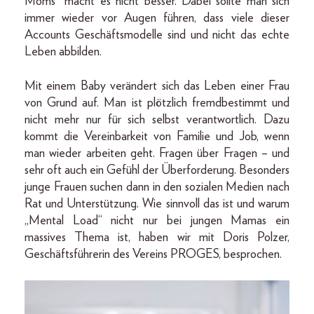
Moms“ macht es nicht besser. Dabei sollte man sich
immer wieder vor Augen führen, dass viele dieser
Accounts Geschäftsmodelle sind und nicht das echte
Leben abbilden.
Mit einem Baby verändert sich das Leben einer Frau
von Grund auf. Man ist plötzlich fremdbestimmt und
nicht mehr nur für sich selbst verantwortlich. Dazu
kommt die Vereinbarkeit von Familie und Job, wenn
man wieder arbeiten geht. Fragen über Fragen – und
sehr oft auch ein Gefühl der Überforderung. Besonders
junge Frauen suchen dann in den sozialen Medien nach
Rat und Unterstützung. Wie sinnvoll das ist und warum
„Mental Load“ nicht nur bei jungen Mamas ein
massives Thema ist, haben wir mit Doris Polzer,
Geschäftsführerin des Vereins PROGES, besprochen.