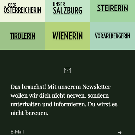
Das brauchst! Mit unserem Newsletter
wollen wir dich nicht nerven, sondern
unterhalten und informieren. Du wirst es
nicht bereuen.