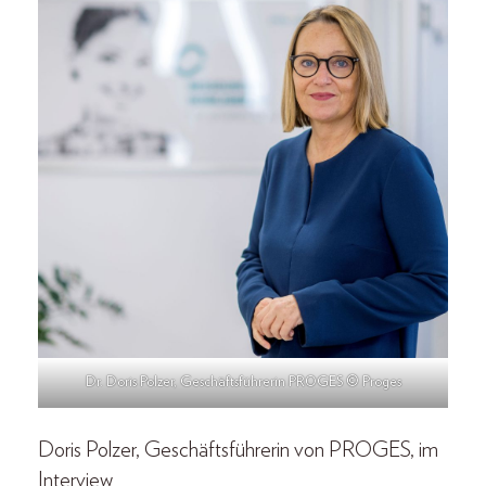
Dr. Doris Polzer, Geschäftsführerin PROGES © Proges
Doris Polzer, Geschäftsführerin von PROGES, im
Interview