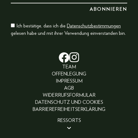
Ich bestätige, dass ich die
Datenschutzbestimmungen
gelesen habe und mit ihrer Verwendung einverstanden bin.
TEAM
OFFENLEGUNG
IMPRESSUM
AGB
WIDERRUFSFORMULAR
DATENSCHUTZ UND COOKIES
BARRIEREFREIHEITSERKLÄRUNG
RESSORTS
BEAUTY