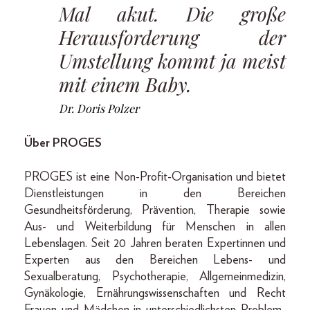
Mal akut. Die große
Herausforderung der
Umstellung kommt ja meist
mit einem Baby.
Dr. Doris Polzer
Über PROGES
PROGES ist eine Non-Profit-Organisation und bietet
Dienstleistungen in den Bereichen
Gesundheitsförderung, Prävention, Therapie sowie
Aus- und Weiterbildung für Menschen in allen
Lebenslagen. Seit 20 Jahren beraten Expertinnen und
Experten aus den Bereichen Lebens- und
Sexualberatung, Psychotherapie, Allgemeinmedizin,
Gynäkologie, Ernährungswissenschaften und Recht