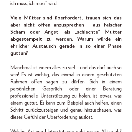
ich muss, ich muss“ wird.
Viele Mütter sind überfordert, trauen sich das
aber nicht offen anzusprechen – aus falscher
Scham oder Angst, als „schlechte“ Mutter
abgestempelt zu werden. Warum würde ein
ehrlicher Austausch gerade in so einer Phase
guttun?
Manchmal ist einem alles zu viel – und das darf auch so
sein! Es ist wichtig, das einmal in einem geschützten
Rahmen offen sagen zu dürfen. Sich in einem
persönlichen Gespräch oder einer Beratung
professionelle Unterstützung zu holen, ist etwas, was
einem guttut. Es kann zum Beispiel auch helfen, einen
Schritt zurückzusteigen und genau hinzuschauen, was
dieses Gefühl der Überforderung auslöst.
Welche Art von Unterstützung geht mir im Alltag ab?