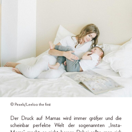
© Pexels/Leeloo the first
Der Druck auf Mamas wird immer größer und die
scheinbar perfekte Welt der sogenannten „Insta-