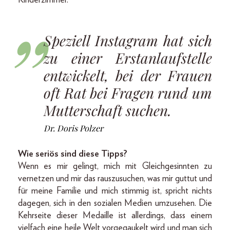
Kinderzimmer.
Speziell Instagram hat sich
zu einer Erstanlaufstelle
entwickelt, bei der Frauen
oft Rat bei Fragen rund um
Mutterschaft suchen.
Dr. Doris Polzer
Wie seriös sind diese Tipps?
Wenn es mir gelingt, mich mit Gleichgesinnten zu
vernetzen und mir das rauszusuchen, was mir guttut und
für meine Familie und mich stimmig ist, spricht nichts
dagegen, sich in den sozialen Medien umzusehen. Die
Kehrseite dieser Medaille ist allerdings, dass einem
vielfach eine heile Welt vorgegaukelt wird und man sich