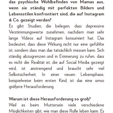
das psychische Wohlbefinden von Mamas aus,
wenn sie ständig mit perfekten Bildern und
Lebensstilen konfrontiert sind, die auf Instagram
& Co. gezeigt werden?
Es gibt Studien, die belegen, dass depressive
Verstimmungswerte zunehmen, nachdem man sehr
lange Videos auf Instagram konsumiert hat. Das
bedeutet, dass diese Wirkung nicht nur eine gefühlte
ist, sondern dass man das tatsächlich messen kann. Sich
ständig abzugrenzen und in Erinnerung zu rufen, dass
es nicht die Realität ist, die auf Social Media gezeigt
wird, ist anstrengend und braucht sehr viel
Selbstsicherheit. In einer neuen Lebensphase,
beispielweise beim ersten Kind, ist das eine umso
größere Herausforderung.
Warum ist diese Herausforderung so groß?
Weil es beim Muttersein viele verschiedene
Möglichkeiten gibt, wie man diese Rolle leben kann. Es