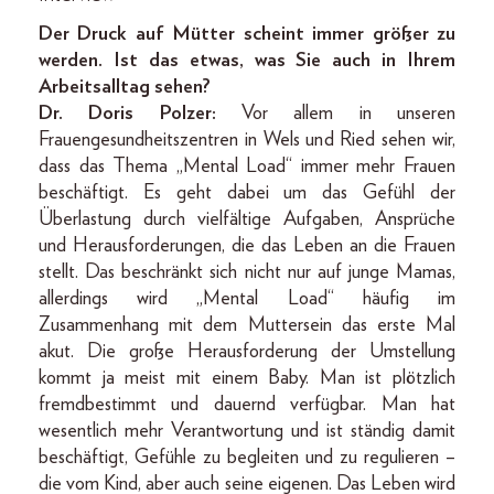
Der Druck auf Mütter scheint immer größer zu
werden. Ist das etwas, was Sie auch in Ihrem
Arbeitsalltag sehen?
Dr. Doris Polzer:
Vor allem in unseren
Frauengesundheitszentren in Wels und Ried sehen wir,
dass das Thema „Mental Load“ immer mehr Frauen
beschäftigt. Es geht dabei um das Gefühl der
Überlastung durch vielfältige Aufgaben, Ansprüche
und Herausforderungen, die das Leben an die Frauen
stellt. Das beschränkt sich nicht nur auf junge Mamas,
allerdings wird „Mental Load“ häufig im
Zusammenhang mit dem Muttersein das erste Mal
akut. Die große Herausforderung der Umstellung
kommt ja meist mit einem Baby. Man ist plötzlich
fremdbestimmt und dauernd verfügbar. Man hat
wesentlich mehr Verantwortung und ist ständig damit
beschäftigt, Gefühle zu begleiten und zu regulieren –
die vom Kind, aber auch seine eigenen. Das Leben wird