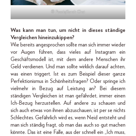
© Pexels/Sarah Chai
Was kann man tun, um nicht in dieses ständige
Vergleichen hineinzukippen?
Wie bereits angesprochen sollte man sich immer wieder
vor Augen führen, dass vieles auf Instagram ein
Geschäftsmodell ist, mit dem andere Menschen ihr
Geld verdienen. Und man sollte wirklich darauf achten,
was einen triggert. Ist es zum Beispiel dieser ganze
Perfektionismus in Schönheitsfragen? Oder springe ich
vielmehr in Bezug auf Leistung an? Bei diesem
ständigen Vergleichen ist man gefährdet, immer einen
Ich-Bezug herzustellen. Auf andere zu schauen und
sich auch etwas von ihnen abzuschauen, ist per se nichts
Schlechtes. Gefährlich wird es, wenn Neid entsteht und
man sich ständig fragt, ob man das auch so gut machen
könnte. Das ist eine Falle, aus der schnell ein „Ich muss,