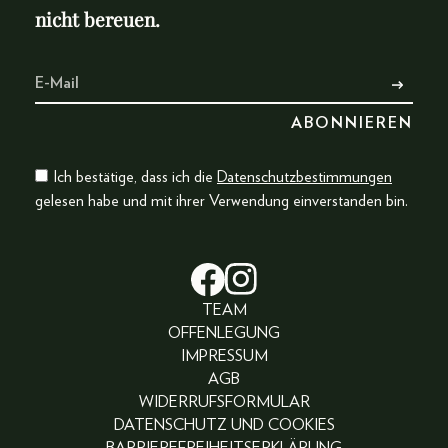
nicht bereuen.
Ich bestätige, dass ich die
Datenschutzbestimmungen
gelesen habe und mit ihrer Verwendung einverstanden bin.
TEAM
OFFENLEGUNG
IMPRESSUM
AGB
WIDERRUFSFORMULAR
DATENSCHUTZ UND COOKIES