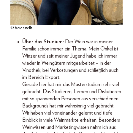
© beigestellt
Über das Studium:
Der Wein war in meiner
Familie schon immer ein Thema. Mein Onkel ist
Winzer und seit meiner Jugend habe ich immer
wieder in Weingütern mitgearbeitet – in der
Vinothek, bei Verkostungen und schließlich auch
im Bereich Export.
Gerade hier hat mir das Masterstudium sehr viel
gebracht. Das Studieren, Lernen und Diskutieren
mit so spannenden Personen aus verschiedenen
Backgrounds hat mir wahnsinnig viel gebracht.
Wir haben viel voneinander gelernt und tiefe
Einblick in viele Weinmärkte erhalten. Besonders
Weinwissen und Marketingwissen nahm ich aus