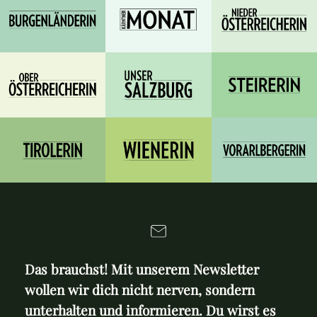
Das brauchst! Mit unserem Newsletter
wollen wir dich nicht nerven, sondern
unterhalten und informieren. Du wirst es