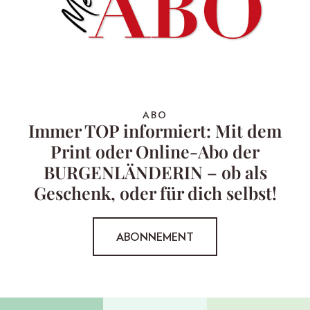
ABO
Immer TOP informiert: Mit dem
Print oder Online-Abo der
BURGENLÄNDERIN – ob als
Geschenk, oder für dich selbst!
ABONNEMENT