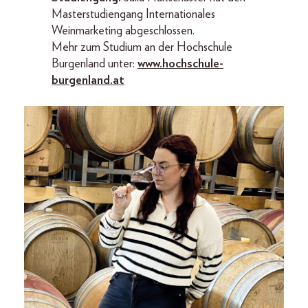
Masterstudiengang Internationales
Weinmarketing abgeschlossen.
Mehr zum Studium an der Hochschule
Burgenland unter:
www.hochschule-
burgenland.at