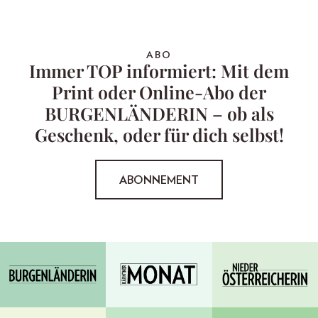
ABO
Immer TOP informiert: Mit dem
Print oder Online-Abo der
BURGENLÄNDERIN – ob als
Geschenk, oder für dich selbst!
ABONNEMENT