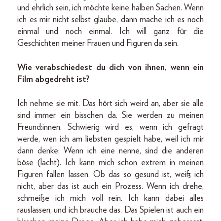
und ehrlich sein, ich möchte keine halben Sachen. Wenn
ich es mir nicht selbst glaube, dann mache ich es noch
einmal und noch einmal. Ich will ganz für die
Geschichten meiner Frauen und Figuren da sein.
Wie verabschiedest du dich von ihnen, wenn ein
Film abgedreht ist?
Ich nehme sie mit. Das hört sich weird an, aber sie alle
sind immer ein bisschen da. Sie werden zu meinen
Freund:innen. Schwierig wird es, wenn ich gefragt
werde, wen ich am liebsten gespielt habe, weil ich mir
dann denke: Wenn ich eine nenne, sind die anderen
böse (lacht). Ich kann mich schon extrem in meinen
Figuren fallen lassen. Ob das so gesund ist, weiß ich
nicht, aber das ist auch ein Prozess. Wenn ich drehe,
schmeiße ich mich voll rein. Ich kann dabei alles
rauslassen, und ich brauche das. Das Spielen ist auch ein