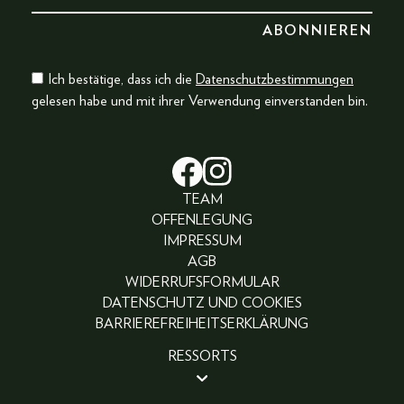
Ich bestätige, dass ich die
Datenschutzbestimmungen
gelesen habe und mit ihrer Verwendung einverstanden bin.
TEAM
OFFENLEGUNG
IMPRESSUM
AGB
WIDERRUFSFORMULAR
DATENSCHUTZ UND COOKIES
BARRIEREFREIHEITSERKLÄRUNG
RESSORTS
BEAUTY