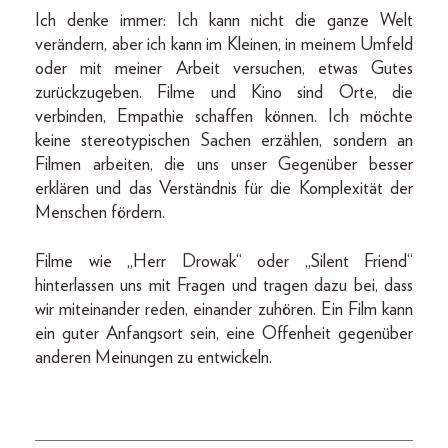
Ich denke immer: Ich kann nicht die ganze Welt
verändern, aber ich kann im Kleinen, in meinem Umfeld
oder mit meiner Arbeit versuchen, etwas Gutes
zurückzugeben. Filme und Kino sind Orte, die
verbinden, Empathie schaffen können. Ich möchte
keine stereotypischen Sachen erzählen, sondern an
Filmen arbeiten, die uns unser Gegenüber besser
erklären und das Verständnis für die Komplexität der
Menschen fördern.
Filme wie „Herr Drowak“ oder „Silent Friend“
hinterlassen uns mit Fragen und tragen dazu bei, dass
wir miteinander reden, einander zuhören. Ein Film kann
ein guter Anfangsort sein, eine Offenheit gegenüber
anderen Meinungen zu entwickeln.