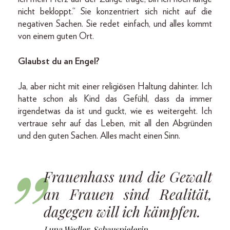
nicht bekloppt.“ Sie konzentriert sich nicht auf die
negativen Sachen. Sie redet einfach, und alles kommt
von einem guten Ort.
Glaubst du an Engel?
Ja, aber nicht mit einer religiösen Haltung dahinter. Ich
hatte schon als Kind das Gefühl, dass da immer
irgendetwas da ist und guckt, wie es weitergeht. Ich
vertraue sehr auf das Leben, mit all den Abgründen
und den guten Sachen. Alles macht einen Sinn.
Frauenhass und die Gewalt
an Frauen sind Realität,
dagegen will ich kämpfen.
Luna Wedler, Schauspielerin