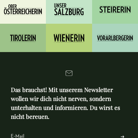
Das brauchst! Mit unserem Newsletter
wollen wir dich nicht nerven, sondern
unterhalten und informieren. Du wirst es
nicht bereuen.