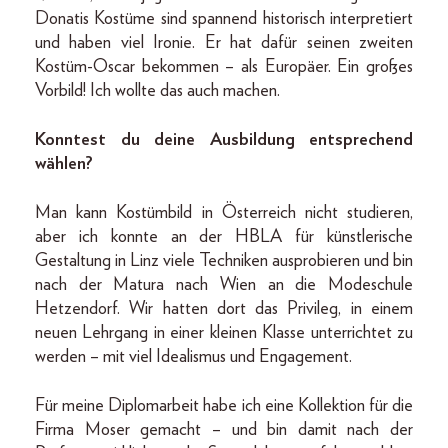
Donatis Kostüme sind spannend historisch interpretiert
und haben viel Ironie. Er hat dafür seinen zweiten
Kostüm-Oscar bekommen – als Europäer. Ein großes
Vorbild! Ich wollte das auch machen.
Konntest du deine Ausbildung entsprechend
wählen?
Man kann Kostümbild in Österreich nicht studieren,
aber ich konnte an der HBLA für künstlerische
Gestaltung in Linz viele Techniken ausprobieren und bin
nach der Matura nach Wien an die Modeschule
Hetzendorf. Wir hatten dort das Privileg, in einem
neuen Lehrgang in einer kleinen Klasse unterrichtet zu
werden – mit viel Idealismus und Engagement.
Für meine Diplomarbeit habe ich eine Kollektion für die
Firma Moser gemacht – und bin damit nach der