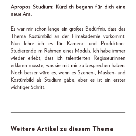
Apropos Studium: Kürzlich begann für dich eine
neue Ära.
Es war mir schon lange ein großes Bedürfnis, dass das
Thema Kostümbild an der Filmakademie vorkommt.
Nun lehre ich es für Kamera- und Produktion-
Studierende im Rahmen eines Moduls. Ich habe immer
wieder erlebt, dass ich talentierten Regisseur:innen
erklären musste, was sie mit mir zu besprechen haben.
Noch besser wäre es, wenn es Szenen-, Masken- und
Kostümbild als Studium gäbe, aber es ist ein erster
wichtiger Schritt.
Weitere Artikel zu diesem Thema