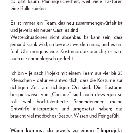
Es gibt kaum Planungssicherheit, weil viele Faktoren
eine Rolle spielen.
Es ist immer ein Team, das neu zusammengewürfelt ist
und jeweils ein neuer Cast, es sind
Wettersituationen nicht absehbar. Es kann sein, dass
jemand krank wird, umbesetzt werden muss, und es um
fünf Uhr morgens eine Kostümprobe braucht; es wird
auch nie chronologisch gedreht.
Ich bin – je nach Projekt mit einem Team aus vier bis 25
Menschen – dafür verantwortlich, dass die Kostüme zur
richtigen Zeit am richtigen Ort sind. Die Kostüme
beispielsweise von „Corsage“ sind auch deswegen so
toll, weil hochtalentierte Schneiderinnen meine
Entwürfe interpretiert und umgesetzt haben; das
braucht viel modisches Gespür, Wissen und Feingefühl.
Wann kommst du jeweils zu einem Filmprojekt