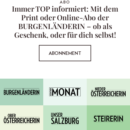
ABO
Immer TOP informiert: Mit dem
Print oder Online-Abo der
BURGENLÄNDERIN – ob als
Geschenk, oder für dich selbst!
ABONNEMENT