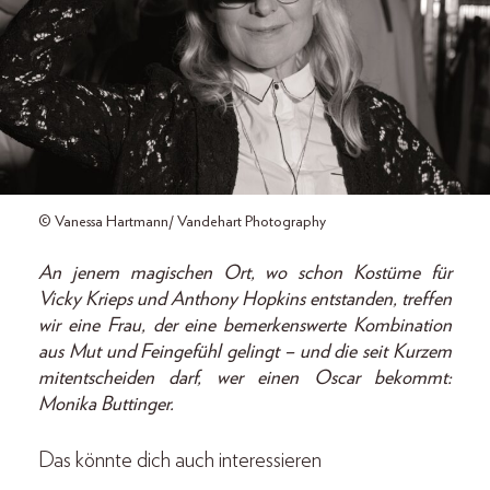
© Vanessa Hartmann/ Vandehart Photography
An jenem magischen Ort, wo schon Kostüme für
Vicky Krieps und Anthony Hopkins entstanden, treffen
wir eine Frau, der eine bemerkenswerte Kombination
aus Mut und Feingefühl gelingt – und die seit Kurzem
mitentscheiden darf, wer einen Oscar bekommt:
Monika Buttinger.
Das könnte dich auch interessieren