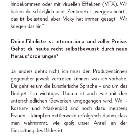
hinbekommen oder mit visuellen Effekten (VFX). Wir
haben ihr schließlich acht Zentimeter „weggeschnürt“,
das ist belastend, aber Vicky hat immer gesagt: „Wir
kriegen das hin.“
Deine Filmliste ist international und voller Preise.
Gehst du heute recht selbstbewusst durch neue
Herausforderungen?
Ja, anders geht’s nicht, ich muss den Produzent:innen
gegenüber jeweils vertreten können, was ich vorhabe.
Da geht es um die künstlerische Sprache – und um das
Budget. Ein wichtiges Thema ist auch, wie mit den
unterschiedlichen Gewerken umgegangen wird. Wir –
Kostüm- und Maskenbild sind noch dazu meistens
Frauen – kämpfen mittlerweile erfolgreich darum, dass
man wahrnimmt, wie groß unser Anteil an der
Gestaltung des Bildes ist.