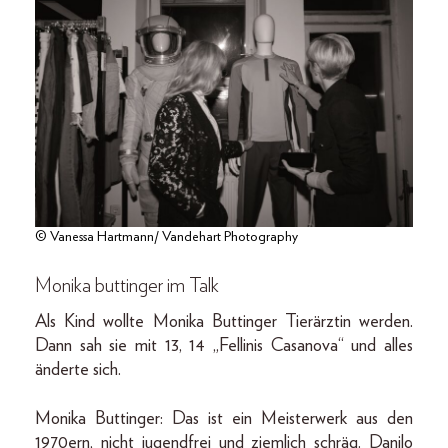
© Vanessa Hartmann/ Vandehart Photography
Monika buttinger im Talk
Als Kind wollte Monika Buttinger Tierärztin werden.
Dann sah sie mit 13, 14 „Fellinis Casanova“ und alles
änderte sich.
Monika Buttinger: Das ist ein Meisterwerk aus den
1970ern, nicht jugendfrei und ziemlich schräg. Danilo