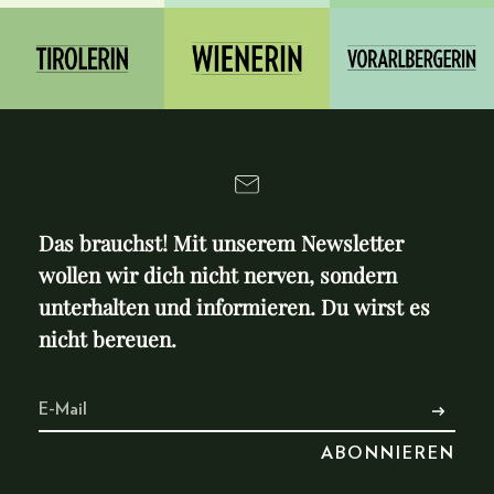
Das brauchst! Mit unserem Newsletter
wollen wir dich nicht nerven, sondern
unterhalten und informieren. Du wirst es
nicht bereuen.