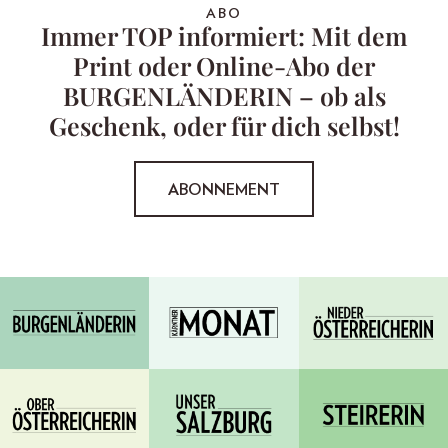
ABO
Immer TOP informiert: Mit dem
Print oder Online-Abo der
BURGENLÄNDERIN – ob als
Geschenk, oder für dich selbst!
ABONNEMENT