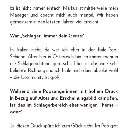
Es ist nicht immer einfach. Markus ist mittlerweile mein
Manager und coacht mich auch mental. Wir haben
gemeinsam in den letzten Jahren viel erreicht.
War „Schlager“ immer dein Genre?
In Italien nicht, da war ich eher in der Italo-Pop-
Schiene. Aber hier in Österreich bin ich immer mehr in
die Schlagerrichtung gerutscht. Hier ist das eine sehr
beliebte Richtung und ich fühle mich darin absolut wohl
– die Community ist groß.
Während viele Popsängerinnen mit hohem Druck
in Bezug auf Alter und Erscheinungsbild kämpfen,
ist das im Schlagerbereich eher weniger Thema –
oder?
Ja, diesen Druck spüre ich zum Glück nicht. Im Pop gibt