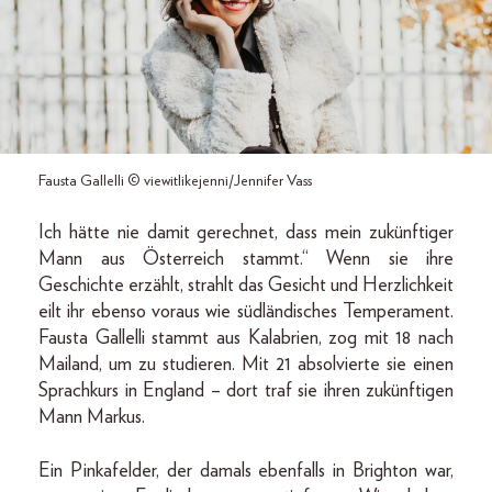
Fausta Gallelli © viewitlikejenni/Jennifer Vass
Ich hätte nie damit gerechnet, dass mein zukünftiger
Mann aus Österreich stammt.“ Wenn sie ihre
Geschichte erzählt, strahlt das Gesicht und Herzlichkeit
eilt ihr ebenso voraus wie südländisches Temperament.
Fausta Gallelli stammt aus Kalabrien, zog mit 18 nach
Mailand, um zu studieren. Mit 21 absolvierte sie einen
Sprachkurs in England – dort traf sie ihren zukünftigen
Mann Markus.
Ein Pinkafelder, der damals ebenfalls in Brighton war,