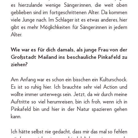
es hierzulande wenige Sänger:innen, die weit oben
geblieben sind im fortgeschrittenen Alter. Da kommen
viele Junge nach. Im Schlager ist es etwas anderes, hier
gibt es mehr Möglichkeiten für Sänger:innen in jedem
Alter.
Wie war es für dich damals, als junge Frau von der
Großstadt Mailand ins beschauliche Pinkafeld zu
ziehen?
Am Anfang war es schon ein bisschen ein Kulturschock.
Es ist so ruhig hier. Ich brauchte sehr viel Action und
wollte immer unterwegs sein. Jetzt, da wir durch meine
Auftritte so viel herumreisen, bin ich froh, wenn ich in
Pinkafeld bin und hier in der Natur spazieren gehen
kann.
Ich hätte selbst nie gedacht, dass mir das mal so fehlen