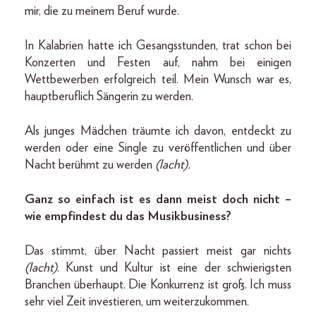
mir, die zu meinem Beruf wurde.
In Kalabrien hatte ich Gesangsstunden, trat schon bei
Konzerten und Festen auf, nahm bei einigen
Wettbewerben erfolgreich teil. Mein Wunsch war es,
hauptberuflich Sängerin zu werden.
Als junges Mädchen träumte ich davon, entdeckt zu
werden oder eine Single zu veröffentlichen und über
Nacht berühmt zu werden
(lacht).
Ganz so einfach ist es dann meist doch nicht –
wie empfindest du das Musikbusiness?
Das stimmt, über Nacht passiert meist gar nichts
(lacht)
. Kunst und Kultur ist eine der schwierigsten
Branchen überhaupt. Die Konkurrenz ist groß. Ich muss
sehr viel Zeit investieren, um weiterzukommen.