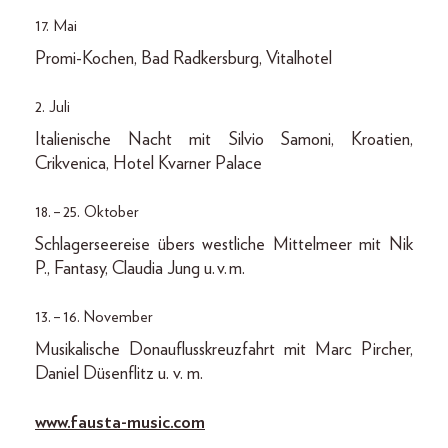
17. Mai
Promi-Kochen, Bad Radkersburg, Vitalhotel
2. Juli
Italienische Nacht mit Silvio Samoni, Kroatien,
Crikvenica, Hotel Kvarner Palace
18. – 25. Oktober
Schlagerseereise übers westliche Mittelmeer mit Nik
P., Fantasy, Claudia Jung u. v. m.
13. – 16. November
Musikalische Donauflusskreuzfahrt mit Marc Pircher,
Daniel Düsenflitz u. v. m.
www.fausta-music.com