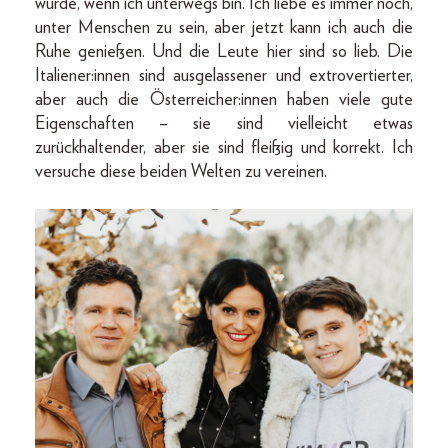
würde, wenn ich unterwegs bin. Ich liebe es immer noch,
unter Menschen zu sein, aber jetzt kann ich auch die
Ruhe genießen. Und die Leute hier sind so lieb. Die
Italiener:innen sind ausgelassener und extrovertierter,
aber auch die Österreicher:innen haben viele gute
Eigenschaften – sie sind vielleicht etwas
zurückhaltender, aber sie sind fleißig und korrekt. Ich
versuche diese beiden Welten zu vereinen.