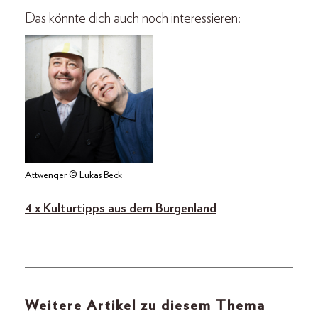
Das könnte dich auch noch interessieren:
Attwenger © Lukas Beck
4 x Kulturtipps aus dem Burgenland
Weitere Artikel zu diesem Thema