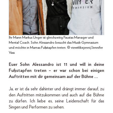
Ihr Mann Markus Unger ist gleichzeitig Faustas Manager und
Mental Coach. Sohn Alessandro besucht das Musik-Gymnasium
und möchte in Mamas Fußstapfen treten. © viewitlikejenni/Jennifer
Vass
Euer Sohn Alessandro ist 11 und will in deine
Fußstapfen treten – er war schon bei einigen
Auftritten mit dir gemeinsam auf der Bühne …
Ja, er ist da sehr dahinter und drängt immer darauf, zu
den Auftritten mitzukommen und auch auf die Bühne
zu dürfen. Ich liebe es, seine Leidenschaft für das
Singen und Performen zu sehen.