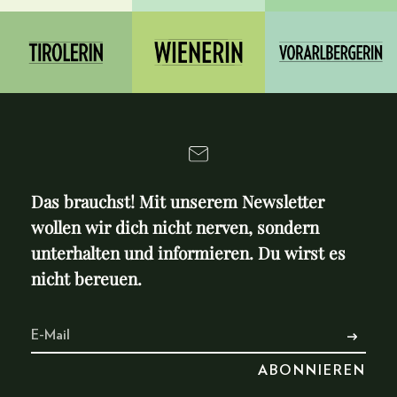
Das brauchst! Mit unserem Newsletter
wollen wir dich nicht nerven, sondern
unterhalten und informieren. Du wirst es
nicht bereuen.