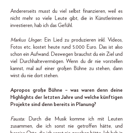
Andererseits musst du viel selbst finanzieren, weil es
nicht mehr so viele Leute gibt, die in Künstlerinnen
investieren, hab ich das Gefühl.
Markus Unger:
Ein Lied zu produzieren inkl. Videos,
Fotos etc. kostet heute rund 5.000 Euro. Das ist also
schon ein Aufwand. Deswegen brauchst du ein Ziel und
viel Durchhaltevermögen. Wenn du dir nie vorstellen
kannst, mal auf einer großen Bühne zu stehen, dann
wirst du nie dort stehen.
Apropos große Bühne – was waren denn deine
Highlights der letzten Jahre und welche künftigen
Projekte sind denn bereits in Planung?
Fausta:
Durch die Musik komme ich mit Leuten
zusammen, die ich sonst nie getroffen hätte, und