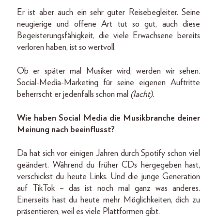
Er ist aber auch ein sehr guter Reisebegleiter. Seine
neugierige und offene Art tut so gut, auch diese
Begeisterungs­fähigkeit, die viele Erwachsene bereits
verloren haben, ist so wertvoll.
Ob er später mal Musiker wird, werden wir sehen.
Social-Media-Marketing für seine eigenen Auftritte
beherrscht er jedenfalls schon mal
(lacht).
Wie haben Social Media die Musikbranche deiner
Meinung nach beeinflusst?
Da hat sich vor einigen Jahren durch Spotify schon viel
geändert. Während du früher CDs hergegeben hast,
verschickst du heute Links. Und die junge Generation
auf TikTok – das ist noch mal ganz was anderes.
Einerseits hast du heute mehr Möglichkeiten, dich zu
präsentieren, weil es viele Plattformen gibt.