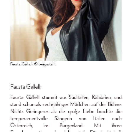
Fausta Gallelli © beigestellt
Fausta Gallelli
Fausta Gallelli stammt aus Süd­italien, Kalabrien, und
stand schon als sechsjähriges Mädchen auf der Bühne.
Nichts Geringeres als die große Liebe brachte die
temperamentvolle Sängerin von Italien nach
Österreich, ins Burgenland. Mit ihren