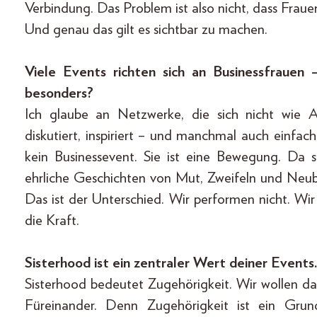
Verbindung. Das Problem ist also nicht, dass Fraue
Und genau das gilt es sichtbar zu machen.
Viele Events richten sich an Businessfrauen
besonders?
Ich glaube an Netzwerke, die sich nicht wie Ar
diskutiert, inspiriert – und manchmal auch einfac
kein Businessevent. Sie ist eine Bewegung. Da 
ehrliche Geschichten von Mut, Zweifeln und Neubeg
Das ist der Unterschied. Wir performen nicht. Wir
die Kraft.
Sisterhood ist ein zentraler Wert deiner Events
Sisterhood bedeutet Zugehörigkeit. Wir wollen 
Füreinander. Denn Zugehörigkeit ist ein Grun