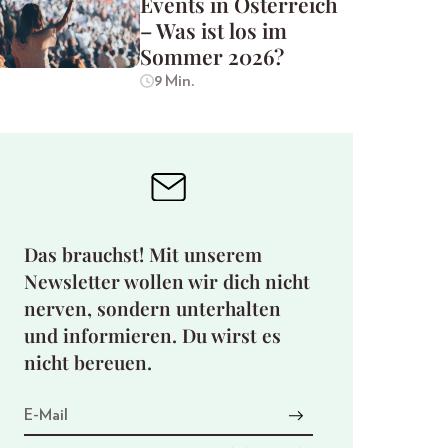
Events in Österreich
– Was ist los im
Sommer 2026?
9 Min.
Das brauchst! Mit unserem
Newsletter wollen wir dich nicht
nerven, sondern unterhalten
und informieren. Du wirst es
nicht bereuen.