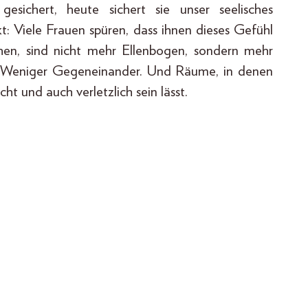
gesichert, heute sichert sie unser seelisches
: Viele Frauen spüren, dass ihnen dieses Gefühl
chen, sind nicht mehr Ellenbogen, sondern mehr
. Weniger Gegeneinander. Und Räume, in denen
cht und auch verletzlich sein lässt.