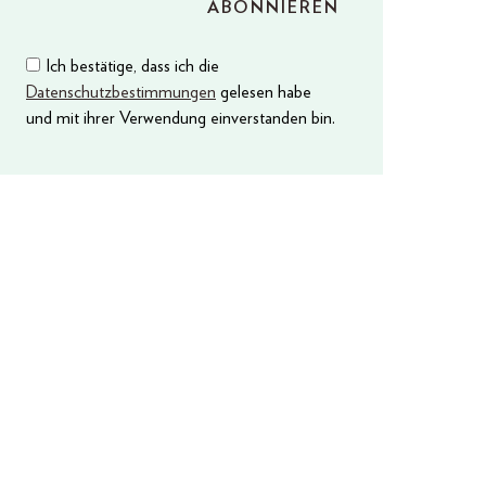
Ich bestätige, dass ich die
Datenschutzbestimmungen
gelesen habe
und mit ihrer Verwendung einverstanden bin.