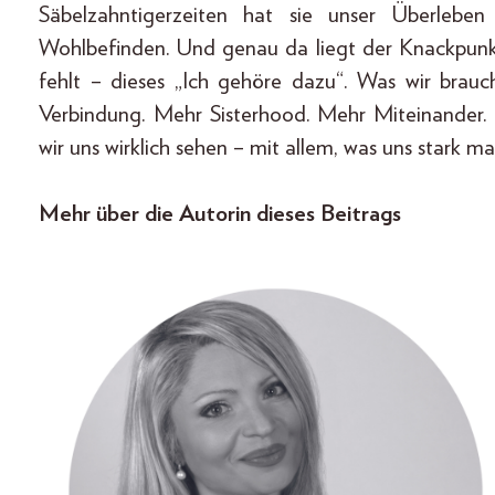
Säbelzahntigerzeiten hat sie unser Überleben 
Wohlbefinden. Und genau da liegt der Knackpunkt
fehlt – dieses „Ich gehöre dazu“. Was wir brau
Verbindung. Mehr Sisterhood. Mehr Miteinander
wir uns wirklich sehen – mit allem, was uns stark ma
Mehr über die Autorin dieses Beitrags