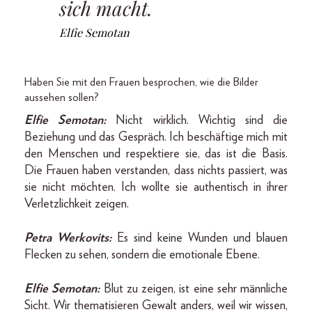
sich macht.
Elfie Semotan
Haben Sie mit den Frauen besprochen, wie die Bilder
aussehen sollen?
Elfie Semotan:
Nicht wirklich. Wichtig sind die
Beziehung und das Gespräch. Ich beschäftige mich mit
den Menschen und respektiere sie, das ist die Basis.
Die Frauen haben verstanden, dass nichts passiert, was
sie nicht möchten. Ich wollte sie authentisch in ihrer
Verletzlichkeit zeigen.
Petra Werkovits:
Es sind keine Wunden und blauen
Flecken zu sehen, sondern die emotionale Ebene.
Elfie Semotan:
Blut zu zeigen, ist eine sehr männliche
Sicht. Wir thematisieren Gewalt anders, weil wir wissen,