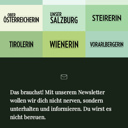
Das brauchst! Mit unserem Newsletter
wollen wir dich nicht nerven, sondern
unterhalten und informieren. Du wirst es
nicht bereuen.