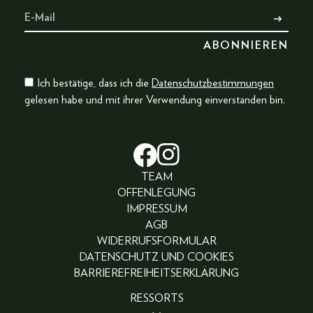
Ich bestätige, dass ich die
Datenschutzbestimmungen
gelesen habe und mit ihrer Verwendung einverstanden bin.
TEAM
OFFENLEGUNG
IMPRESSUM
AGB
WIDERRUFSFORMULAR
DATENSCHUTZ UND COOKIES
BARRIEREFREIHEITSERKLÄRUNG
RESSORTS