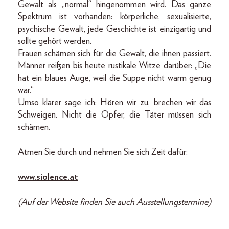
Gewalt als „normal“ hingenommen wird. Das ganze
Spektrum ist vorhanden: körperliche, sexualisierte,
psychische Gewalt, jede Geschichte ist einzigartig und
sollte gehört werden.
Frauen schämen sich für die Gewalt, die ihnen passiert.
Männer reißen bis heute rustikale Witze darüber: „Die
hat ein blaues Auge, weil die Suppe nicht warm genug
war.“
Umso klarer sage ich: Hören wir zu, brechen wir das
Schweigen. Nicht die Opfer, die Täter müssen sich
schämen.
Atmen Sie durch und nehmen Sie sich Zeit dafür:
www.siolence.at
(Auf der Website finden Sie auch Ausstellungstermine)