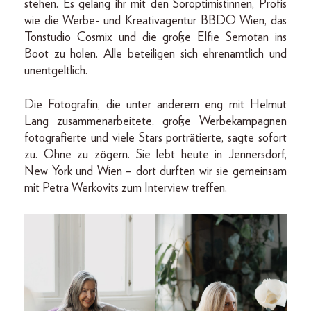
stehen. Es gelang ihr mit den Soroptimistinnen, Profis
wie die Werbe- und Kreativagentur BBDO Wien, das
Tonstudio Cosmix und die große Elfie Semotan ins
Boot zu holen. Alle beteiligen sich ehrenamtlich und
unentgeltlich.
Die Fotografin, die unter anderem eng mit Helmut
Lang zusammenarbeitete, große Werbekampagnen
fotografierte und viele Stars porträtierte, sagte sofort
zu. Ohne zu zögern. Sie lebt heute in Jennersdorf,
New York und Wien – dort durften wir sie gemeinsam
mit ­Petra Werkovits zum Interview treffen.