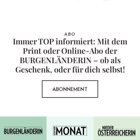
ABO
Immer TOP informiert: Mit dem
Print oder Online-Abo der
BURGENLÄNDERIN – ob als
Geschenk, oder für dich selbst!
ABONNEMENT