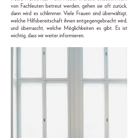
von Fachleuten betreut werden, gehen sie oft zurück,
dann wird es schlimmer. Viele Frauen sind überwältigt,
welche Hilfsbereitschaft ihnen entgegengebracht wird,
und überrascht, welche Möglichkeiten es gibt. Es ist
wichtig, dass wir weiter informieren.