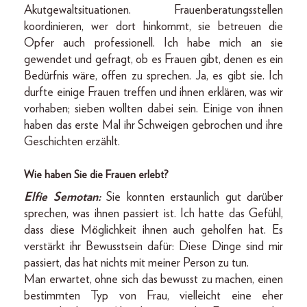
Akutgewaltsituationen. Frauenberatungsstellen
koordinieren, wer dort hinkommt, sie betreuen die
Opfer auch professionell. Ich habe mich an sie
gewendet und gefragt, ob es Frauen gibt, denen es ein
Bedürfnis wäre, offen zu sprechen. Ja, es gibt sie. Ich
durfte einige Frauen treffen und ihnen erklären, was wir
vorhaben; sieben wollten dabei sein. Einige von ihnen
haben das erste Mal ihr Schweigen gebrochen und ihre
Geschichten erzählt.
Wie haben Sie die Frauen erlebt?
Elfie Semotan:
Sie konnten erstaunlich gut darüber
sprechen, was ihnen passiert ist. Ich hatte das Gefühl,
dass diese Möglichkeit ihnen auch geholfen hat. Es
verstärkt ihr Bewusstsein dafür: Diese Dinge sind mir
passiert, das hat nichts mit meiner Person zu tun.
Man erwartet, ohne sich das bewusst zu machen, einen
bestimmten Typ von Frau, vielleicht eine eher