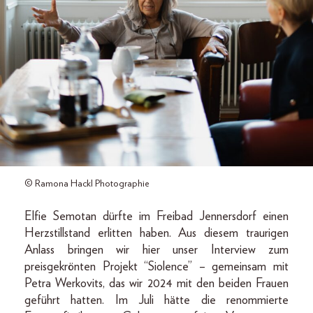
© Ramona Hackl Photographie
Elfie Semotan dürfte im Freibad Jennersdorf einen
Herzstillstand erlitten haben. Aus diesem traurigen
Anlass bringen wir hier unser Interview zum
preisgekrönten Projekt “Siolence” – gemeinsam mit
Petra Werkovits, das wir 2024 mit den beiden Frauen
geführt hatten. Im Juli hätte die renommierte