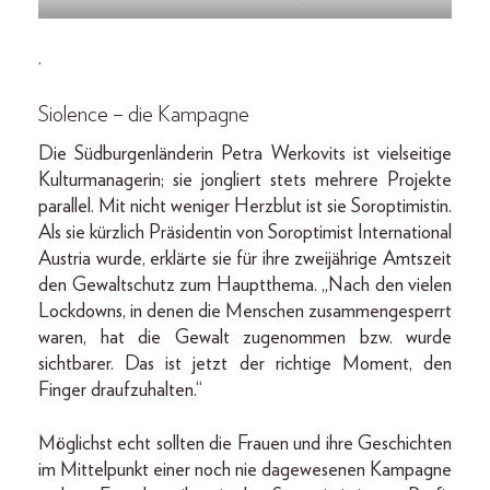
.
Siolence – die Kampagne
Die Südburgenländerin Petra Werkovits ist vielseitige
Kulturmanagerin; sie jongliert stets mehrere Projekte
parallel. Mit nicht weniger Herzblut ist sie Soroptimistin.
Als sie kürzlich Präsidentin von Soroptimist International
Austria wurde, erklärte sie für ihre zweijährige Amtszeit
den Gewaltschutz zum Hauptthema. „Nach den vielen
Lockdowns, in denen die Menschen zusammengesperrt
waren, hat die Gewalt zugenommen bzw. wurde
sichtbarer. Das ist jetzt der richtige Moment, den
Finger draufzuhalten.“
Möglichst echt sollten die Frauen und ihre Geschichten
im Mittelpunkt einer noch nie dagewesenen Kampagne