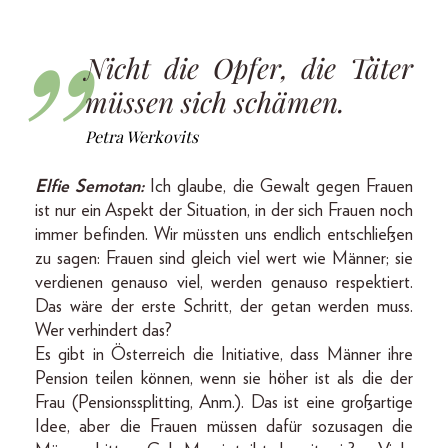
Nicht die Opfer, die Täter
müssen sich schämen.
Petra Werkovits
Elfie Semotan:
Ich glaube, die Gewalt gegen Frauen
ist nur ein Aspekt der Situation, in der sich Frauen noch
immer befinden. Wir müssten uns endlich entschließen
zu sagen: Frauen sind gleich viel wert wie Männer; sie
verdienen genauso viel, werden genauso respektiert.
Das wäre der erste Schritt, der getan werden muss.
Wer verhindert das?
Es gibt in Österreich die Initiative, dass Männer ihre
Pension teilen können, wenn sie höher ist als die der
Frau (Pensionssplitting, Anm.). Das ist eine großartige
Idee, aber die Frauen müssen dafür sozusagen die