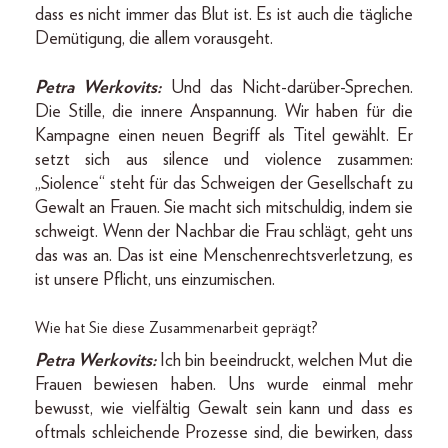
dass es nicht immer das Blut ist. Es ist auch die tägliche
Demütigung, die allem vorausgeht.
Petra Werkovits:
Und das Nicht-darüber-Sprechen.
Die Stille, die innere Anspannung. Wir haben für die
Kampagne einen neuen Begriff als Titel gewählt. Er
setzt sich aus silence und violence zusammen:
„Siolence“ steht für das Schweigen der Gesellschaft zu
Gewalt an Frauen. Sie macht sich mitschuldig, indem sie
schweigt. Wenn der Nachbar die Frau schlägt, geht uns
das was an. Das ist eine Menschenrechtsverletzung, es
ist unsere Pflicht, uns einzumischen.
Wie hat Sie diese Zusammenarbeit geprägt?
Petra Werkovits:
Ich bin beeindruckt, welchen Mut die
Frauen bewiesen haben. Uns wurde einmal mehr
bewusst, wie vielfältig Gewalt sein kann und dass es
oftmals schleichende Prozesse sind, die bewirken, dass