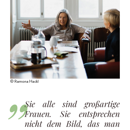
© Ramona Hackl
Sie alle sind großartige
Frauen. Sie entsprechen
nicht dem Bild, das man