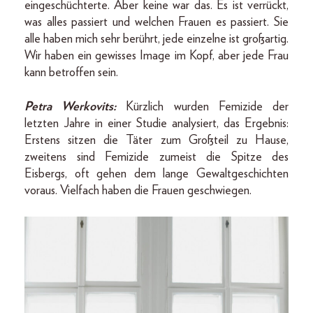
eingeschüchterte. Aber keine war das. Es ist verrückt,
was alles passiert und welchen Frauen es passiert. Sie
alle haben mich sehr berührt, jede einzelne ist großartig.
Wir haben ein gewisses Image im Kopf, aber jede Frau
kann betroffen sein.
Petra Werkovits:
Kürzlich wurden Femizide der
letzten Jahre in einer Studie analysiert, das Ergebnis:
Erstens sitzen die Täter zum Großteil zu Hause,
zweitens sind Femizide zumeist die Spitze des
Eisbergs, oft gehen dem lange Gewaltgeschichten
voraus. Vielfach haben die Frauen geschwiegen.