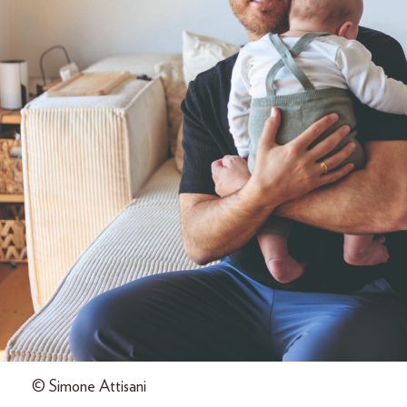
© Simone Attisani