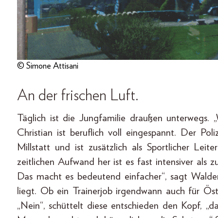
© Simone Attisani
An der frischen Luft.
Täglich ist die Jungfamilie draußen unterwegs. „
Christian ist beruflich voll eingespannt. Der Po
Millstatt und ist zusätzlich als Sportlicher Lei
zeitlichen Aufwand her ist es fast intensiver als 
Das macht es bedeutend einfacher“, sagt Walde
liegt. Ob ein Trainerjob irgendwann auch für Öst
„Nein“, schüttelt diese entschieden den Kopf, 