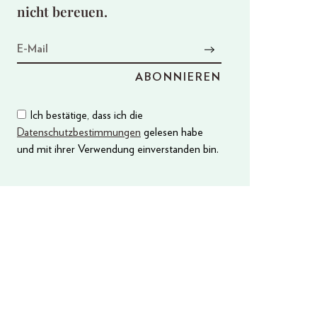
nicht bereuen.
Ich bestätige, dass ich die
Datenschutzbestimmungen
gelesen habe
und mit ihrer Verwendung einverstanden bin.