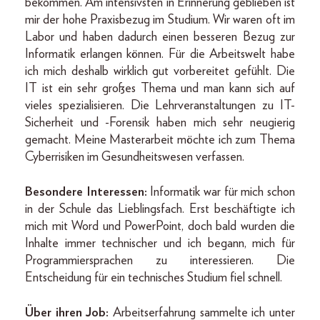
bekommen. Am intensivsten in Erinnerung geblieben ist
mir der hohe Praxisbezug im Studium. Wir waren oft im
Labor und haben dadurch einen besseren Bezug zur
Informatik erlangen können. Für die Arbeitswelt habe
ich mich deshalb wirklich gut vorbereitet gefühlt. Die
IT ist ein sehr großes Thema und man kann sich auf
vieles spezialisieren. Die Lehrveranstaltungen zu IT-
Sicherheit und -Forensik haben mich sehr neugierig
gemacht. Meine Masterarbeit möchte ich zum Thema
Cyberrisiken im Gesundheitswesen verfassen.
Besondere Interessen:
Informatik war für mich schon
in der Schule das Lieblingsfach. Erst beschäftigte ich
mich mit Word und PowerPoint, doch bald wurden die
Inhalte immer technischer und ich begann, mich für
Programmiersprachen zu interessieren. Die
Entscheidung für ein technisches Studium fiel schnell.
Über ihren Job:
Arbeitserfahrung sammelte ich unter