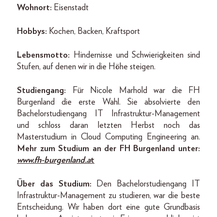
Wohnort:
Eisenstadt
Hobbys:
Kochen, Backen, Kraftsport
Lebensmotto:
Hindernisse und Schwierigkeiten sind
Stufen, auf denen wir in die Höhe steigen.
Studiengang:
Für Nicole Marhold war die FH
Burgenland die erste Wahl. Sie absolvierte den
Bachelorstudiengang IT Infrastruktur-Management
und schloss daran letzten Herbst noch das
Masterstudium in Cloud Computing Engineering an.
Mehr zum Studium an der FH Burgenland unter:
www.fh-burgenland.a
t
Über das Studium:
Den Bachelorstudiengang IT
Infrastruktur-Management zu studieren, war die beste
Entscheidung. Wir haben dort eine gute Grundbasis