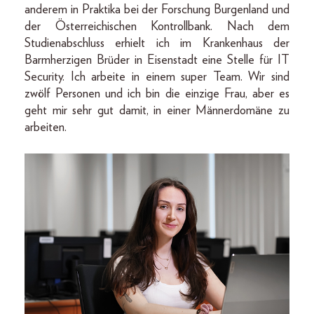
anderem in Praktika bei der Forschung Burgenland und
der Österreichischen Kontrollbank. Nach dem
Studienabschluss erhielt ich im Krankenhaus der
Barmherzigen Brüder in Eisenstadt eine Stelle für IT
Security. Ich arbeite in einem super Team. Wir sind
zwölf Personen und ich bin die einzige Frau, aber es
geht mir sehr gut damit, in einer Männerdomäne zu
arbeiten.