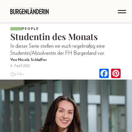
PEOPLE
Studentin des Monats
In dieser Serie stellen wir euch regelmäßig eine
Studentin/Absolventin der FH Burgenland vor.
Von Nicole Schlaffer
4. April 2023
2 Min.