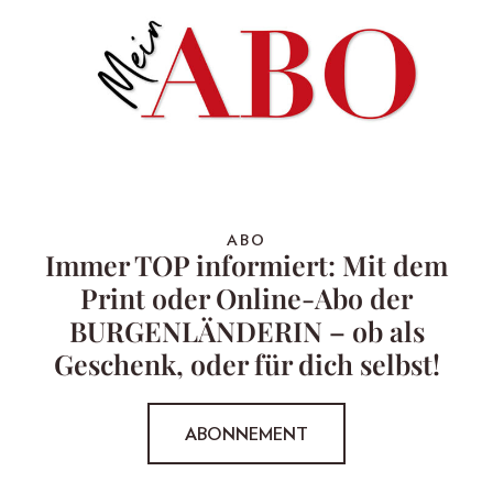
ABO
Immer TOP informiert: Mit dem
Print oder Online-Abo der
BURGENLÄNDERIN – ob als
Geschenk, oder für dich selbst!
ABONNEMENT