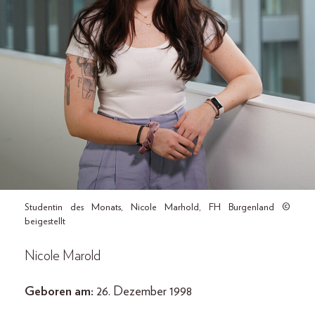
Studentin des Monats, Nicole Marhold, FH Burgenland ©
beigestellt
Nicole Marold
Geboren am:
26. Dezember 1998