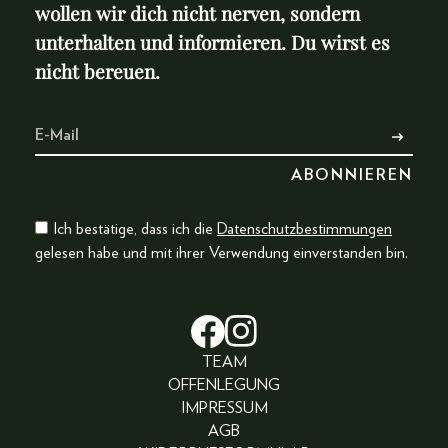
wollen wir dich nicht nerven, sondern
unterhalten und informieren. Du wirst es
nicht bereuen.
Ich bestätige, dass ich die
Datenschutzbestimmungen
gelesen habe und mit ihrer Verwendung einverstanden bin.
TEAM
OFFENLEGUNG
IMPRESSUM
AGB