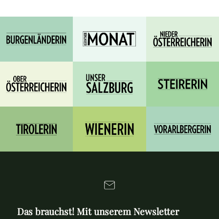
Das brauchst! Mit unserem Newsletter