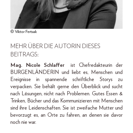
© Viktor Fertsak
MEHR ÜBER DIE AUTORIN DIESES
BEITRAGS:
Mag. Nicole Schlaffer
ist Chefredakteurin der
BURGENLÄNDERIN und liebt es, Menschen und
Ereignisse in spannende schriftliche Storys zu
verpacken. Sie behält gerne den Überblick und sucht
nach Lösungen, nicht nach Problemen. Gutes Essen &
Trinken, Bücher und das Kommunizieren mit Menschen
sind ihre Leidenschaften. Sie ist zweifache Mutter und
bevorzugt es, an Orte zu fahren, an denen sie davor
noch nie war.