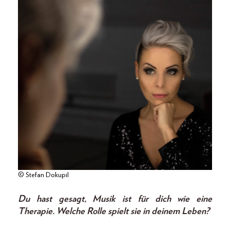
© Stefan Dokupil
Du hast gesagt, Musik ist für dich wie eine
Therapie. Welche Rolle spielt sie in deinem Leben?