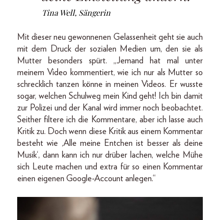
Tina Well, Sängerin
Mit dieser neu gewonnenen Gelassenheit geht sie auch
mit dem Druck der sozialen Medien um, den sie als
Mutter besonders spürt. „Jemand hat mal unter
meinem Video kommentiert, wie ich nur als Mutter so
schrecklich tanzen könne in meinen Videos. Er wusste
sogar, welchen Schulweg mein Kind geht! Ich bin damit
zur Polizei und der Kanal wird immer noch beobachtet.
Seither filtere ich die Kommentare, aber ich lasse auch
Kritik zu. Doch wenn diese Kritik aus einem Kommentar
besteht wie ‚Alle meine Entchen ist besser als deine
Musik‘, dann kann ich nur drüber lachen, welche Mühe
sich Leute machen und extra für so einen Kommentar
einen eigenen Google-­Account anlegen.“