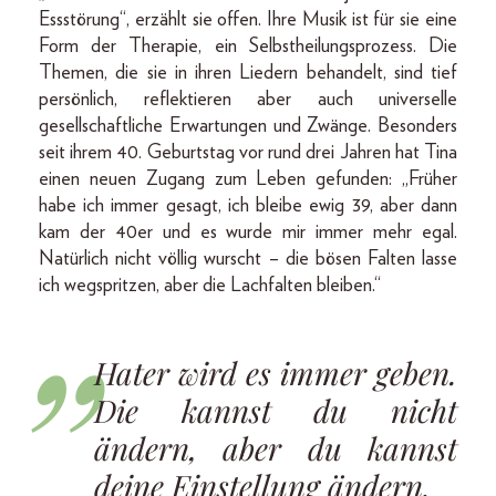
Essstörung“, erzählt sie offen. Ihre Musik ist für sie eine
Form der Therapie, ein Selbstheilungsprozess. Die
Themen, die sie in ihren Liedern behandelt, sind tief
persönlich, reflektieren aber auch universelle
gesellschaftliche Erwartungen und Zwänge. Besonders
seit ihrem 40. Geburtstag vor rund drei Jahren hat Tina
einen neuen Zugang zum Leben gefunden: „Früher
habe ich immer gesagt, ich bleibe ewig 39, aber dann
kam der 40er und es wurde mir immer mehr egal.
Natürlich nicht völlig wurscht – die bösen Falten lasse
ich wegspritzen, aber die Lachfalten bleiben.“
Hater wird es immer geben.
Die kannst du nicht
ändern, aber du kannst
deine Einstellung ändern.