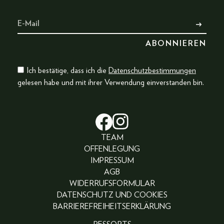
Ich bestätige, dass ich die
Datenschutzbestimmungen
gelesen habe und mit ihrer Verwendung einverstanden bin.
TEAM
OFFENLEGUNG
IMPRESSUM
AGB
WIDERRUFSFORMULAR
DATENSCHUTZ UND COOKIES
BARRIEREFREIHEITSERKLÄRUNG