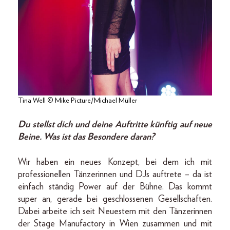
Tina Well © Mike Picture/Michael Müller
Du stellst dich und deine Auftritte künftig auf neue
Beine. Was ist das Besondere daran?
Wir haben ein neues Konzept, bei dem ich mit
professionellen Tänzerinnen und DJs auftrete – da ist
einfach ständig Power auf der Bühne. Das kommt
super an, gerade bei geschlossenen Gesellschaften.
Dabei arbeite ich seit Neuestem mit den Tänzerinnen
der Stage Manufactory in Wien zusammen und mit