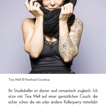
Tina Well © Reinhard Gombas
Ihr Studiokeller ist düster und romantisch zugleich. Ich
sitze mit Tina Well auf einer gemütlichen Couch, die
sicher schon die ein oder andere Kellerparty miterlebt