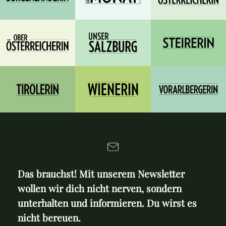
Das brauchst! Mit unserem Newsletter
wollen wir dich nicht nerven, sondern
unterhalten und informieren. Du wirst es
nicht bereuen.