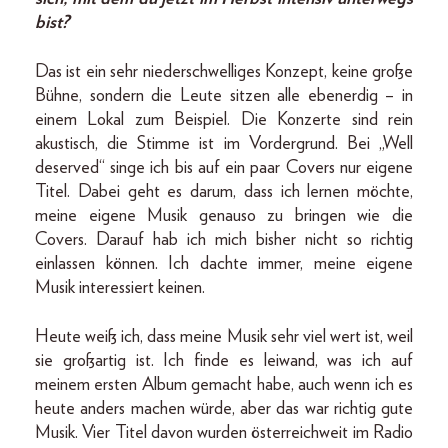
bist?
Das ist ein sehr niederschwelliges Konzept, keine große
Bühne, sondern die Leute sitzen alle ebenerdig – in
einem Lokal zum Beispiel. Die Konzerte sind rein
akustisch, die Stimme ist im Vordergrund. Bei „Well
deserved“ singe ich bis auf ein paar Covers nur eigene
Titel. Dabei geht es darum, dass ich lernen möchte,
meine eigene Musik genauso zu bringen wie die
Covers. Darauf hab ich mich bisher nicht so richtig
einlassen können. Ich dachte immer, meine eigene
Musik interessiert keinen.
Heute weiß ich, dass meine Musik sehr viel wert ist, weil
sie großartig ist. Ich finde es leiwand, was ich auf
meinem ersten Album gemacht habe, auch wenn ich es
heute anders machen würde, aber das war richtig gute
Musik. Vier Titel davon wurden österreichweit im Radio