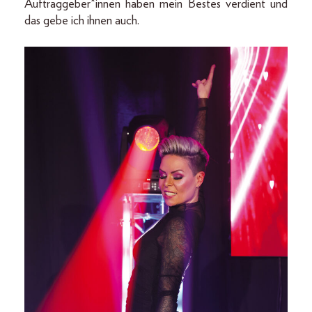
Auftraggeber*innen haben mein Bestes verdient und
das gebe ich ihnen auch.