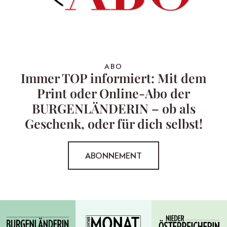
ABO
Immer TOP informiert: Mit dem
Print oder Online-Abo der
BURGENLÄNDERIN – ob als
Geschenk, oder für dich selbst!
ABONNEMENT