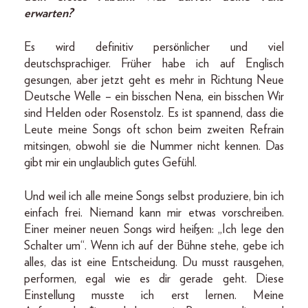
erwarten?
Es wird definitiv persönlicher und viel
deutschsprachiger. Früher habe ich auf Englisch
gesungen, aber jetzt geht es mehr in Richtung Neue
Deutsche Welle – ein bisschen Nena, ein bisschen Wir
sind Helden oder Rosenstolz. Es ist spannend, dass die
Leute meine Songs oft schon beim zweiten Refrain
mitsingen, obwohl sie die Nummer nicht kennen. Das
gibt mir ein unglaublich gutes Gefühl.
Und weil ich alle meine Songs selbst produziere, bin ich
einfach frei. Niemand kann mir etwas vorschreiben.
Einer meiner neuen Songs wird heißen: „Ich lege den
Schalter um“. Wenn ich auf der Bühne stehe, gebe ich
alles, das ist eine Entscheidung. Du musst rausgehen,
performen, egal wie es dir gerade geht. Diese
Einstellung musste ich erst lernen. Meine