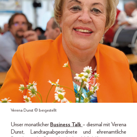
Verena Dunst © beigestellt
Unser monatlicher
Business Talk
– diesmal mit Verena
Dunst, Landtagsabgeordnete und ehrenamtliche