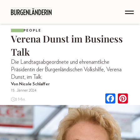
PEOPLE
Verena Dunst im Business
Talk
Die Landtagsabgeordnete und ehrenamtliche
Präsidentin der Burgenländischen Volkshilfe, Verena
Dunst, im Talk.
Von Nicole Schlaffer
15. Jänner 2024
3 Min.