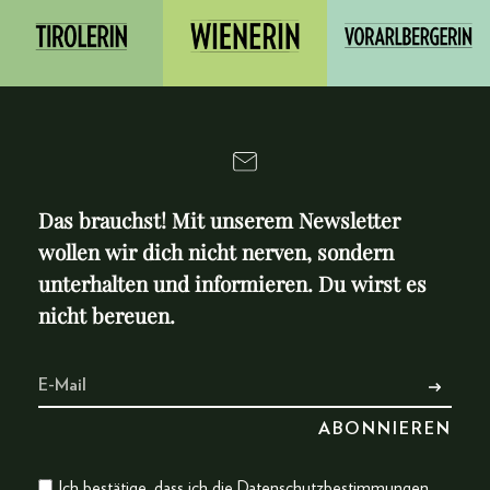
Das brauchst! Mit unserem Newsletter
wollen wir dich nicht nerven, sondern
unterhalten und informieren. Du wirst es
nicht bereuen.
Ich bestätige, dass ich die
Datenschutzbestimmungen