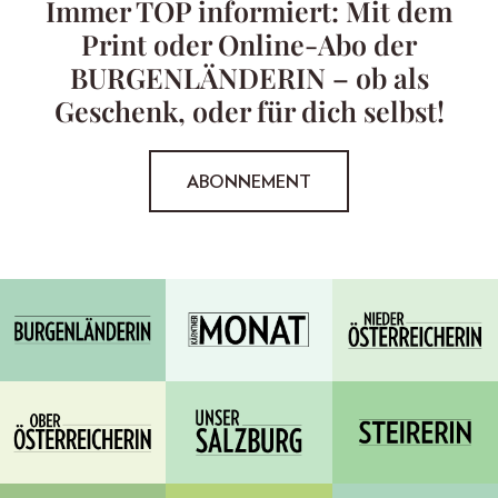
Immer TOP informiert: Mit dem
Print oder Online-Abo der
BURGENLÄNDERIN – ob als
Geschenk, oder für dich selbst!
ABONNEMENT