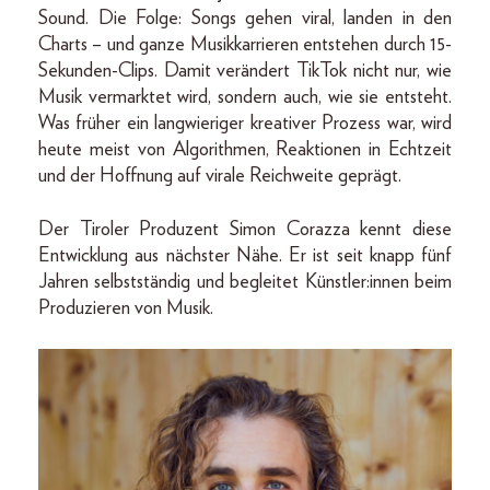
Sound. Die Folge: Songs gehen viral, landen in den
Charts – und ganze Musikkarrieren entstehen durch 15-
Sekunden-Clips. Damit verändert TikTok nicht nur, wie
Musik vermarktet wird, sondern auch, wie sie entsteht.
Was früher ein langwieriger kreativer Prozess war, wird
heute meist von Algorithmen, Reaktionen in Echtzeit
und der Hoffnung auf virale Reichweite geprägt.
Der Tiroler Produzent Simon Corazza kennt diese
Entwicklung aus nächster Nähe. Er ist seit knapp fünf
Jahren selbstständig und begleitet Künstler:innen beim
Produzieren von Musik.