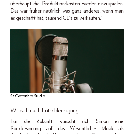
überhaupt die Produktionskosten wieder einzuspielen.
Das war früher natürlich was ganz anderes, wenn man
es geschafft hat, tausend CDs zu verkaufen.“
© Cottonbro Studio
Wunsch nach Entschleunigung
Für die Zukunft wünscht sich Simon eine
Rückbesinnung auf das Wesentliche: Musik als