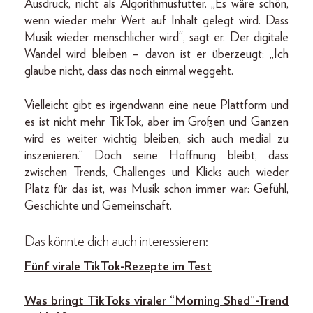
Ausdruck, nicht als Algorithmusfutter. „Es wäre schön,
wenn wieder mehr Wert auf Inhalt gelegt wird. Dass
Musik wieder menschlicher wird“, sagt er. Der digitale
Wandel wird bleiben – davon ist er überzeugt: „Ich
glaube nicht, dass das noch einmal weggeht.
Vielleicht gibt es irgendwann eine neue Plattform und
es ist nicht mehr TikTok, aber im Großen und Ganzen
wird es weiter wichtig bleiben, sich auch medial zu
inszenieren.“ Doch seine Hoffnung bleibt, dass
zwischen Trends, Challenges und Klicks auch wieder
Platz für das ist, was Musik schon immer war: Gefühl,
Geschichte und Gemeinschaft.
Das könnte dich auch interessieren:
Fünf virale TikTok-Rezepte im Test
Was bringt TikToks viraler “Morning Shed”-Trend