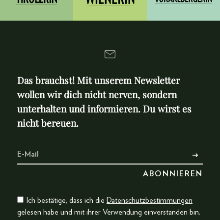
Das brauchst! Mit unserem Newsletter
wollen wir dich nicht nerven, sondern
unterhalten und informieren. Du wirst es
nicht bereuen.
Ich bestätige, dass ich die
Datenschutzbestimmungen
gelesen habe und mit ihrer Verwendung einverstanden bin.