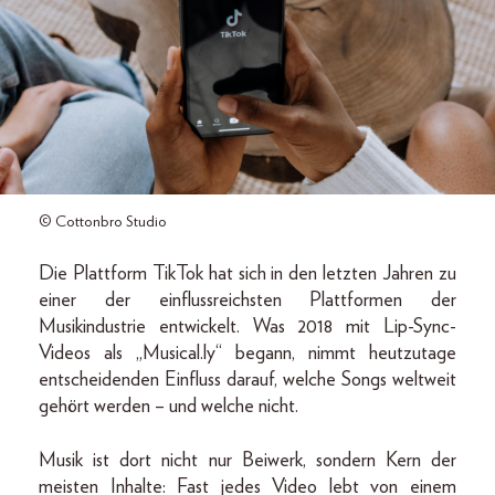
© Cottonbro Studio
Die Plattform TikTok hat sich in den letzten Jahren zu
einer der einflussreichsten Plattformen der
Musikindustrie entwickelt. Was 2018 mit Lip-Sync-
Videos als „Musical.ly“ begann, nimmt heutzutage
entscheidenden Einfluss darauf, welche Songs weltweit
gehört werden – und welche nicht.
Musik ist dort nicht nur Beiwerk, sondern Kern der
meisten Inhalte: Fast jedes Video lebt von einem