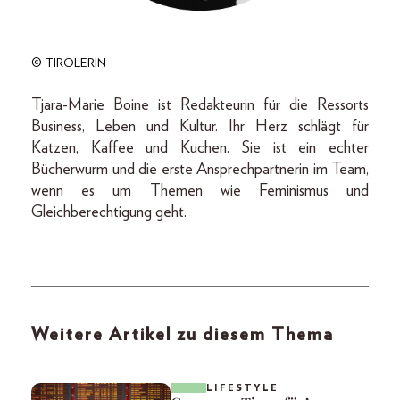
© TIROLERIN
Tjara-Marie Boine ist Redakteurin für die Ressorts
Business, Leben und Kultur. Ihr Herz schlägt für
Katzen, Kaffee und Kuchen. Sie ist ein echter
Bücherwurm und die erste Ansprechpartnerin im Team,
wenn es um Themen wie Feminismus und
Gleichberechtigung geht.
Weitere Artikel zu diesem Thema
LIFESTYLE