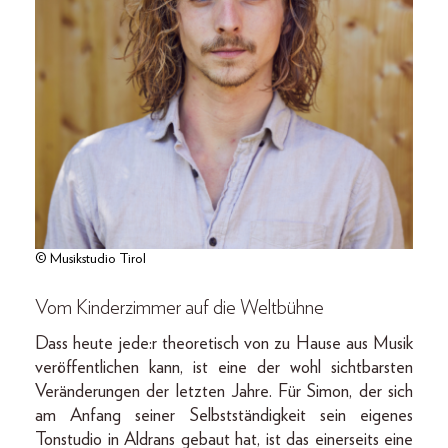
© Musikstudio Tirol
Vom Kinderzimmer auf die Weltbühne
Dass heute jede:r theoretisch von zu Hause aus Musik
veröffentlichen kann, ist eine der wohl sichtbarsten
Veränderungen der letzten Jahre. Für Simon, der sich
am Anfang seiner Selbstständigkeit sein eigenes
Tonstudio in Aldrans gebaut hat, ist das einerseits eine