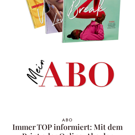
ABO
Immer TOP informiert: Mit dem