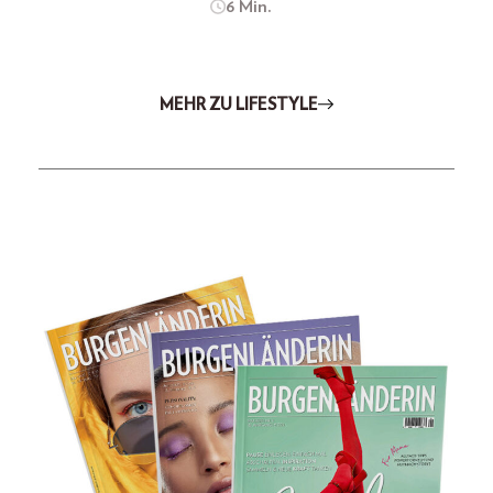
6 Min.
MEHR ZU LIFESTYLE