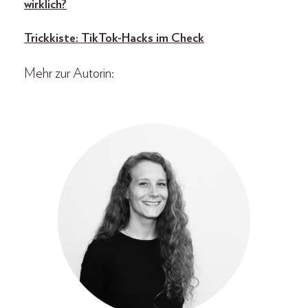
wirklich?
Trickkiste: TikTok-Hacks im Check
Mehr zur Autorin: