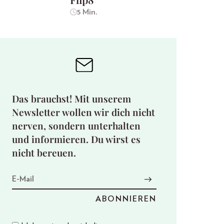
5 Min.
Das brauchst! Mit unserem
Newsletter wollen wir dich nicht
nerven, sondern unterhalten
und informieren. Du wirst es
nicht bereuen.