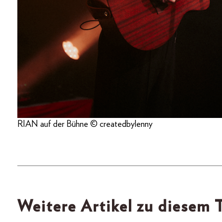
RIAN auf der Bühne © createdbylenny
Weitere Artikel zu diesem