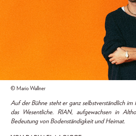
© Mario Wallner
Auf der Bühne steht er ganz selbstverständlich im 
das Wesentliche. RIAN, aufgewachsen in Althof
Bedeutung von Bodenständigkeit und Heimat.