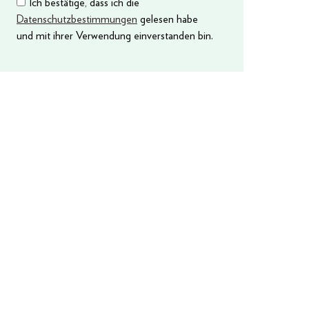
Ich bestätige, dass ich die
Datenschutzbestimmungen
gelesen habe
und mit ihrer Verwendung einverstanden bin.