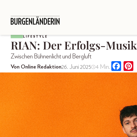
LIFESTYLE
RIAN: Der Erfolgs-Musik
Zwischen Bühnenlicht und Bergluft
26. Juni 2025
4 Min.
Von Online Redaktion