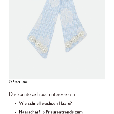
© Sister Jane
Das könnte dich auch interessieren
Wie schnell wachsen Haare?
Haarscharf: 3 Frisurentrends zum