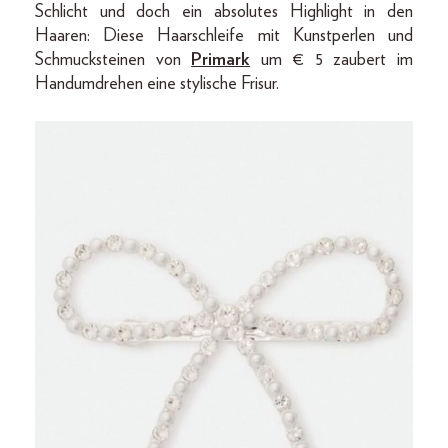
Schlicht und doch ein absolutes Highlight in den
Haaren: Diese Haarschleife mit Kunstperlen und
Schmucksteinen von
Primark
um € 5 zaubert im
Handumdrehen eine stylische Frisur.