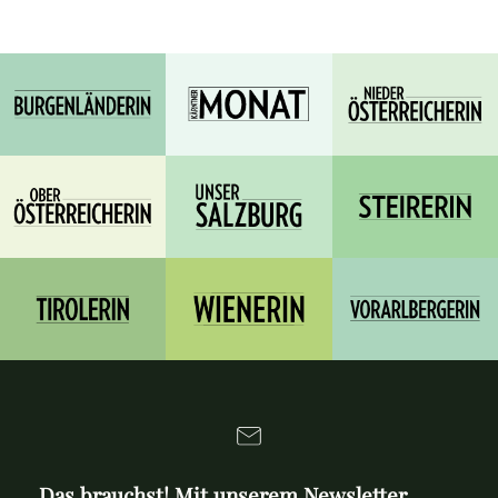
Das brauchst! Mit unserem Newsletter