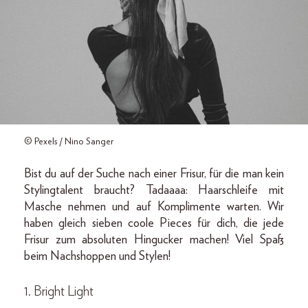
© Pexels / Nino Sanger
Bist du auf der Suche nach einer Frisur, für die man kein
Stylingtalent braucht? Tadaaaa: Haarschleife mit
Masche nehmen und auf Komplimente warten. Wir
haben gleich sieben coole Pieces für dich, die jede
Frisur zum absoluten Hingucker machen! Viel Spaß
beim Nachshoppen und Stylen!
1. Bright Light