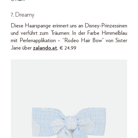
7. Dreamy
Diese Haarspange erinnert uns an Disney-Prinzessinen
und verführt zum Träumen: In der Farbe Himmelblau
mit Perlenapplikation – “Rodeo Hair Bow” von Sister
Jane über
zalando.at
, € 24,99