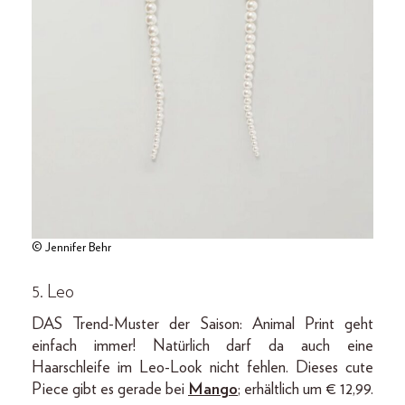
© Jennifer Behr
5. Leo
DAS Trend-Muster der Saison: Animal Print geht
einfach immer! Natürlich darf da auch eine
Haarschleife im Leo-Look nicht fehlen. Dieses cute
Piece gibt es gerade bei
Mango
; erhältlich um € 12,99.