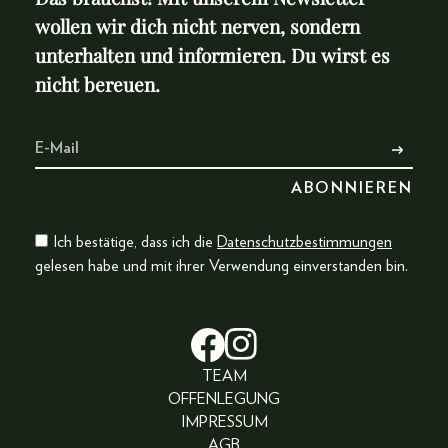
wollen wir dich nicht nerven, sondern
unterhalten und informieren. Du wirst es
nicht bereuen.
Ich bestätige, dass ich die
Datenschutzbestimmungen
gelesen habe und mit ihrer Verwendung einverstanden bin.
TEAM
OFFENLEGUNG
IMPRESSUM
AGB