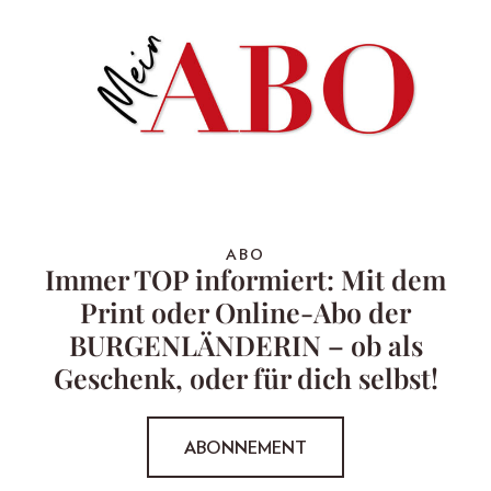
ABO
Immer TOP informiert: Mit dem
Print oder Online-Abo der
BURGENLÄNDERIN – ob als
Geschenk, oder für dich selbst!
ABONNEMENT