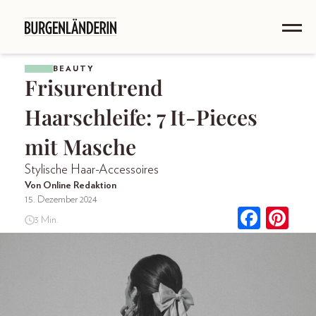
BEAUTY
Frisurentrend
Haarschleife: 7 It-Pieces
mit Masche
Stylische Haar-Accessoires
Von Online Redaktion
15. Dezember 2024
3 Min.