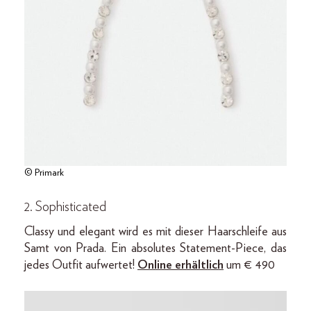
© Primark
2. Sophisticated
Classy und elegant wird es mit dieser Haarschleife aus
Samt von Prada. Ein absolutes Statement-Piece, das
jedes Outfit aufwertet!
Online erhältlich
um € 490