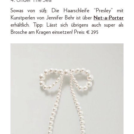
Sowas von süß: Die Haarschleife “Presley” mit
Kunstperlen von Jennifer Behr ist über
Net-a-Porter
erhältlich. Tipp: Lässt sich übrigens auch super als
Brosche am Kragen einsetzen! Preis: € 295