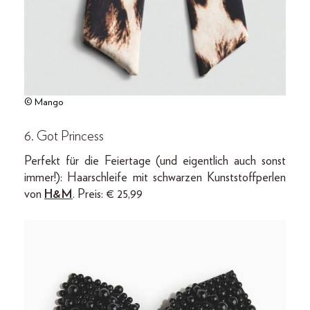
© Mango
6. Got Princess
Perfekt für die Feiertage (und eigentlich auch sonst
immer!): Haarschleife mit schwarzen Kunststoffperlen
von
H&M
. Preis: € 25,99